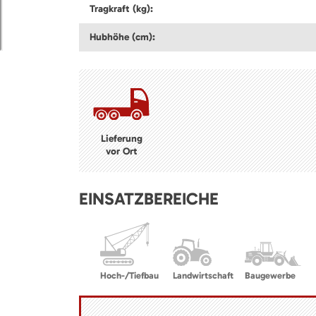
Tragkraft (kg):
Hubhöhe (cm):
Lieferung
vor Ort
EINSATZBEREICHE
Hoch-/Tiefbau
Landwirtschaft
Baugewerbe