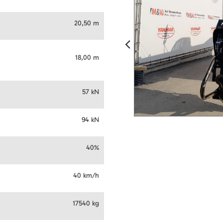
20,50 m
18,00 m
57 kN
94 kN
40%
40 km/h
17540 kg