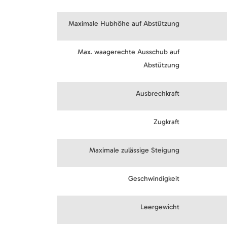
Maximale Hubhöhe auf Abstützung
Max. waagerechte Ausschub auf
Abstützung
Ausbrechkraft
Zugkraft
Maximale zulässige Steigung
Geschwindigkeit
Leergewicht