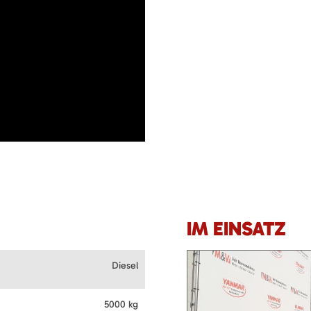
IM EINSATZ
Diesel
5000 kg