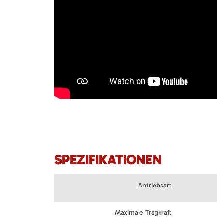
SPEZIFIKATIONEN
Antriebsart
Maximale Tragkraft