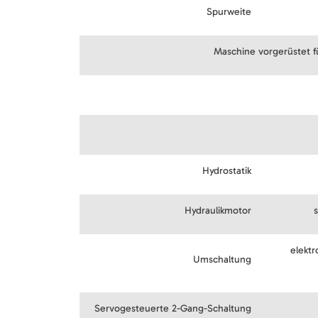
Spurweite
Maschine vorgerüstet 
Hydrostatik
Hydraulikmotor
elektr
Umschaltung
Servogesteuerte 2-Gang-Schaltung