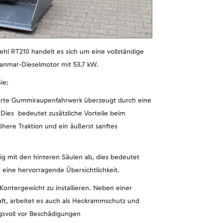
l RT210 handelt es sich um eine vollständige
anmar-Dieselmotor mit 53.7 kW.
ie:
ierte Gummiraupenfahrwerk überzeugt durch eine
.Dies bedeutet zusätzliche Vorteile beim
here Traktion und ein äußerst sanftes
ig mit den hinteren Säulen ab, dies bedeutet
 eine hervorragende Übersichtlichkeit.
 Kontergewicht zu installieren. Neben einer
ft, arbeitet es auch als Heckrammschutz und
gsvoll vor Beschädigungen