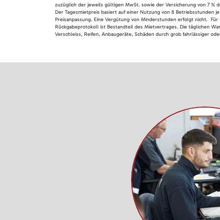
zuzüglich der jeweils gültigen MwSt. sowie der Versicherung von 7 % d
Der Tagesmietpreis basiert auf einer Nutzung von 8 Betriebsstunden je
Preisanpassung. Eine Vergütung von Minderstunden erfolgt nicht. Für 
Rückgabeprotokoll ist Bestandteil des Mietvertrages. Die täglichen Wa
Verschleiss, Reifen, Anbaugeräte, Schäden durch grob fahrlässiger oder