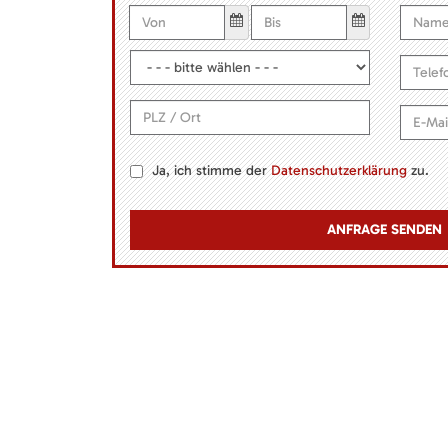
Ja, ich stimme der
Datenschutzerklärung
zu.