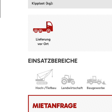
Kipplast (kg):
Lieferung
vor Ort
EINSATZBEREICHE
Hoch-/Tiefbau
Landwirtschaft
Baugewerbe
MIETANFRAGE