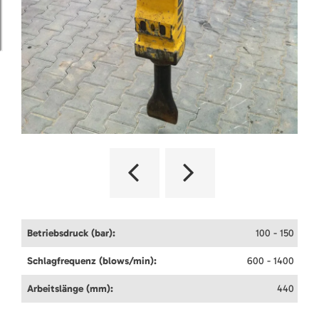
Betriebsdruck (bar):
100 - 150
Schlagfrequenz (blows/min):
600 - 1400
Arbeitslänge (mm):
440