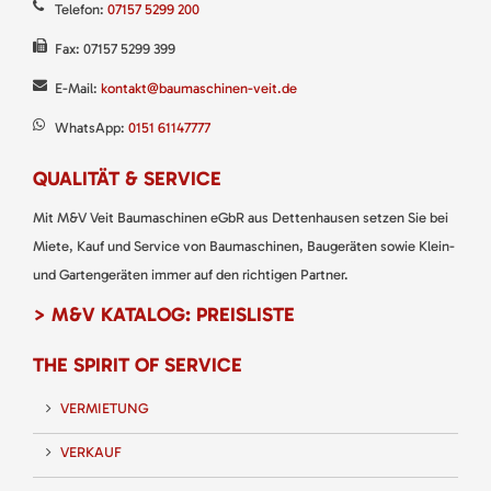
Telefon:
07157 5299 200
Fax: 07157 5299 399
E-Mail:
kontakt@baumaschinen-veit.de
WhatsApp:
0151 61147777
QUALITÄT & SERVICE
Mit M&V Veit Baumaschinen eGbR aus Dettenhausen setzen Sie bei
Miete, Kauf und Service von Baumaschinen, Baugeräten sowie Klein-
und Gartengeräten immer auf den richtigen Partner.
> M&V KATALOG: PREISLISTE
THE SPIRIT OF SERVICE
VERMIETUNG
VERKAUF