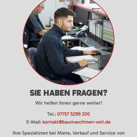
SIE HABEN FRAGEN?
Wir helfen Ihnen gerne weiter!
Tel.:
07157 5299 200
E-Mail:
kontakt@baumaschinen-veit.de
Ihre Spezialisten bei Miete, Verkauf und Service von