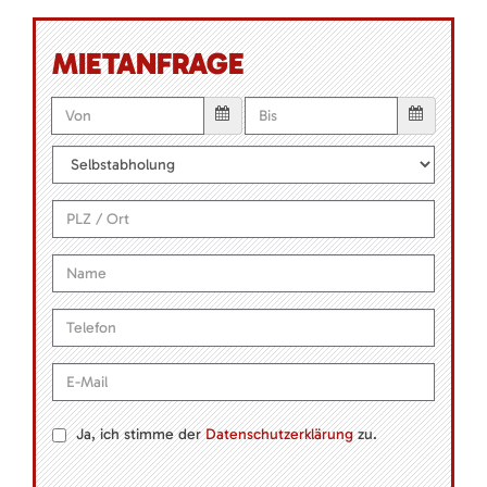
MIETANFRAGE
Ja, ich stimme der
Datenschutzerklärung
zu.