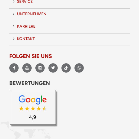
SERVICE
UNTERNEHMEN
KARRIERE
KONTAKT
FOLGEN SIE UNS
BEWERTUNGEN