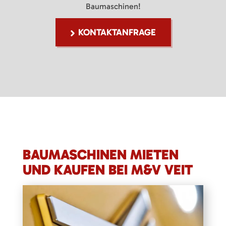
Baumaschinen!
KONTAKTANFRAGE
BAUMASCHINEN MIETEN
UND KAUFEN BEI M&V VEIT