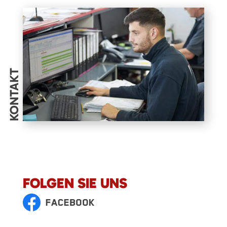
KONTAKT
FOLGEN SIE UNS