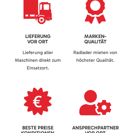
LIEFERUNG
MARKEN-
VOR ORT
QUALITÄT
Lieferung aller
Radlader mieten von
Maschinen direkt zum
höchster Qualität.
Einsatzort.
BESTE PREISE
ANSPRECHPARTNER