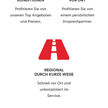
KONDITIONEN
VOR ORT
Profitieren Sie von
Profitieren Sie von
unseren Top Angeboten
einem persönlichen
und Preisen.
Ansprechpartner.
REGIONAL
DURCH KURZE WEGE
Schnell vor Ort und
unkompliziert im
Service.