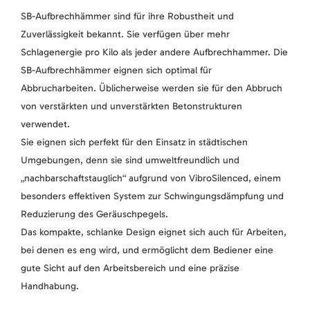
SB-Aufbrechhämmer sind für ihre Robustheit und
Zuverlässigkeit bekannt. Sie verfügen über mehr
Schlagenergie pro Kilo als jeder andere Aufbrechhammer. Die
SB-Aufbrechhämmer eignen sich optimal für
Abbrucharbeiten. Üblicherweise werden sie für den Abbruch
von verstärkten und unverstärkten Betonstrukturen
verwendet.
Sie eignen sich perfekt für den Einsatz in städtischen
Umgebungen, denn sie sind umweltfreundlich und
„nachbarschaftstauglich“ aufgrund von VibroSilenced, einem
besonders effektiven System zur Schwingungsdämpfung und
Reduzierung des Geräuschpegels.
Das kompakte, schlanke Design eignet sich auch für Arbeiten,
bei denen es eng wird, und ermöglicht dem Bediener eine
gute Sicht auf den Arbeitsbereich und eine präzise
Handhabung.