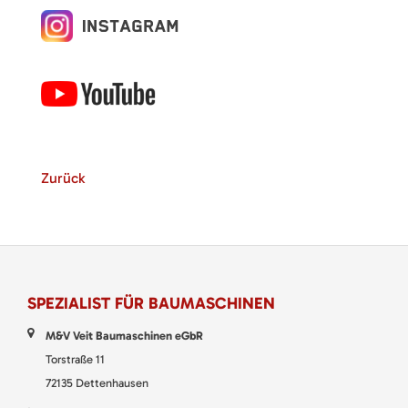
Zurück
SPEZIALIST FÜR BAUMASCHINEN
M&V Veit Baumaschinen eGbR
Torstraße 11
72135 Dettenhausen