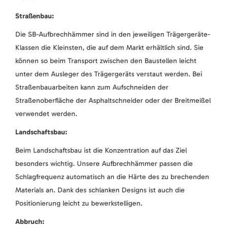
Straßenbau:
Die SB-Aufbrechhämmer sind in den jeweiligen Trägergeräte-
Klassen die Kleinsten, die auf dem Markt erhältlich sind. Sie
können so beim Transport zwischen den Baustellen leicht
unter dem Ausleger des Trägergeräts verstaut werden. Bei
Straßenbauarbeiten kann zum Aufschneiden der
Straßenoberfläche der Asphaltschneider oder der Breitmeißel
verwendet werden.
Landschaftsbau:
Beim Landschaftsbau ist die Konzentration auf das Ziel
besonders wichtig. Unsere Aufbrechhämmer passen die
Schlagfrequenz automatisch an die Härte des zu brechenden
Materials an. Dank des schlanken Designs ist auch die
Positionierung leicht zu bewerkstelligen.
Abbruch: