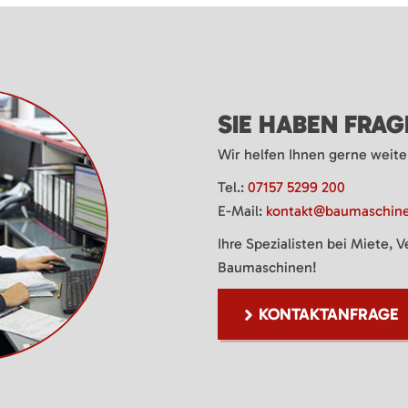
SIE HABEN FRA
Wir helfen Ihnen gerne weite
Tel.:
07157 5299 200
E-Mail:
kontakt@baumaschine
Ihre Spezialisten bei Miete, 
Baumaschinen!
KONTAKTANFRAGE