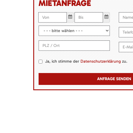
MIETANFRAGE
Ja, ich stimme der
Datenschutzerklärung
zu.