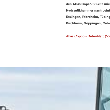
den Atlas Copco SB 452 mie
Hydraulikhammer nach Leinf
Esslingen, Pforzheim, Tübin
Kirchheim, Göppingen, Calw,
Atlas Copco - Datenblatt
(55