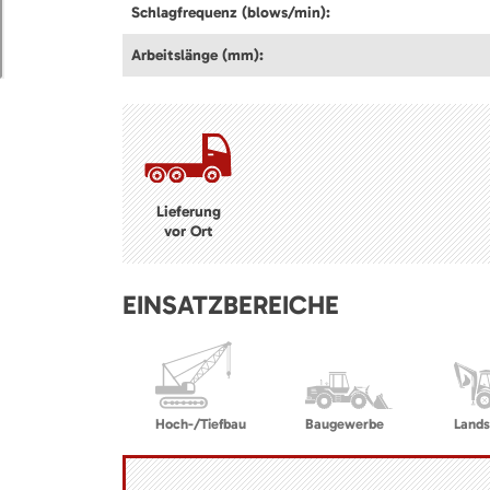
Schlagfrequenz (blows/min):
Arbeitslänge (mm):
Lieferung
vor Ort
EINSATZBEREICHE
Hoch-/Tiefbau
Baugewerbe
Lands