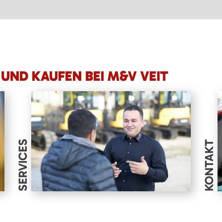
UND KAUFEN BEI M&V VEIT
SERVICES
KONTAKT