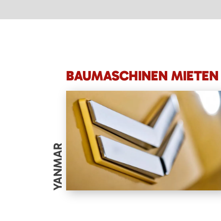
BAUMASCHINEN MIETEN 
YANMAR