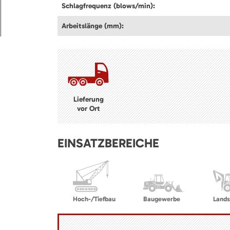
Schlagfrequenz (blows/min):
Arbeitslänge (mm):
Lieferung
vor Ort
EINSATZBEREICHE
Hoch-/Tiefbau
Baugewerbe
Lands