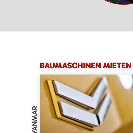
BAUMASCHINEN MIETEN 
YANMAR