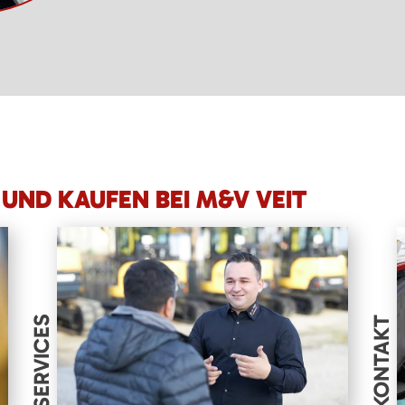
UND KAUFEN BEI M&V VEIT
SERVICES
KONTAKT