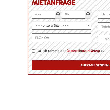
MIETANFRAGE
Ja, ich stimme der
Datenschutzerklärung
zu.