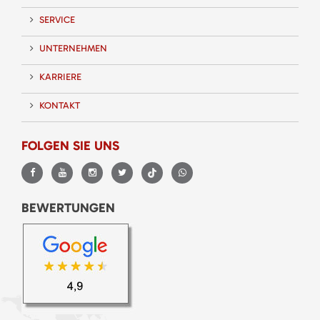
SERVICE
UNTERNEHMEN
KARRIERE
KONTAKT
FOLGEN SIE UNS
BEWERTUNGEN