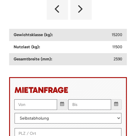
Gewichtsklasse (kg):
15200
Nutzlast (kg):
11500
Gesamtbreite (mm):
2590
MIETANFRAGE