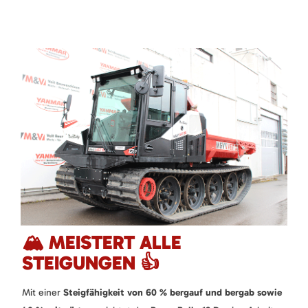
🏔️ MEISTERT ALLE
STEIGUNGEN 👍
Mit einer
Steigfähigkeit von 60 % bergauf und bergab sowie