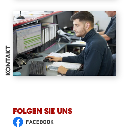
KONTAKT
FOLGEN SIE UNS