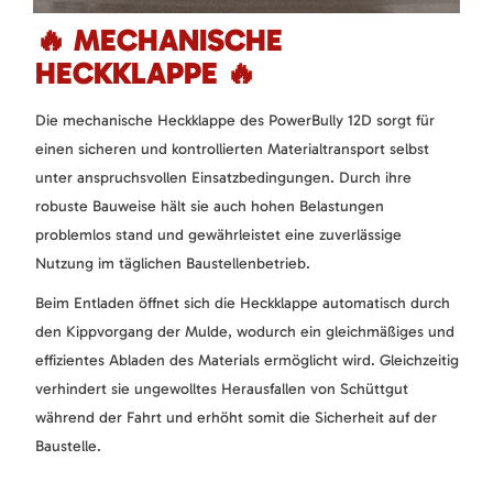
🔥 MECHANISCHE
HECKKLAPPE 🔥
Die mechanische Heckklappe des PowerBully 12D sorgt für
einen sicheren und kontrollierten Materialtransport selbst
unter anspruchsvollen Einsatzbedingungen. Durch ihre
robuste Bauweise hält sie auch hohen Belastungen
problemlos stand und gewährleistet eine zuverlässige
Nutzung im täglichen Baustellenbetrieb.
Beim Entladen öffnet sich die Heckklappe automatisch durch
den Kippvorgang der Mulde, wodurch ein gleichmäßiges und
effizientes Abladen des Materials ermöglicht wird. Gleichzeitig
verhindert sie ungewolltes Herausfallen von Schüttgut
während der Fahrt und erhöht somit die Sicherheit auf der
Baustelle.