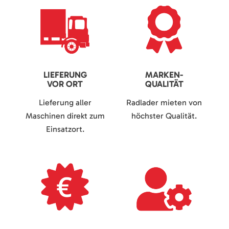
LIEFERUNG
MARKEN-
VOR ORT
QUALITÄT
Lieferung aller
Radlader mieten von
Maschinen direkt zum
höchster Qualität.
Einsatzort.