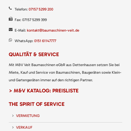
Telefon:
07157 5299 200
Fax: 07157 5299 399
E-Mail:
kontakt@baumaschinen-veit.de
WhatsApp:
0151 61147777
QUALITÄT & SERVICE
Mit M&V Veit Baumaschinen eGbR aus Dettenhausen setzen Sie bei
Miete, Kauf und Service von Baumaschinen, Baugeräten sowie Klein-
und Gartengeräten immer auf den richtigen Partner.
> M&V KATALOG: PREISLISTE
THE SPIRIT OF SERVICE
VERMIETUNG
VERKAUF