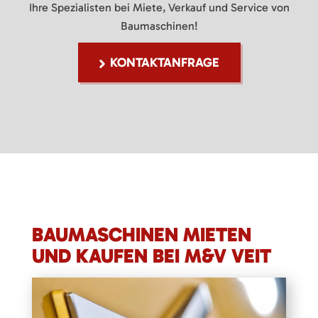
Ihre Spezialisten bei Miete, Verkauf und Service von
Baumaschinen!
KONTAKTANFRAGE
BAUMASCHINEN MIETEN
UND KAUFEN BEI M&V VEIT