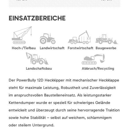
EINSATZBEREICHE
Hoch-/Tiefbau
Landwirtschaft
Forstwirtschaft
Baugewerbe
Landschaftsbau
Abbruch/Recycling
Der PowerBully 12D Heckkipper mit mechanischer Heckklappe
steht für maximale Leistung, Robustheit und Zuverlässigkeit
im anspruchsvollen Baustelleneinsatz. Als leistungsstarker
Kettendumper wurde er speziell für schwieriges Gelände
entwickelt und überzeugt durch seine hervorragende Traktion
sowie hohe Stabilität – selbst auf weichem, schlammigem
oder steilem Untergrund.