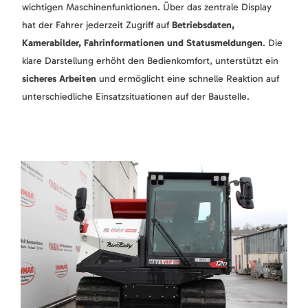
wichtigen Maschinenfunktionen. Über das zentrale Display
hat der Fahrer jederzeit Zugriff auf
Betriebsdaten,
Kamerabilder, Fahrinformationen und Statusmeldungen
. Die
klare Darstellung erhöht den Bedienkomfort, unterstützt ein
sicheres Arbeiten
und ermöglicht eine schnelle Reaktion auf
unterschiedliche Einsatzsituationen auf der Baustelle.