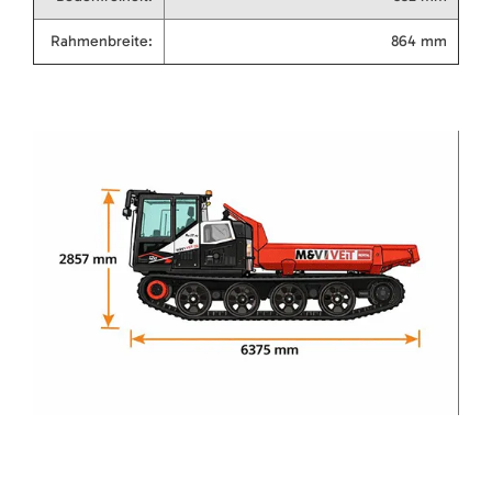
Rahmenbreite:
864 mm