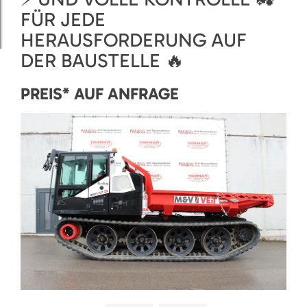
FÜR JEDE
HERAUSFORDERUNG AUF
DER BAUSTELLE 🔥
PREIS* AUF ANFRAGE