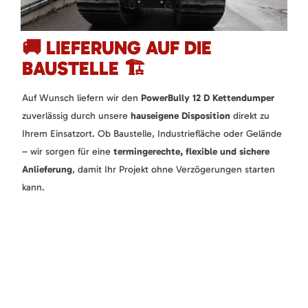
🚚 LIEFERUNG AUF DIE
BAUSTELLE 🏗️
Auf Wunsch liefern wir den
PowerBully 12 D Kettendumper
zuverlässig durch unsere
hauseigene Disposition
direkt zu
Ihrem Einsatzort. Ob Baustelle, Industriefläche oder Gelände
– wir sorgen für eine
termingerechte, flexible und sichere
Anlieferung
, damit Ihr Projekt ohne Verzögerungen starten
kann.