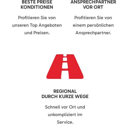
BESTE PREISE
ANSPRECHPARTNER
KONDITIONEN
VOR ORT
Profitieren Sie von
Profitieren Sie von
unseren Top Angeboten
einem persönlichen
und Preisen.
Ansprechpartner.
REGIONAL
DURCH KURZE WEGE
Schnell vor Ort und
unkompliziert im
Service.