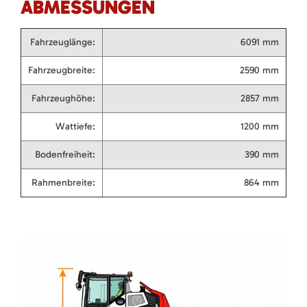
ABMESSUNGEN
Fahrzeuglänge:
6091 mm
Fahrzeugbreite:
2590 mm
Fahrzeughöhe:
2857 mm
Wattiefe:
1200 mm
Bodenfreiheit:
390 mm
Rahmenbreite:
864 mm