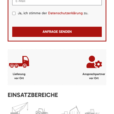
Ja, ich stimme der
Datenschutzerklärung
zu.
Lieferung
Ansprechpartner
vor Ort
vor Ort
EINSATZBEREICHE