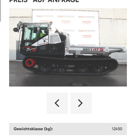
Gewichtsklasse (kg):
12450