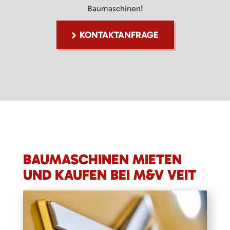
Baumaschinen!
KONTAKTANFRAGE
BAUMASCHINEN MIETEN
UND KAUFEN BEI M&V VEIT