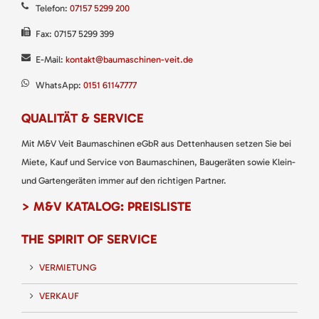
Telefon:
07157 5299 200
Fax: 07157 5299 399
E-Mail:
kontakt@baumaschinen-veit.de
WhatsApp:
0151 61147777
QUALITÄT & SERVICE
Mit M&V Veit Baumaschinen eGbR aus Dettenhausen setzen Sie bei
Miete, Kauf und Service von Baumaschinen, Baugeräten sowie Klein-
und Gartengeräten immer auf den richtigen Partner.
> M&V KATALOG: PREISLISTE
THE SPIRIT OF SERVICE
VERMIETUNG
VERKAUF