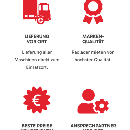
LIEFERUNG
MARKEN-
VOR ORT
QUALITÄT
Lieferung aller
Radlader mieten von
Maschinen direkt zum
höchster Qualität.
Einsatzort.
BESTE PREISE
ANSPRECHPARTNER