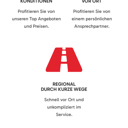
KONDITIONEN
VOR ORT
Profitieren Sie von
Profitieren Sie von
unseren Top Angeboten
einem persönlichen
und Preisen.
Ansprechpartner.
REGIONAL
DURCH KURZE WEGE
Schnell vor Ort und
unkompliziert im
Service.