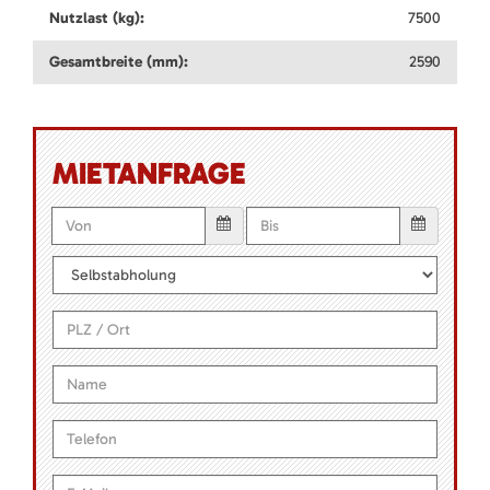
Nutzlast (kg):
7500
Gesamtbreite (mm):
2590
MIETANFRAGE