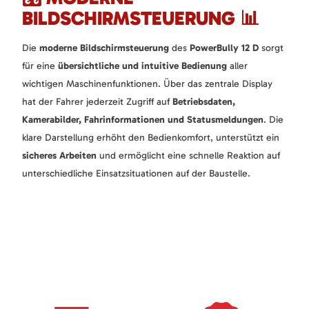
BILDSCHIRMSTEUERUNG 📊
Die
moderne Bildschirmsteuerung
des
PowerBully 12 D
sorgt
für eine
übersichtliche und intuitive Bedienung
aller
wichtigen Maschinenfunktionen. Über das zentrale Display
hat der Fahrer jederzeit Zugriff auf
Betriebsdaten,
Kamerabilder, Fahrinformationen und Statusmeldungen
. Die
klare Darstellung erhöht den Bedienkomfort, unterstützt ein
sicheres Arbeiten
und ermöglicht eine schnelle Reaktion auf
unterschiedliche Einsatzsituationen auf der Baustelle.