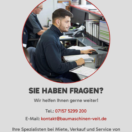
SIE HABEN FRAGEN?
Wir helfen Ihnen gerne weiter!
Tel.:
07157 5299 200
E-Mail:
kontakt@baumaschinen-veit.de
Ihre Spezialisten bei Miete, Verkauf und Service von