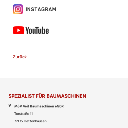
Zurück
SPEZIALIST FÜR BAUMASCHINEN
M&V Veit Baumaschinen eGbR
Torstraße 11
72135 Dettenhausen