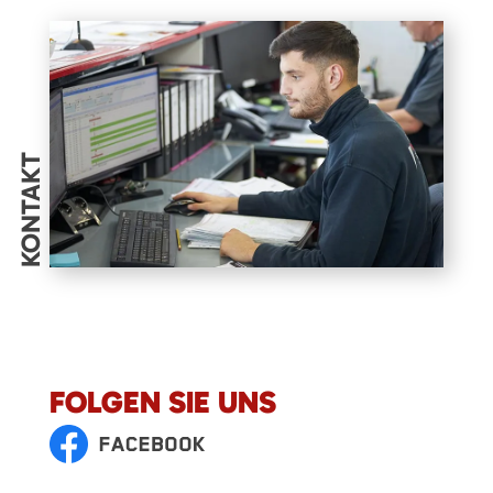
KONTAKT
FOLGEN SIE UNS