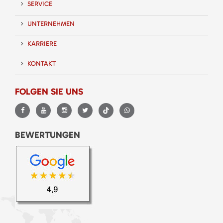
SERVICE
UNTERNEHMEN
KARRIERE
KONTAKT
FOLGEN SIE UNS
BEWERTUNGEN