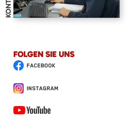
KONTAKT
FOLGEN SIE UNS