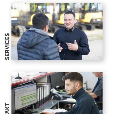
SERVICES