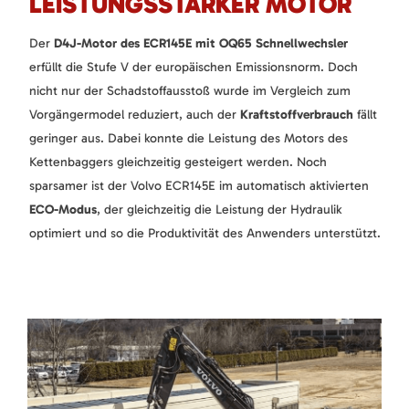
LEISTUNGSSTARKER MOTOR
Der
D4J-Motor des ECR145E mit OQ65 Schnellwechsler
erfüllt die Stufe V der europäischen Emissionsnorm. Doch
nicht nur der Schadstoffausstoß wurde im Vergleich zum
Vorgängermodel reduziert, auch der
Kraftstoffverbrauch
fällt
geringer aus. Dabei konnte die Leistung des Motors des
Kettenbaggers gleichzeitig gesteigert werden. Noch
sparsamer ist der Volvo ECR145E im automatisch aktivierten
ECO-Modus
, der gleichzeitig die Leistung der Hydraulik
optimiert und so die Produktivität des Anwenders unterstützt.