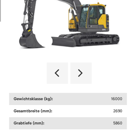
Gewichtsklasse (kg):
16000
Gesamtbreite (mm):
2690
Grabtiefe (mm):
5860