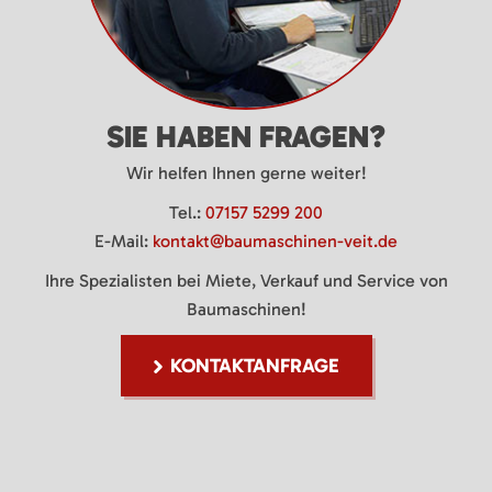
SIE HABEN FRAGEN?
Wir helfen Ihnen gerne weiter!
Tel.:
07157 5299 200
E-Mail:
kontakt@baumaschinen-veit.de
Ihre Spezialisten bei Miete, Verkauf und Service von
Baumaschinen!
KONTAKTANFRAGE