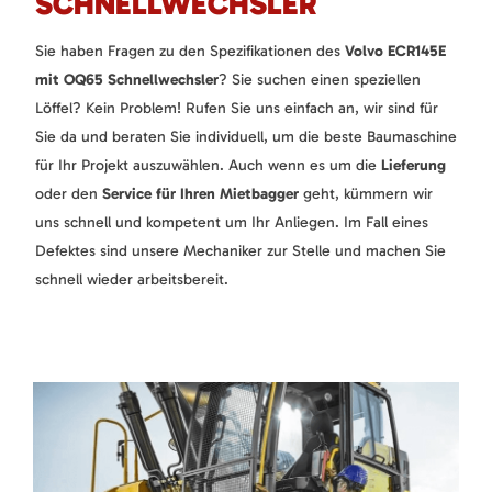
SCHNELLWECHSLER
Sie haben Fragen zu den Spezifikationen des
Volvo ECR145E
mit OQ65 Schnellwechsler
? Sie suchen einen speziellen
Löffel? Kein Problem! Rufen Sie uns einfach an, wir sind für
Sie da und beraten Sie individuell, um die beste Baumaschine
für Ihr Projekt auszuwählen. Auch wenn es um die
Lieferung
oder den
Service für Ihren Mietbagger
geht, kümmern wir
uns schnell und kompetent um Ihr Anliegen. Im Fall eines
Defektes sind unsere Mechaniker zur Stelle und machen Sie
schnell wieder arbeitsbereit.