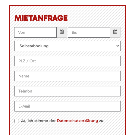
MIETANFRAGE
Ja, ich stimme der
Datenschutzerklärung
zu.