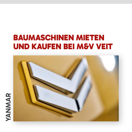
BAUMASCHINEN MIETEN
UND KAUFEN BEI M&V VEIT
YANMAR