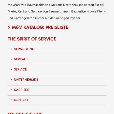
Mit M&V Veit Baumaschinen eGbR aus Dettenhausen setzen Sie bei
Miete, Kauf und Service von Baumaschinen, Baugeräten sowie Klein-
und Gartengeräten immer auf den richtigen Partner.
> M&V KATALOG: PREISLISTE
THE SPIRIT OF SERVICE
VERMIETUNG
VERKAUF
SERVICE
UNTERNEHMEN
KARRIERE
KONTAKT