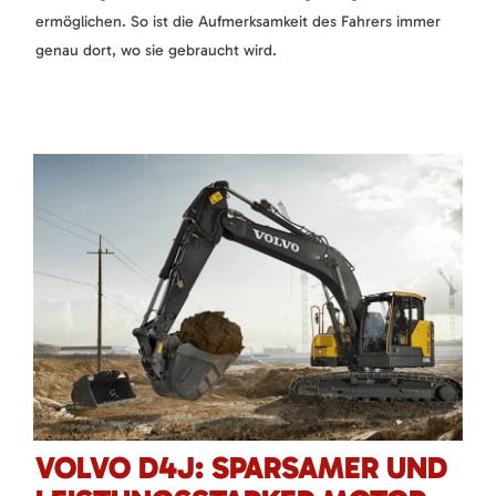
ermöglichen. So ist die Aufmerksamkeit des Fahrers immer
genau dort, wo sie gebraucht wird.
VOLVO D4J: SPARSAMER UND