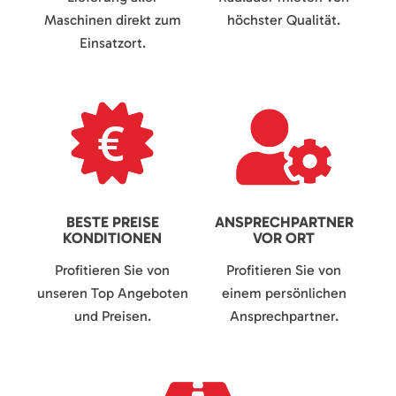
Maschinen direkt zum
höchster Qualität.
Einsatzort.
BESTE PREISE
ANSPRECHPARTNER
KONDITIONEN
VOR ORT
Profitieren Sie von
Profitieren Sie von
unseren Top Angeboten
einem persönlichen
und Preisen.
Ansprechpartner.