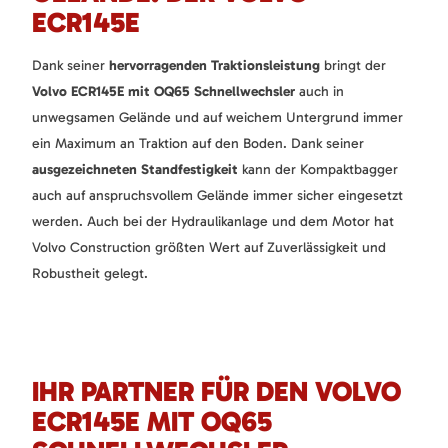
ECR145E
Dank seiner
hervorragenden Traktionsleistung
bringt der
Volvo ECR145E mit OQ65 Schnellwechsler
auch in
unwegsamen Gelände und auf weichem Untergrund immer
ein Maximum an Traktion auf den Boden. Dank seiner
ausgezeichneten Standfestigkeit
kann der Kompaktbagger
auch auf anspruchsvollem Gelände immer sicher eingesetzt
werden. Auch bei der Hydraulikanlage und dem Motor hat
Volvo Construction größten Wert auf Zuverlässigkeit und
Robustheit gelegt.
IHR PARTNER FÜR DEN VOLVO
ECR145E MIT OQ65