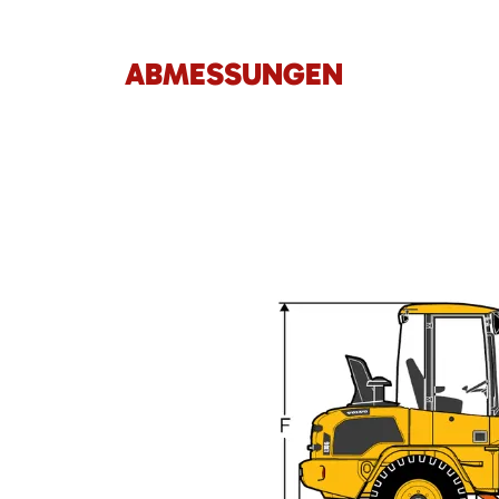
ABMESSUNGEN