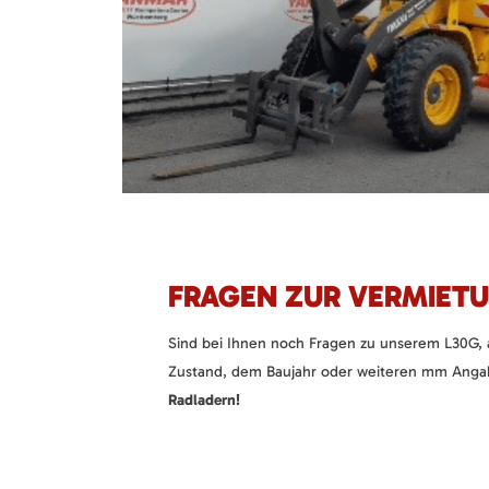
FRAGEN ZUR VERMIETU
Sind bei Ihnen noch Fragen zu unserem L30G, 
Zustand, dem Baujahr oder weiteren mm Angab
Radladern!