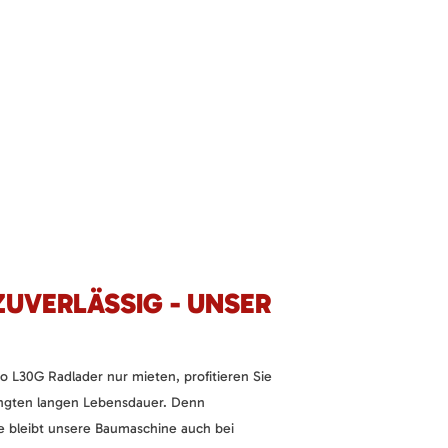
UVERLÄSSIG - UNSER
 L30G Radlader nur mieten, profitieren Sie
ingten langen Lebensdauer. Denn
e bleibt unsere Baumaschine auch bei