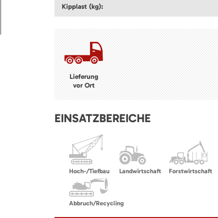
Kipplast (kg):
Lieferung
vor Ort
EINSATZBEREICHE
Hoch-/Tiefbau
Landwirtschaft
Forstwirtschaft
Abbruch/Recycling