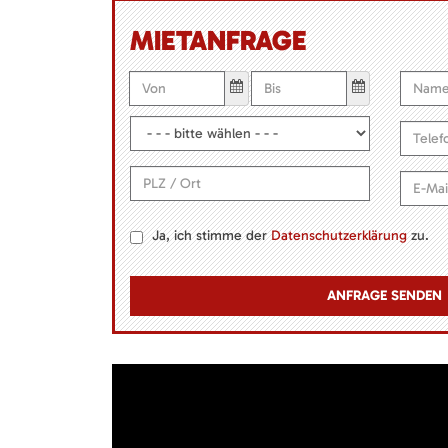
MIETANFRAGE
Ja, ich stimme der
Datenschutzerklärung
zu.