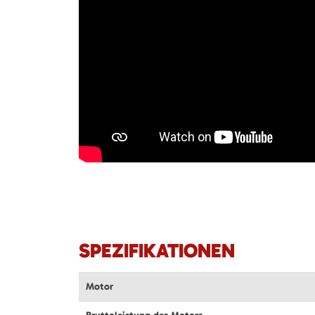
SPEZIFIKATIONEN
Motor