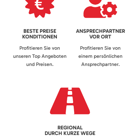
BESTE PREISE
ANSPRECHPARTNER
KONDITIONEN
VOR ORT
Profitieren Sie von
Profitieren Sie von
unseren Top Angeboten
einem persönlichen
und Preisen.
Ansprechpartner.
REGIONAL
DURCH KURZE WEGE