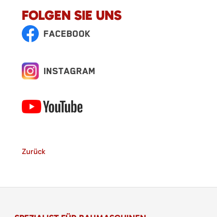
FOLGEN SIE UNS
Zurück