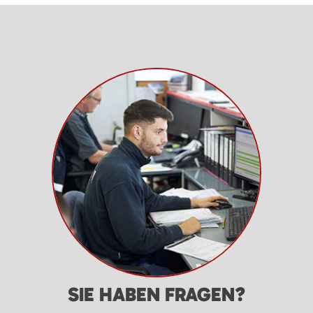
SIE HABEN FRAGEN?