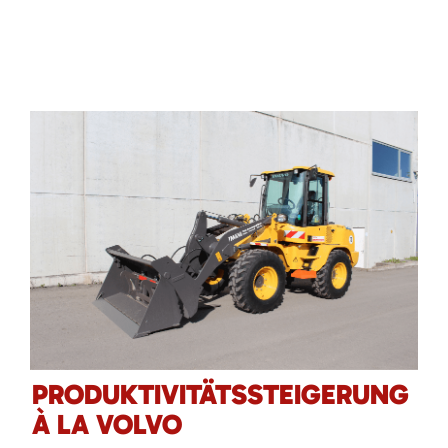
PRODUKTIVITÄTSSTEIGERUNG
À LA VOLVO