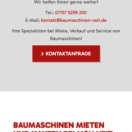
Wir helfen Ihnen gerne weiter!
Tel.:
07157 5299 200
E-Mail:
kontakt@baumaschinen-veit.de
Ihre Spezialisten bei Miete, Verkauf und Service von
Baumaschinen!
KONTAKTANFRAGE
BAUMASCHINEN MIETEN