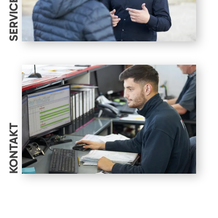
SERVICES
KONTAKT