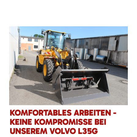
KOMFORTABLES ARBEITEN -
KEINE KOMPROMISSE BEI
UNSEREM VOLVO L35G