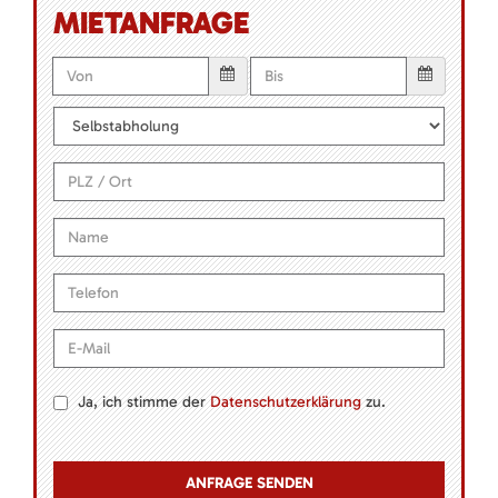
MIETANFRAGE
Ja, ich stimme der
Datenschutzerklärung
zu.