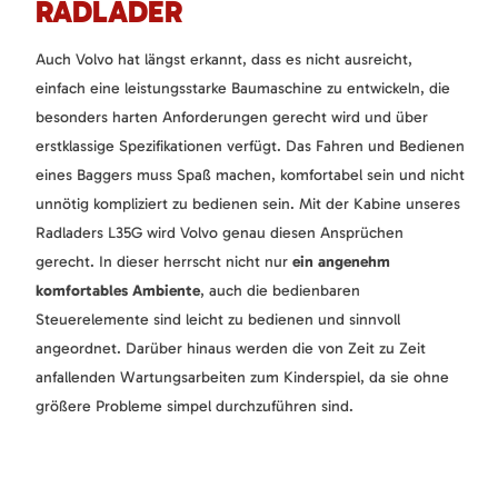
RADLADER
Auch Volvo hat längst erkannt, dass es nicht ausreicht,
einfach eine leistungsstarke Baumaschine zu entwickeln, die
besonders harten Anforderungen gerecht wird und über
erstklassige Spezifikationen verfügt. Das Fahren und Bedienen
eines Baggers muss Spaß machen, komfortabel sein und nicht
unnötig kompliziert zu bedienen sein. Mit der Kabine unseres
Radladers L35G wird Volvo genau diesen Ansprüchen
gerecht. In dieser herrscht nicht nur
ein angenehm
komfortables Ambiente
, auch die bedienbaren
Steuerelemente sind leicht zu bedienen und sinnvoll
angeordnet. Darüber hinaus werden die von Zeit zu Zeit
anfallenden Wartungsarbeiten zum Kinderspiel, da sie ohne
größere Probleme simpel durchzuführen sind.