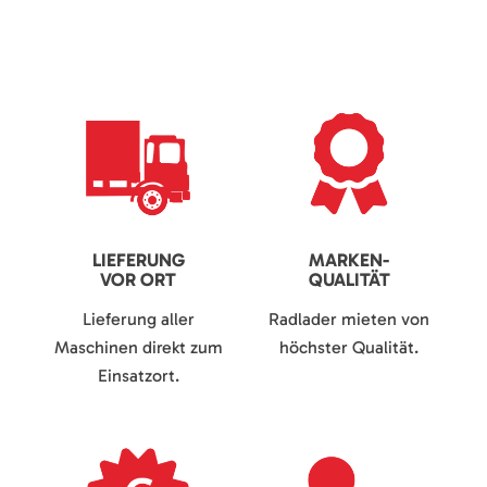
LIEFERUNG
MARKEN-
VOR ORT
QUALITÄT
Lieferung aller
Radlader mieten von
Maschinen direkt zum
höchster Qualität.
Einsatzort.