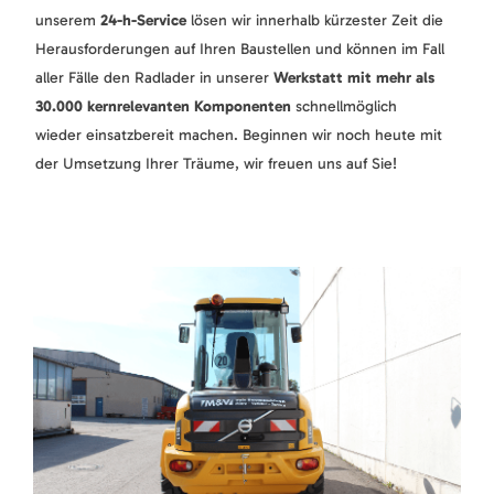
unserem
24-h-Service
lösen wir innerhalb kürzester Zeit die
Herausforderungen auf Ihren Baustellen und können im Fall
aller Fälle den Radlader in unserer
Werkstatt mit mehr als
30.000 kernrelevanten Komponenten
schnellmöglich
wieder einsatzbereit machen. Beginnen wir noch heute mit
der Umsetzung Ihrer Träume, wir freuen uns auf Sie!