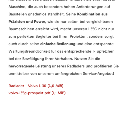
Maschine, die auch besonders hohen Anforderungen auf
Baustellen gnadenlos standhält. Seine
Kombination aus
Präzision und Power
, wie sie nur selten bei vergleichbaren
Baumaschinen erreicht wird, macht unseren L35G nicht nur
zum perfekten Begleiter bei Ihren Projekten, sondern sorgt
auch durch seine
einfache Bedienung
und eine entspannte
Wartungsfreundlichkeit für das entsprechende I-Tüpfelchen
bei der Bewältigung Ihrer Vorhaben. Nutzen Sie die
hervorragende Leistung
unseres Radladers und profitieren Sie
unmittelbar von unserem umfangreichen Service-Angebot!
Radlader - Volvo L 30
(4,0 MiB)
volvo-l35g-prospekt.pdf
(1,1 MiB)