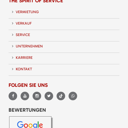
THE SPIRIT OF SERVICE
VERMIETUNG
VERKAUF
SERVICE
UNTERNEHMEN
KARRIERE
KONTAKT
FOLGEN SIE UNS
BEWERTUNGEN