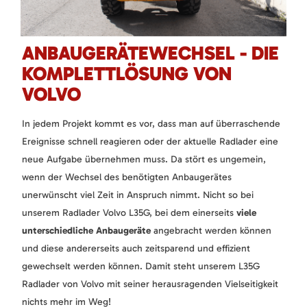
ANBAUGERÄTEWECHSEL - DIE
KOMPLETTLÖSUNG VON
VOLVO
In jedem Projekt kommt es vor, dass man auf überraschende
Ereignisse schnell reagieren oder der aktuelle Radlader eine
neue Aufgabe übernehmen muss. Da stört es ungemein,
wenn der Wechsel des benötigten Anbaugerätes
unerwünscht viel Zeit in Anspruch nimmt. Nicht so bei
unserem Radlader Volvo L35G, bei dem einerseits
viele
unterschiedliche Anbaugeräte
angebracht werden können
und diese andererseits auch zeitsparend und effizient
gewechselt werden können. Damit steht unserem L35G
Radlader von Volvo mit seiner herausragenden Vielseitigkeit
nichts mehr im Weg!