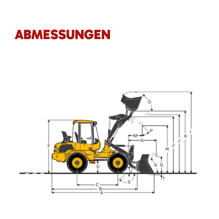
ABMESSUNGEN