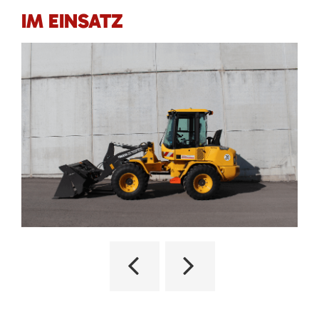
IM EINSATZ