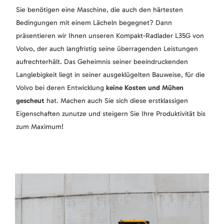
Sie benötigen eine Maschine, die auch den härtesten
Bedingungen mit einem Lächeln begegnet? Dann
präsentieren wir Ihnen unseren Kompakt-Radlader L35G von
Volvo, der auch langfristig seine überragenden Leistungen
aufrechterhält. Das Geheimnis seiner beeindruckenden
Langlebigkeit liegt in seiner ausgeklügelten Bauweise, für die
Volvo bei deren Entwicklung
keine Kosten und Mühen
gescheut
hat. Machen auch Sie sich diese erstklassigen
Eigenschaften zunutze und steigern Sie Ihre Produktivität bis
zum Maximum!