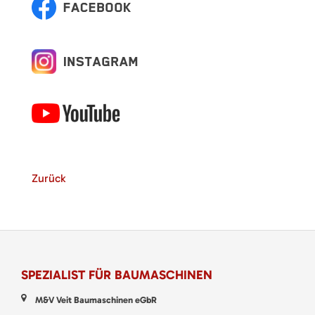
Zurück
SPEZIALIST FÜR BAUMASCHINEN
M&V Veit Baumaschinen eGbR