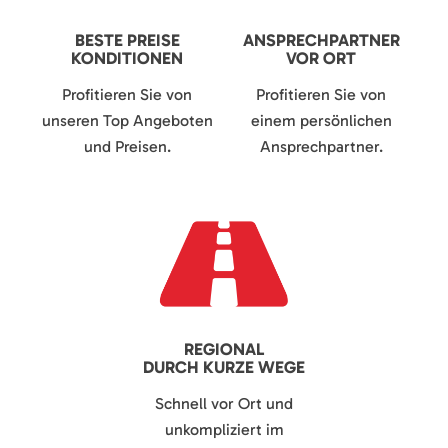
BESTE PREISE
ANSPRECHPARTNER
KONDITIONEN
VOR ORT
Profitieren Sie von
Profitieren Sie von
unseren Top Angeboten
einem persönlichen
und Preisen.
Ansprechpartner.
REGIONAL
DURCH KURZE WEGE
Schnell vor Ort und
unkompliziert im