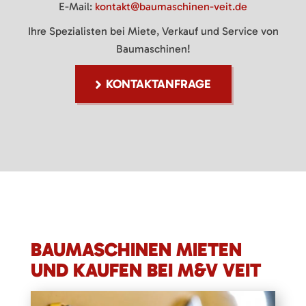
E-Mail:
kontakt@baumaschinen-veit.de
Ihre Spezialisten bei Miete, Verkauf und Service von
Baumaschinen!
KONTAKTANFRAGE
BAUMASCHINEN MIETEN
UND KAUFEN BEI M&V VEIT