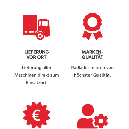
LIEFERUNG
MARKEN-
VOR ORT
QUALITÄT
Lieferung aller
Radlader mieten von
Maschinen direkt zum
höchster Qualität.
Einsatzort.