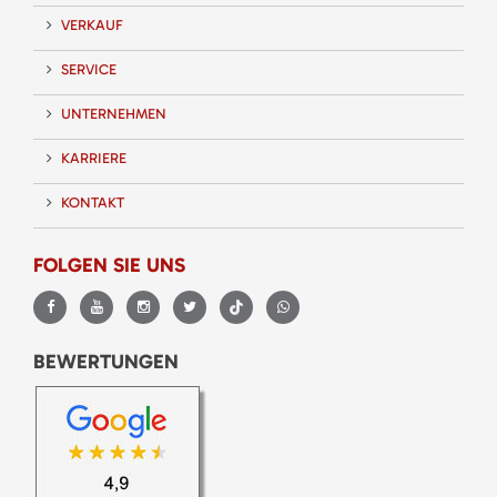
VERKAUF
SERVICE
UNTERNEHMEN
KARRIERE
KONTAKT
FOLGEN SIE UNS
BEWERTUNGEN