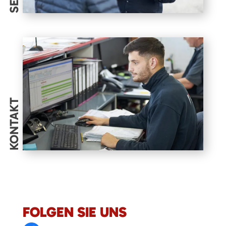
KONTAKT
FOLGEN SIE UNS