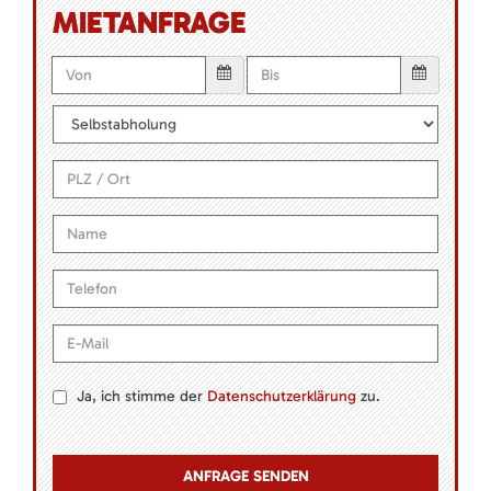
MIETANFRAGE
Ja, ich stimme der
Datenschutzerklärung
zu.