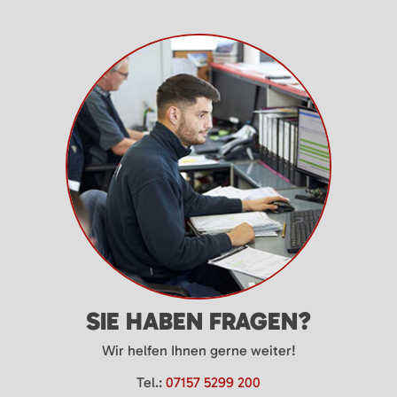
SIE HABEN FRAGEN?
Wir helfen Ihnen gerne weiter!
Tel.:
07157 5299 200