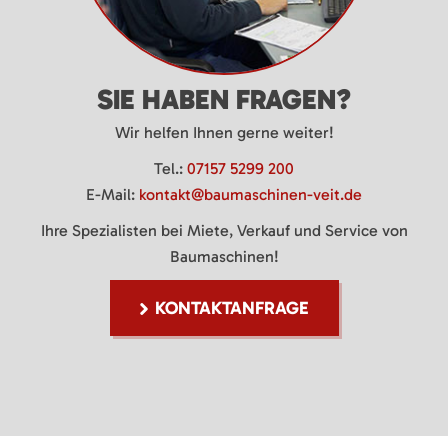
SIE HABEN FRAGEN?
Wir helfen Ihnen gerne weiter!
Tel.:
07157 5299 200
E-Mail:
kontakt@baumaschinen-veit.de
Ihre Spezialisten bei Miete, Verkauf und Service von
Baumaschinen!
KONTAKTANFRAGE