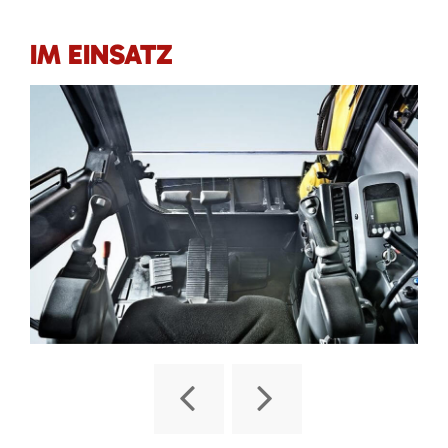
IM EINSATZ