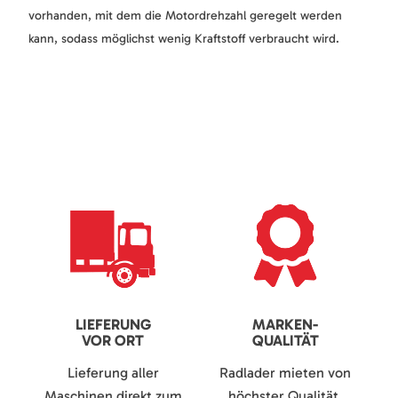
vorhanden, mit dem die Motordrehzahl geregelt werden
kann, sodass möglichst wenig Kraftstoff verbraucht wird.
LIEFERUNG
MARKEN-
VOR ORT
QUALITÄT
Lieferung aller
Radlader mieten von
Maschinen direkt zum
höchster Qualität.