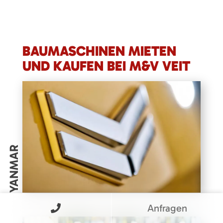
BAUMASCHINEN MIETEN
UND KAUFEN BEI M&V VEIT
YANMAR
Anfragen