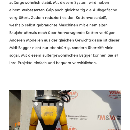
außergewöhnlich stabil. Mit diesem System wird neben
einem
verbesserten Grip
auch gleichzeitig die Auflagefläche
vergrößert. Zudem reduziert es den Kettenverschleiß,
weshalb selbst gebrauchte Maschinen mit einem alten
Baujahr oftmals noch über hervorragende Ketten verfügen.
Anderen Modellen aus der gleichen Gewichtsklasse ist dieser
Midi-Bagger nicht nur ebenbürtig, sondern übertrifft viele
sogar. Mit diesem außergewöhnlichen Bagger können Sie all
Ihre Projekte einfach und bequem verwirklichen.