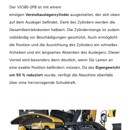
Der VIO80-2PB ist mit einem
einzigen
Verstellauslegerzylinder
ausgestattet, der sich oben
auf dem Ausleger befindet. Dank des Zylinders werden die
Gesamtbetriebskosten halbiert. Die Zylinderstange ist zudem
vollständig vor Beschädigungen geschützt. Auch ermöglicht
die Position und die Ausrichtung des Zylinders ein schnelles
Anheben und ein langsames Absenken des Auslegers. Dieser
Vorteil wird besonders dann deutlich, wenn Sie Lasten an
eine exakte Position befördern müssen. Da das
Eigengewicht
um 50 % reduziert
wurde, verfügt die Maschine ebenfalls
über eine hervorragende Schubkraft.