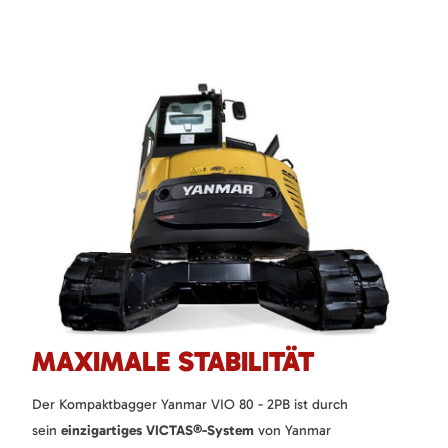
MAXIMALE STABILITÄT
Der Kompaktbagger Yanmar VIO 80 - 2PB ist durch
sein
einzigartiges VICTAS®-System
von Yanmar