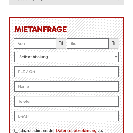
MIETANFRAGE
Ja, ich stimme der
Datenschutzerklärung
zu.