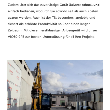
Zudem lässt sich das zuverlässige Gerät äußerst
schnell und
einfach bedienen
, wodurch Sie sowohl Zeit als auch Kosten
sparen werden. Auch ist der Tilt besonders langlebig und
sichert die erhöhte Produktivität so über einen langen
Zeitraum. Mit diesem
erstklassigen Anbaugerät
wird unser
VIO80-2PB zur besten Unterstützung für all Ihre Projekte.