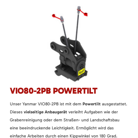
VIO80-2PB POWERTILT
Unser Yanmar VIO80-2PB ist mit dem
Powertilt
ausgestattet.
Dieses
vielseitige Anbaugerät
verleiht Aufgaben wie der
Grabenreinigung oder dem Straßen- und Landschaftsbau
eine beeindruckende Leichtigkeit. Ermöglicht wird das
einfache Arbeiten durch einen Kippwinkel von 180 Grad.