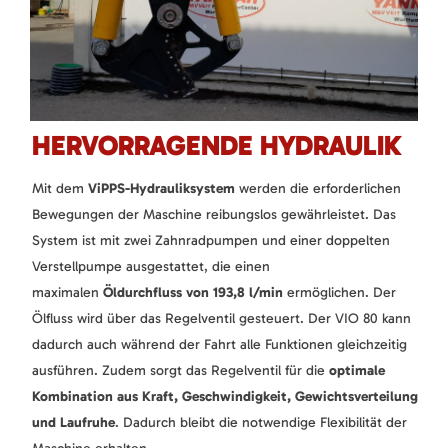
HERVORRAGENDE HYDRAULIK
Mit dem
ViPPS-Hydrauliksystem
werden die erforderlichen
Bewegungen der Maschine reibungslos gewährleistet. Das
System ist mit zwei Zahnradpumpen und einer doppelten
Verstellpumpe ausgestattet, die einen
maximalen
Öldurchfluss von 193,8 l/min
ermöglichen. Der
Ölfluss wird über das Regelventil gesteuert. Der VIO 80 kann
dadurch auch während der Fahrt alle Funktionen gleichzeitig
ausführen. Zudem sorgt das Regelventil für die
optimale
Kombination aus Kraft, Geschwindigkeit, Gewichtsverteilung
und Laufruhe
. Dadurch bleibt die notwendige Flexibilität der