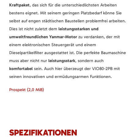
Kraftpaket
, das sich für die unterschiedlichsten Arbeiten
bestens eignet. Mit seinem geringen Platzbedarf könne Sie
selbst auf engen städtischen Baustellen problemfrei arbeiten.
Dies ist nicht zuletzt dem
leistungsstarken und
umweltfreundlichen Yanmar-Motor
zu verdanken, der mit
einem elektronischen Steuergerät und einem
Dieselpartikelfilter ausgestattet ist. Die perfekte Baumaschine
muss aber nicht nur
leistungsstark
, sondern auch
komfortabel
sein. Auch hier überzeugt der VIO80-2PB mit
seinen innovativen und ermüdungsarmen Funktionen.
Prospekt
(2,0 MiB)
SPEZIFIKATIONEN