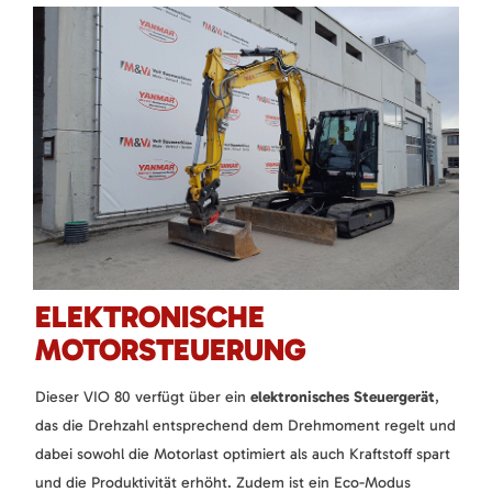
ELEKTRONISCHE
MOTORSTEUERUNG
Dieser VIO 80 verfügt über ein
elektronisches Steuergerät
,
das die Drehzahl entsprechend dem Drehmoment regelt und
dabei sowohl die Motorlast optimiert als auch Kraftstoff spart
und die Produktivität erhöht. Zudem ist ein Eco-Modus