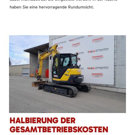
haben Sie eine hervorragende Rundumsicht.
HALBIERUNG DER
GESAMTBETRIEBSKOSTEN