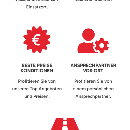
Einsatzort.
BESTE PREISE
ANSPRECHPARTNER
KONDITIONEN
VOR ORT
Profitieren Sie von
Profitieren Sie von
unseren Top Angeboten
einem persönlichen
und Preisen.
Ansprechpartner.