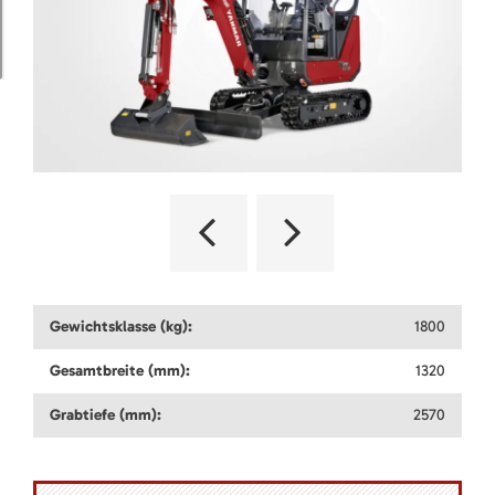
Gewichtsklasse (kg):
1800
Gesamtbreite (mm):
1320
Grabtiefe (mm):
2570