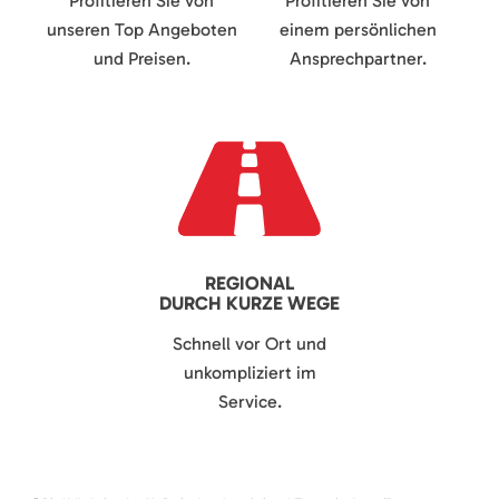
Profitieren Sie von
Profitieren Sie von
unseren Top Angeboten
einem persönlichen
und Preisen.
Ansprechpartner.
REGIONAL
DURCH KURZE WEGE
Schnell vor Ort und
unkompliziert im
Service.