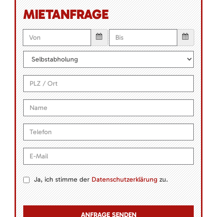
MIETANFRAGE
Ja, ich stimme der
Datenschutzerklärung
zu.