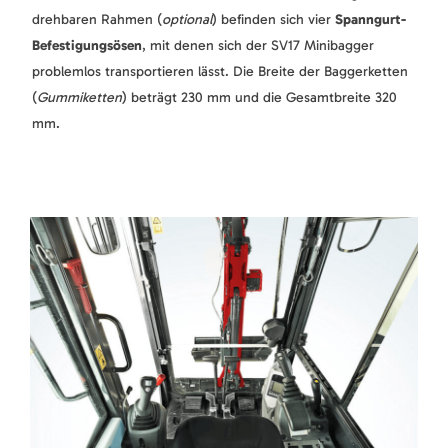
drehbaren Rahmen (
optional
) befinden sich vier
Spanngurt-
Befestigungsösen
, mit denen sich der SV17 Minibagger
problemlos transportieren lässt. Die Breite der Baggerketten
(
Gummiketten
) beträgt 230 mm und die Gesamtbreite 320
mm.