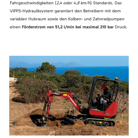
Fahrgeschwindigkeiten (
2,4 oder 4,8 km/h
) Standards. Das
ViPPS-Hydrauliksystem garantiert den Betreibern mit dem
variablen Hubraum sowie den Kolben- und Zahnradpumpen
einen
Förderstrom von 51,2 l/min bei maximal 210 bar
Druck.