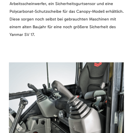
Arbeitsscheinwerfer, ein Sicherheitsgurtsensor und eine
Polycarbonat-Schutzscheibe für das Canopy-Modell erhältlich.
Diese sorgen noch selbst bei gebrauchten Maschinen mit
einem alten Baujahr für eine noch größere Sicherheit des
Yanmar SV 17.