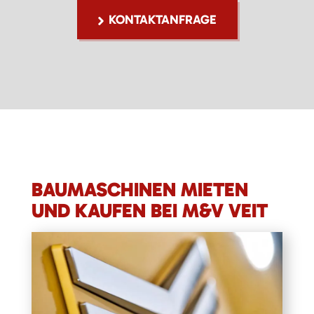
KONTAKTANFRAGE
BAUMASCHINEN MIETEN
UND KAUFEN BEI M&V VEIT