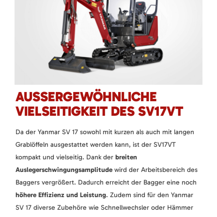
AUSSERGEWÖHNLICHE V
IELSEITIGKEIT DES SV17VT
Da der Yanmar SV 17 sowohl mit kurzen als auch mit langen
Grablöffeln ausgestattet werden kann, ist der SV17VT
kompakt und vielseitig. Dank der
breiten
Auslegerschwingungsamplitude
wird der Arbeitsbereich des
Baggers vergrößert. Dadurch erreicht der Bagger eine noch
höhere Effizienz und Leistung
. Zudem sind für den Yanmar
SV 17 diverse Zubehöre wie Schnellwechsler oder Hämmer