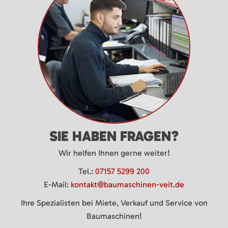
SIE HABEN FRAGEN?
Wir helfen Ihnen gerne weiter!
Tel.:
07157 5299 200
E-Mail:
kontakt@baumaschinen-veit.de
Ihre Spezialisten bei Miete, Verkauf und Service von
Baumaschinen!