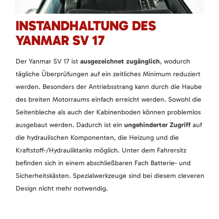
INSTANDHALTUNG DES
YANMAR SV 17
Der Yanmar SV 17 ist
ausgezeichnet zugänglich
, wodurch
tägliche Überprüfungen auf ein zeitliches Minimum reduziert
werden. Besonders der Antriebsstrang kann durch die Haube
des breiten Motorraums einfach erreicht werden. Sowohl die
Seitenbleche als auch der Kabinenboden können problemlos
ausgebaut werden. Dadurch ist ein
ungehinderter Zugriff
auf
die hydraulischen Komponenten, die Heizung und die
Kraftstoff-/Hydrauliktanks möglich. Unter dem Fahrersitz
befinden sich in einem abschließbaren Fach Batterie- und
Sicherheitskästen. Spezialwerkzeuge sind bei diesem cleveren
Design nicht mehr notwendig.