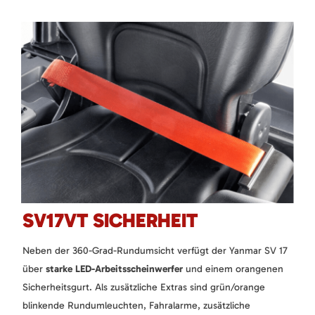
SV17VT SICHERHEIT
Neben der 360-Grad-Rundumsicht verfügt der Yanmar SV 17
über
starke LED-Arbeitsscheinwerfer
und einem orangenen
Sicherheitsgurt. Als zusätzliche Extras sind grün/orange
blinkende Rundumleuchten, Fahralarme, zusätzliche