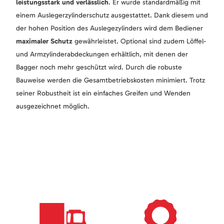
leistungsstark und verlässlich
. Er wurde standardmäßig mit
einem Auslegerzylinderschutz ausgestattet. Dank diesem und
der hohen Position des Auslegezylinders wird dem Bediener
maximaler Schutz
gewährleistet. Optional sind zudem Löffel-
und Armzylinderabdeckungen erhältlich, mit denen der
Bagger noch mehr geschützt wird. Durch die robuste
Bauweise werden die Gesamtbetriebskosten minimiert. Trotz
seiner Robustheit ist ein einfaches Greifen und Wenden
ausgezeichnet möglich.