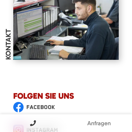
KONTAKT
FOLGEN SIE UNS
Anfragen