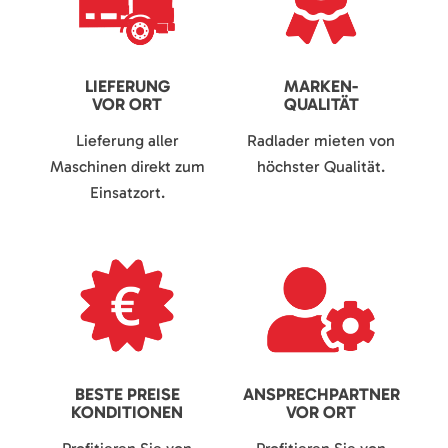
LIEFERUNG
MARKEN-
VOR ORT
QUALITÄT
Lieferung aller
Radlader mieten von
Maschinen direkt zum
höchster Qualität.
Einsatzort.
BESTE PREISE
ANSPRECHPARTNER
KONDITIONEN
VOR ORT