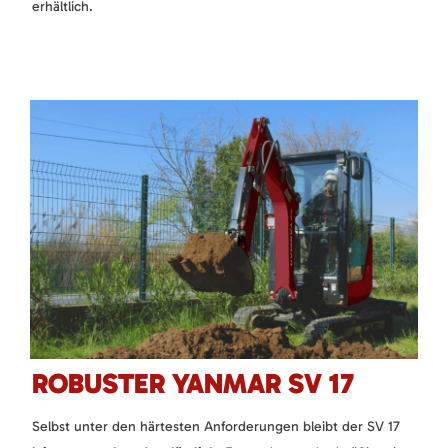
erhältlich.
ROBUSTER YANMAR SV 17
Selbst unter den härtesten Anforderungen bleibt der SV 17