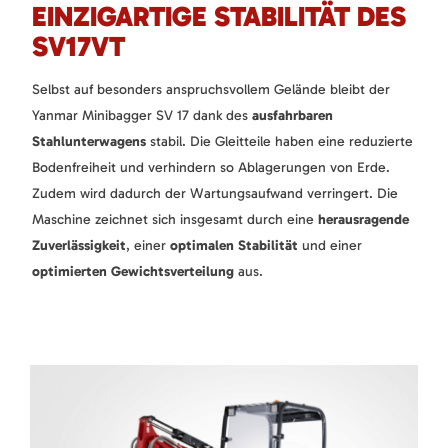
EINZIGARTIGE STABILITÄT DES
SV17VT
Selbst auf besonders anspruchsvollem Gelände bleibt der
Yanmar Minibagger SV 17 dank des
ausfahrbaren
Stahlunterwagens
stabil. Die Gleitteile haben eine reduzierte
Bodenfreiheit und verhindern so Ablagerungen von Erde.
Zudem wird dadurch der Wartungsaufwand verringert. Die
Maschine zeichnet sich insgesamt durch eine
herausragende
Zuverlässigkeit
, einer
optimalen Stabilität
und einer
optimierten Gewichtsverteilung
aus.