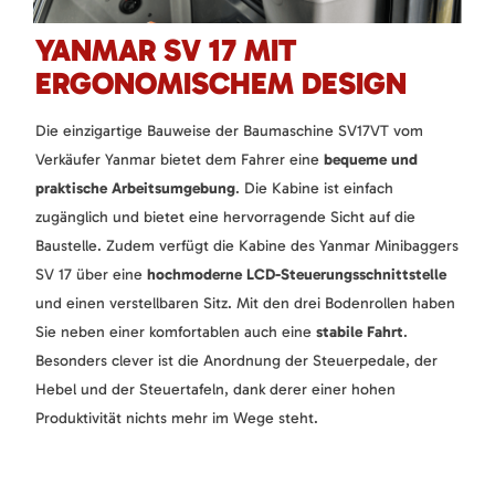
YANMAR SV 17 MIT
ERGONOMISCHEM DESIGN
Die einzigartige Bauweise der Baumaschine SV17VT vom
Verkäufer Yanmar bietet dem Fahrer eine
bequeme und
praktische Arbeitsumgebung
. Die Kabine ist einfach
zugänglich und bietet eine hervorragende Sicht auf die
Baustelle. Zudem verfügt die Kabine des Yanmar Minibaggers
SV 17 über eine
hochmoderne LCD-Steuerungsschnittstelle
und einen verstellbaren Sitz. Mit den drei Bodenrollen haben
Sie neben einer komfortablen auch eine
stabile Fahrt
.
Besonders clever ist die Anordnung der Steuerpedale, der
Hebel und der Steuertafeln, dank derer einer hohen
Produktivität nichts mehr im Wege steht.