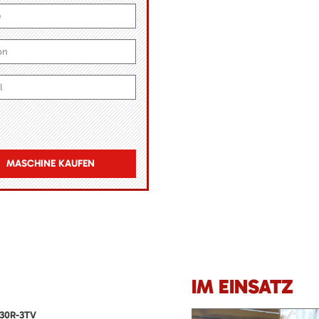
MASCHINE KAUFEN
IM EINSATZ
30R-3TV