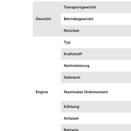
Transportgewicht
Gewicht
Betriebsgewicht
Nutzlast
Typ
Kraftstoff
Nettoleistung
Hubraum
Engine
Maximales Drehmoment
Kühlung
Anlasser
Batterie