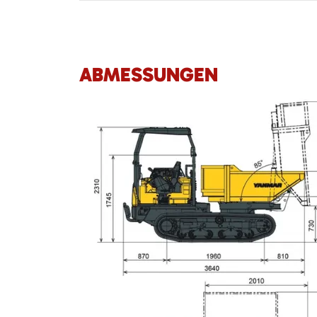
ABMESSUNGEN