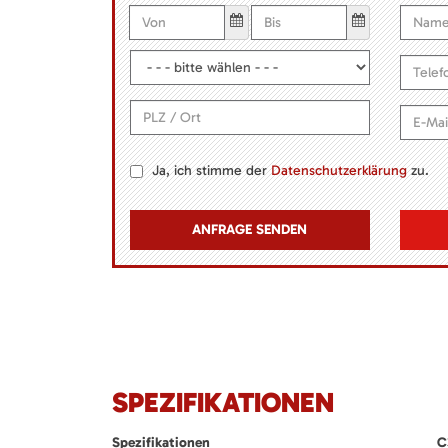
Ja, ich stimme der
Datenschutzerklärung
zu.
SPEZIFIKATIONEN
Spezifikationen
C