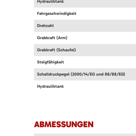
Hydrauliktank
Fahrgeschwindigkeit
Drehzahl
Grabkraft (Arm)
Grabkraft (Schaufel)
Steigfähigkeit
Schalldruckpegel (2000/14/EG und 88/88/EG)
Hydrauliktank
ABMESSUNGEN