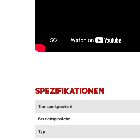
SPEZIFIKATIONEN
Transportgewicht
Betriebsgewicht
Typ