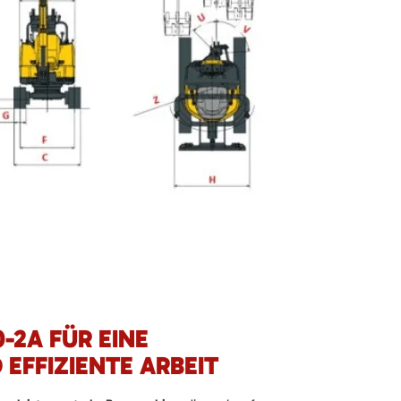
-2A FÜR EINE
 EFFIZIENTE ARBEIT