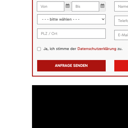
Ja, ich stimme der
Datenschutzerklärung
zu.