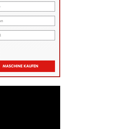
MASCHINE KAUFEN