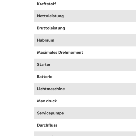
Kraftstoff
Nettoleistung
Bruttoleistung
Hubraum
Maximales Drehmoment
Starter
Batterie
Lichtmaschine
Max druck
Servicepumpe
Durchfluss