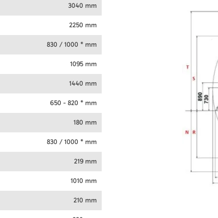
3040 mm
2250 mm
830 / 1000 * mm
1095 mm
1440 mm
650 - 820 * mm
180 mm
830 / 1000 * mm
219 mm
1010 mm
210 mm