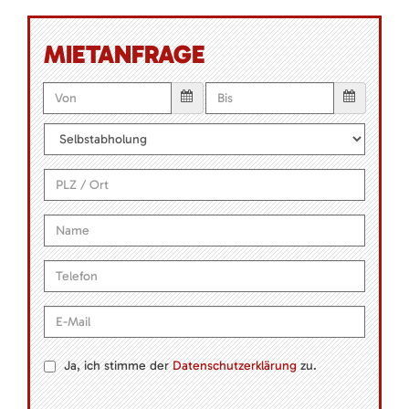
MIETANFRAGE
Ja, ich stimme der
Datenschutzerklärung
zu.