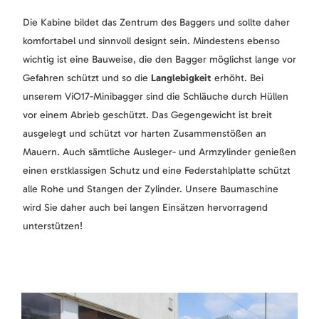
Die Kabine bildet das Zentrum des Baggers und sollte daher
komfortabel und sinnvoll designt sein. Mindestens ebenso
wichtig ist eine Bauweise, die den Bagger möglichst lange vor
Gefahren schützt und so die
Langlebigkeit
erhöht. Bei
unserem ViO17-Minibagger sind die Schläuche durch Hüllen
vor einem Abrieb geschützt. Das Gegengewicht ist breit
ausgelegt und schützt vor harten Zusammenstößen an
Mauern. Auch sämtliche Ausleger- und Armzylinder genießen
einen erstklassigen Schutz und eine Federstahlplatte schützt
alle Rohe und Stangen der Zylinder. Unsere Baumaschine
wird Sie daher auch bei langen Einsätzen hervorragend
unterstützen!