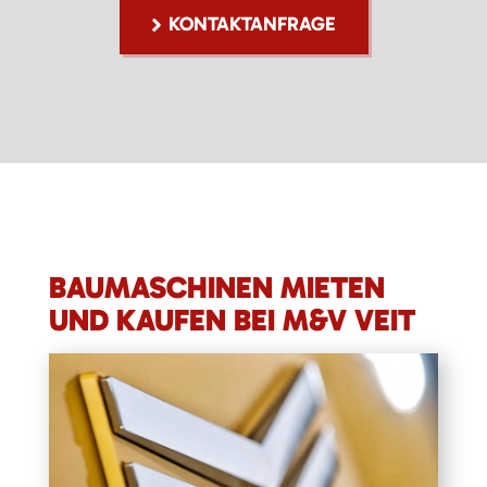
KONTAKTANFRAGE
BAUMASCHINEN MIETEN
UND KAUFEN BEI M&V VEIT