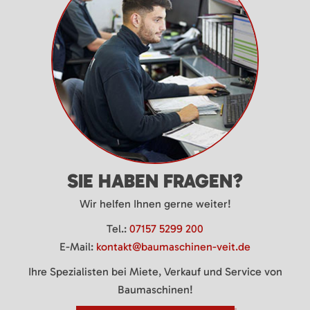
SIE HABEN FRAGEN?
Wir helfen Ihnen gerne weiter!
Tel.:
07157 5299 200
E-Mail:
kontakt@baumaschinen-veit.de
Ihre Spezialisten bei Miete, Verkauf und Service von
Baumaschinen!