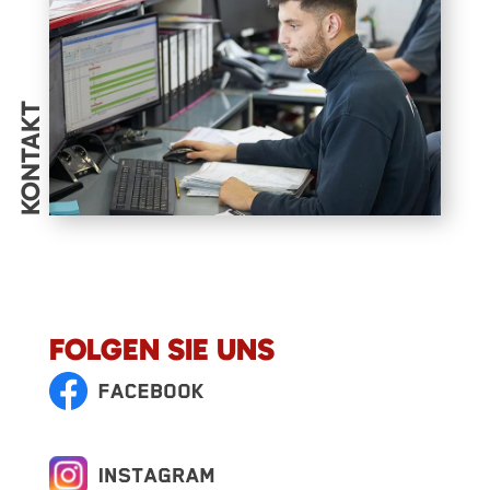
KONTAKT
FOLGEN SIE UNS