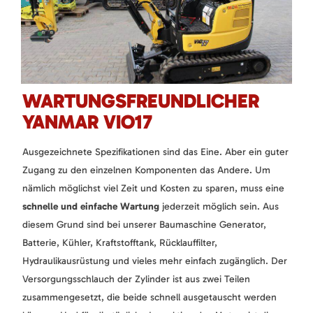
WARTUNGSFREUNDLICHER
YANMAR VIO17
Ausgezeichnete Spezifikationen sind das Eine. Aber ein guter
Zugang zu den einzelnen Komponenten das Andere. Um
nämlich möglichst viel Zeit und Kosten zu sparen, muss eine
schnelle und einfache Wartung
jederzeit möglich sein. Aus
diesem Grund sind bei unserer Baumaschine Generator,
Batterie, Kühler, Kraftstofftank, Rücklauffilter,
Hydraulikausrüstung und vieles mehr einfach zugänglich. Der
Versorgungsschlauch der Zylinder ist aus zwei Teilen
zusammengesetzt, die beide schnell ausgetauscht werden