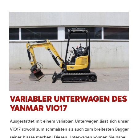
VARIABLER UNTERWAGEN DES
YANMAR VIO17
Ausgestattet mit einem variablen Unterwagen lässt sich unser
ViO17 sowohl zum schmalsten als auch zum breitesten Bagger
seiner Klasse machen! Diesen Unterwagen können Sie dabei