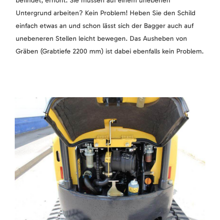
befindet, erhöht. Sie müssen auf einem unebenen
Untergrund arbeiten? Kein Problem! Heben Sie den Schild
einfach etwas an und schon lässt sich der Bagger auch auf
unebeneren Stellen leicht bewegen. Das Ausheben von
Gräben (Grabtiefe 2200 mm) ist dabei ebenfalls kein Problem.