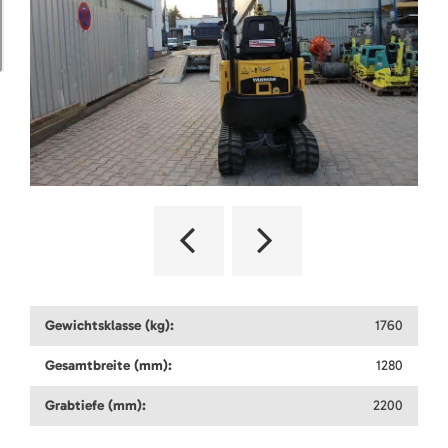
Gewichtsklasse (kg):
1760
Gesamtbreite (mm):
1280
Grabtiefe (mm):
2200