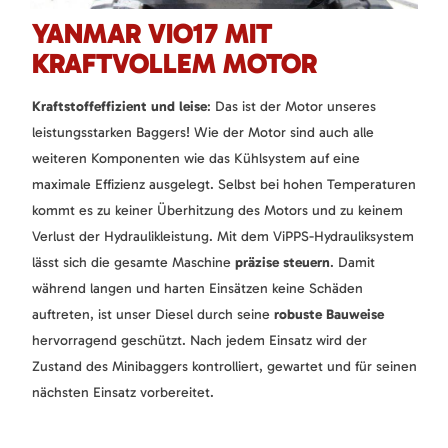
YANMAR VIO17 MIT
KRAFTVOLLEM MOTOR
Kraftstoffeffizient und leise
: Das ist der Motor unseres
leistungsstarken Baggers! Wie der Motor sind auch alle
weiteren Komponenten wie das Kühlsystem auf eine
maximale Effizienz ausgelegt. Selbst bei hohen Temperaturen
kommt es zu keiner Überhitzung des Motors und zu keinem
Verlust der Hydraulikleistung. Mit dem ViPPS-Hydrauliksystem
lässt sich die gesamte Maschine
präzise steuern
. Damit
während langen und harten Einsätzen keine Schäden
auftreten, ist unser Diesel durch seine
robuste Bauweise
hervorragend geschützt. Nach jedem Einsatz wird der
Zustand des Minibaggers kontrolliert, gewartet und für seinen
nächsten Einsatz vorbereitet.