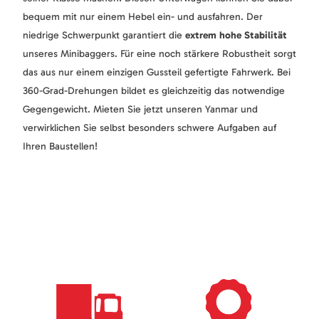
bequem mit nur einem Hebel ein- und ausfahren. Der
niedrige Schwerpunkt garantiert die
extrem hohe Stabilität
unseres Minibaggers. Für eine noch stärkere Robustheit sorgt
das aus nur einem einzigen Gussteil gefertigte Fahrwerk. Bei
360-Grad-Drehungen bildet es gleichzeitig das notwendige
Gegengewicht. Mieten Sie jetzt unseren Yanmar und
verwirklichen Sie selbst besonders schwere Aufgaben auf
Ihren Baustellen!