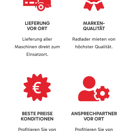
LIEFERUNG
MARKEN-
VOR ORT
QUALITÄT
Lieferung aller
Radlader mieten von
Maschinen direkt zum
höchster Qualität.
Einsatzort.
BESTE PREISE
ANSPRECHPARTNER
KONDITIONEN
VOR ORT
Profitieren Sie von
Profitieren Sie von