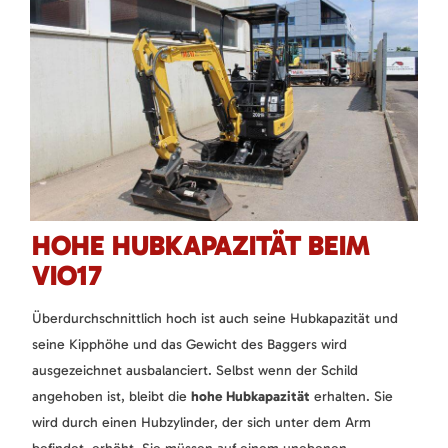
HOHE HUBKAPAZITÄT BEIM
VIO17
Überdurchschnittlich hoch ist auch seine Hubkapazität und
seine Kipphöhe und das Gewicht des Baggers wird
ausgezeichnet ausbalanciert. Selbst wenn der Schild
angehoben ist, bleibt die
hohe Hubkapazität
erhalten. Sie
wird durch einen Hubzylinder, der sich unter dem Arm