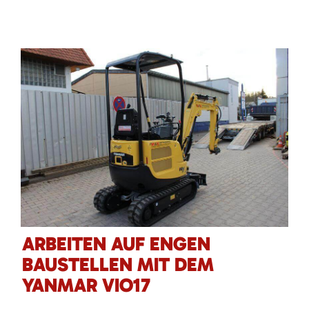
ARBEITEN AUF ENGEN
BAUSTELLEN MIT DEM
YANMAR VIO17