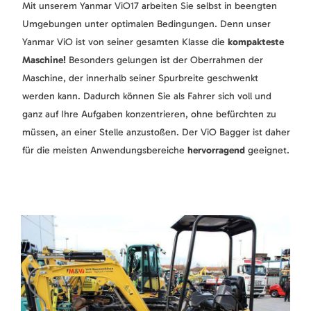
Mit unserem Yanmar ViO17 arbeiten Sie selbst in beengten
Umgebungen unter optimalen Bedingungen. Denn unser
Yanmar ViO ist von seiner gesamten Klasse die
kompakteste
Maschine!
Besonders gelungen ist der Oberrahmen der
Maschine, der innerhalb seiner Spurbreite geschwenkt
werden kann. Dadurch können Sie als Fahrer sich voll und
ganz auf Ihre Aufgaben konzentrieren, ohne befürchten zu
müssen, an einer Stelle anzustoßen. Der ViO Bagger ist daher
für die meisten Anwendungsbereiche
hervorragend
geeignet.