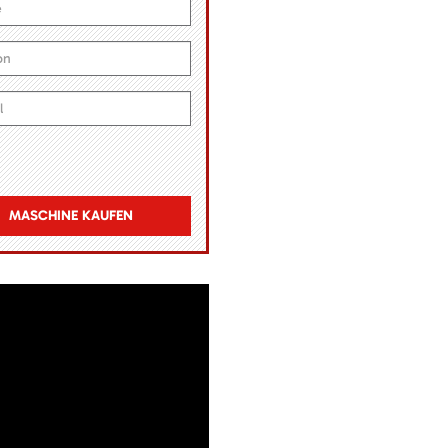
MASCHINE KAUFEN