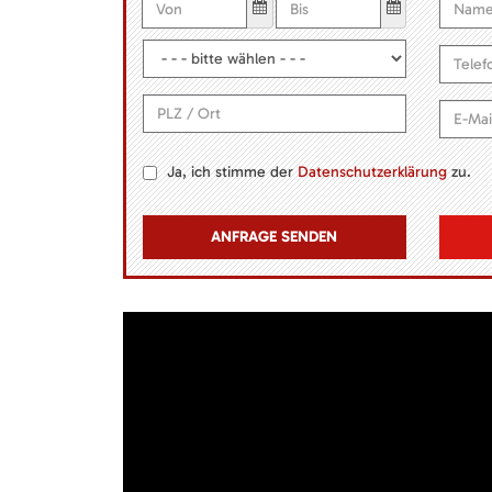
Ja, ich stimme der
Datenschutzerklärung
zu.