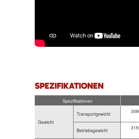
SPEZIFIKATIONEN
Spezifikationen
308
Transportgewicht
Gewicht
315
Betriebsgewicht