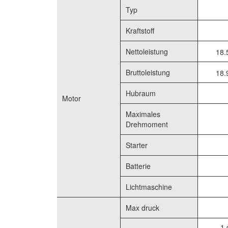
Typ
Kraftstoff
Nettoleistung
18.
Bruttoleistung
18.
Hubraum
Motor
Maximales
Drehmoment
Starter
Batterie
Lichtmaschine
Max druck
1 