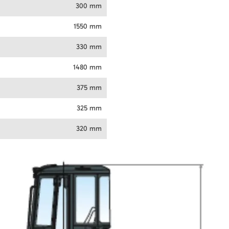
300 mm
1550 mm
330 mm
1480 mm
375 mm
325 mm
320 mm