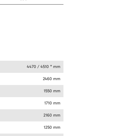
4470 / 4510 * mm
2460 mm
1550 mm
1710 mm
2160 mm
1250 mm