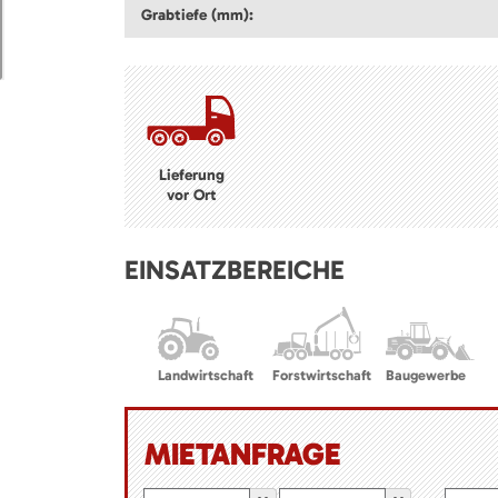
Grabtiefe (mm):
Lieferung
vor Ort
EINSATZBEREICHE
Landwirtschaft
Forstwirtschaft
Baugewerbe
MIETANFRAGE