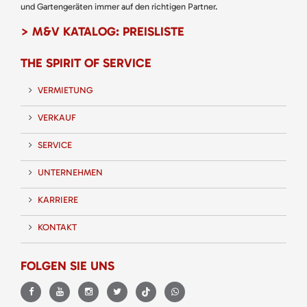
und Gartengeräten immer auf den richtigen Partner.
> M&V KATALOG: PREISLISTE
THE SPIRIT OF SERVICE
VERMIETUNG
VERKAUF
SERVICE
UNTERNEHMEN
KARRIERE
KONTAKT
FOLGEN SIE UNS