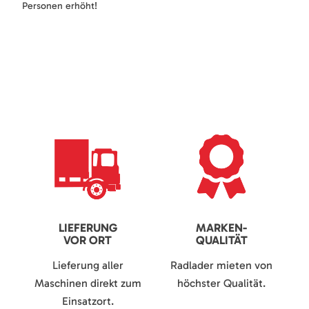
Personen erhöht!
LIEFERUNG
MARKEN-
VOR ORT
QUALITÄT
Lieferung aller
Radlader mieten von
Maschinen direkt zum
höchster Qualität.
Einsatzort.