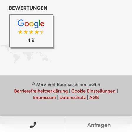
BEWERTUNGEN
© M&V Veit Baumaschinen eGbR
Barrierefreiheitserklärung
|
Cookie Einstellungen
|
Impressum
|
Datenschutz
|
AGB
Anfragen