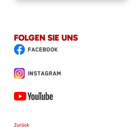
FOLGEN SIE UNS
Zurück