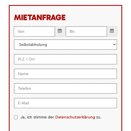
MIETANFRAGE
Ja, ich stimme der
Datenschutzerklärung
zu.