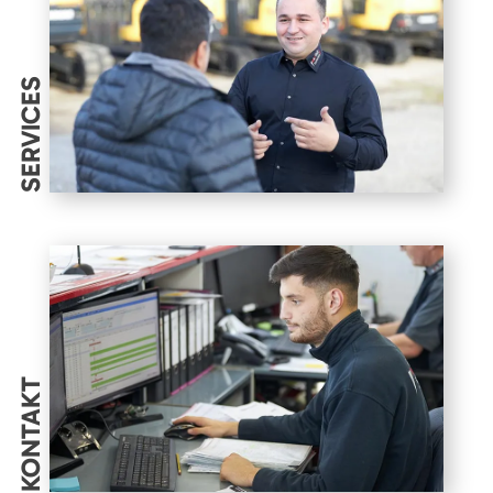
SERVICES
KONTAKT