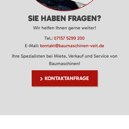
SIE HABEN FRAGEN?
Wir helfen Ihnen gerne weiter!
Tel.:
07157 5299 200
E-Mail:
kontakt@baumaschinen-veit.de
Ihre Spezialisten bei Miete, Verkauf und Service von
Baumaschinen!
KONTAKTANFRAGE