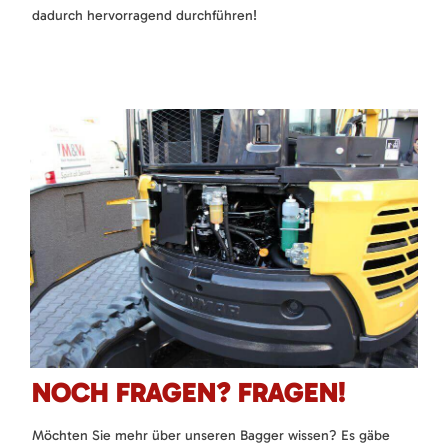
dadurch hervorragend durchführen!
NOCH FRAGEN? FRAGEN!
Möchten Sie mehr über unseren Bagger wissen? Es gäbe