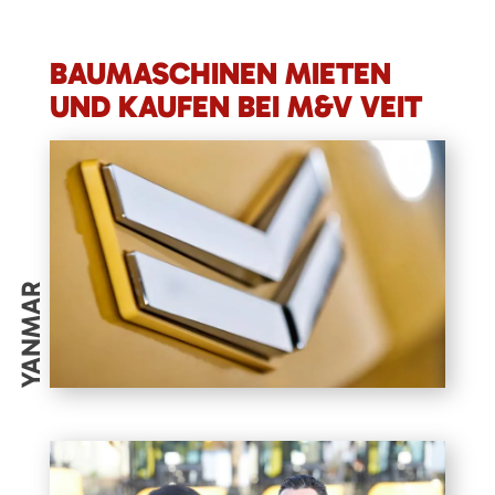
BAUMASCHINEN MIETEN
UND KAUFEN BEI M&V VEIT
YANMAR