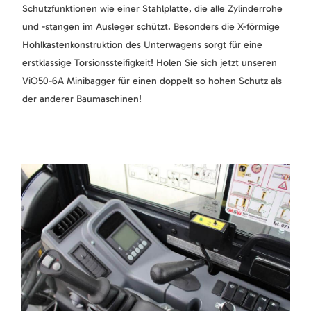
Schutzfunktionen wie einer Stahlplatte, die alle Zylinderrohe
und -stangen im Ausleger schützt. Besonders die X-förmige
Hohlkastenkonstruktion des Unterwagens sorgt für eine
erstklassige Torsionssteifigkeit! Holen Sie sich jetzt unseren
ViO50-6A Minibagger für einen doppelt so hohen Schutz als
der anderer Baumaschinen!