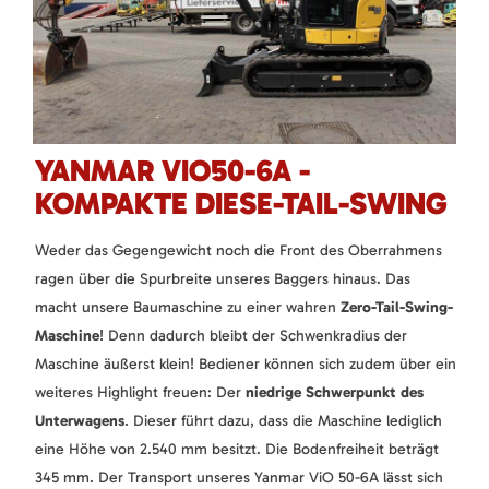
YANMAR VIO50-6A -
KOMPAKTE DIESE-TAIL-SWING
Weder das Gegengewicht noch die Front des Oberrahmens
ragen über die Spurbreite unseres Baggers hinaus. Das
macht unsere Baumaschine zu einer wahren
Zero-Tail-Swing-
Maschine
! Denn dadurch bleibt der Schwenkradius der
Maschine äußerst klein! Bediener können sich zudem über ein
weiteres Highlight freuen: Der
niedrige Schwerpunkt des
Unterwagens
. Dieser führt dazu, dass die Maschine lediglich
eine Höhe von 2.540 mm besitzt. Die Bodenfreiheit beträgt
345 mm. Der Transport unseres Yanmar ViO 50-6A lässt sich