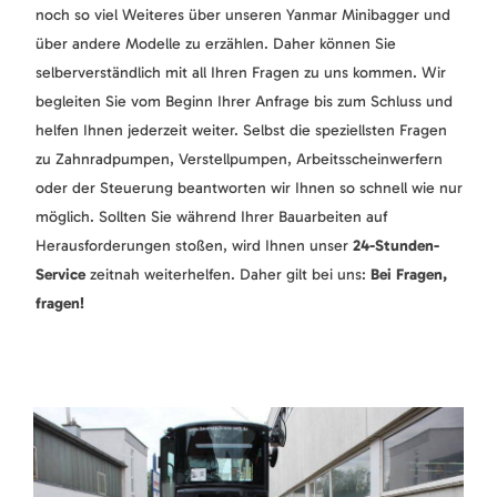
noch so viel Weiteres über unseren Yanmar Minibagger und
über andere Modelle zu erzählen. Daher können Sie
selberverständlich mit all Ihren Fragen zu uns kommen. Wir
begleiten Sie vom Beginn Ihrer Anfrage bis zum Schluss und
helfen Ihnen jederzeit weiter. Selbst die speziellsten Fragen
zu Zahnradpumpen, Verstellpumpen, Arbeitsscheinwerfern
oder der Steuerung beantworten wir Ihnen so schnell wie nur
möglich. Sollten Sie während Ihrer Bauarbeiten auf
Herausforderungen stoßen, wird Ihnen unser
24-Stunden-
Service
zeitnah weiterhelfen. Daher gilt bei uns:
Bei Fragen,
fragen!