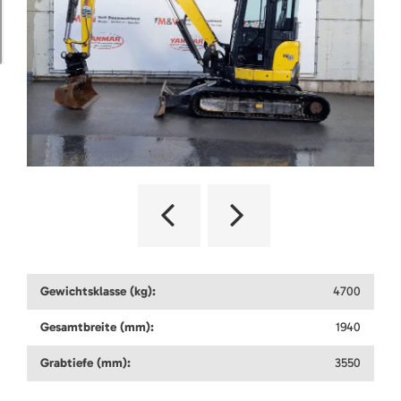
Gewichtsklasse (kg):
4700
Gesamtbreite (mm):
1940
Grabtiefe (mm):
3550