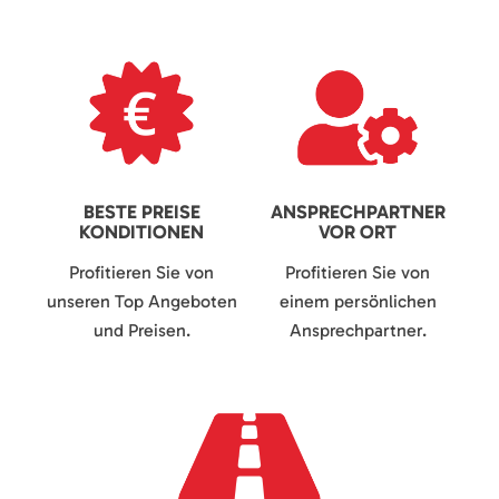
BESTE PREISE
ANSPRECHPARTNER
KONDITIONEN
VOR ORT
Profitieren Sie von
Profitieren Sie von
unseren Top Angeboten
einem persönlichen
und Preisen.
Ansprechpartner.