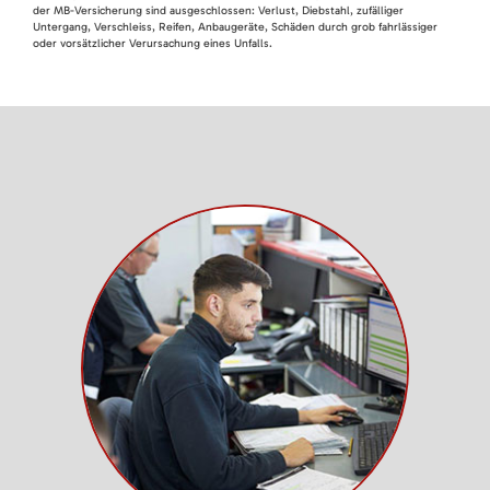
der MB-Versicherung sind ausgeschlossen: Verlust, Diebstahl, zufälliger
Untergang, Verschleiss, Reifen, Anbaugeräte, Schäden durch grob fahrlässiger
oder vorsätzlicher Verursachung eines Unfalls.