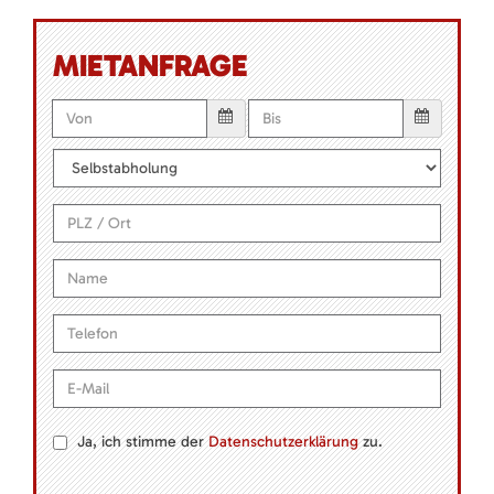
MIETANFRAGE
Ja, ich stimme der
Datenschutzerklärung
zu.