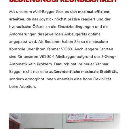
Mit unserem Midi-Bagger lässt es sich
maximal effizient
arbeiten
, da das Joystick höchst präzise reagiert und der
hydraulische Ölfluss an die Einsatzbedingungen und die
Anforderungen des jeweiligen Anbaugeräts optimal
angepasst wird. Als Bediener haben Sie so die absolute
Kontrolle über Ihren Yanmar ViO80. Auch längere Fahrten
sind für unseren ViO 80-1 Minibagger aufgrund der 2-Gang-
Automatik kein Problem. Dadurch hat Ihr neuer Yanmar
Bagger nicht nur eine
außerordentliche maximale Stabilität
,
sondern ermöglicht Ihnen ebenfalls eine hohe Flexibilität
beim Arbeiten.