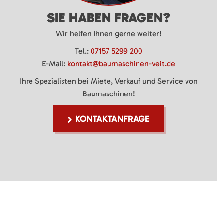
SIE HABEN FRAGEN?
Wir helfen Ihnen gerne weiter!
Tel.:
07157 5299 200
E-Mail:
kontakt@baumaschinen-veit.de
Ihre Spezialisten bei Miete, Verkauf und Service von
Baumaschinen!
KONTAKTANFRAGE