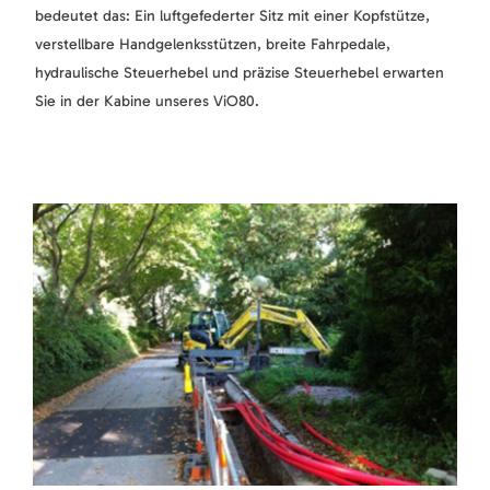
bedeutet das: Ein luftgefederter Sitz mit einer Kopfstütze,
verstellbare Handgelenksstützen, breite Fahrpedale,
hydraulische Steuerhebel und präzise Steuerhebel erwarten
Sie in der Kabine unseres ViO80.