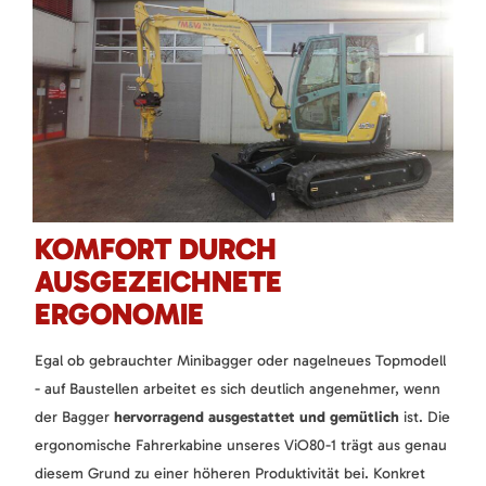
KOMFORT DURCH
AUSGEZEICHNETE
ERGONOMIE
Egal ob gebrauchter Minibagger oder nagelneues Topmodell
- auf Baustellen arbeitet es sich deutlich angenehmer, wenn
der Bagger
hervorragend ausgestattet und gemütlich
ist. Die
ergonomische Fahrerkabine unseres ViO80-1 trägt aus genau
diesem Grund zu einer höheren Produktivität bei. Konkret