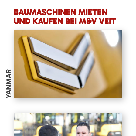
BAUMASCHINEN MIETEN
UND KAUFEN BEI M&V VEIT
YANMAR