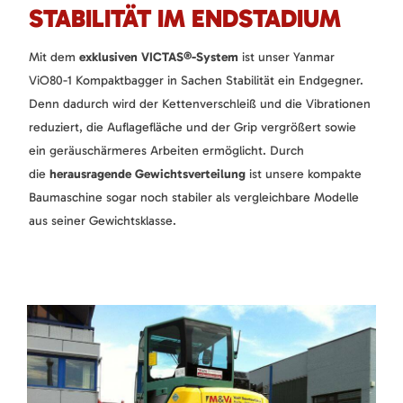
STABILITÄT IM ENDSTADIUM
Mit dem
exklusiven VICTAS®-System
ist unser Yanmar
ViO80-1 Kompaktbagger in Sachen Stabilität ein Endgegner.
Denn dadurch wird der Kettenverschleiß und die Vibrationen
reduziert, die Auflagefläche und der Grip vergrößert sowie
ein geräuschärmeres Arbeiten ermöglicht. Durch
die
herausragende Gewichtsverteilung
ist unsere kompakte
Baumaschine sogar noch stabiler als vergleichbare Modelle
aus seiner Gewichtsklasse.