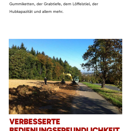
Gummiketten, der Grabtiefe, dem Löffelstiel, der
Hubkapazität und allem mehr.
VERBESSERTE
BEDIENUNGSFREUNDLICHKEIT