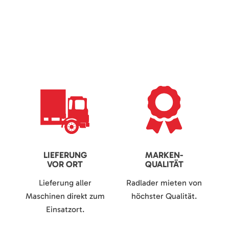
LIEFERUNG
MARKEN-
VOR ORT
QUALITÄT
Lieferung aller
Radlader mieten von
Maschinen direkt zum
höchster Qualität.
Einsatzort.