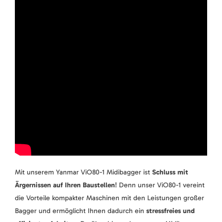
Mit unserem Yanmar ViO80-1 Midibagger ist
Schluss mit
Ärgernissen auf Ihren Baustellen
! Denn unser ViO80-1 vereint
die Vorteile kompakter Maschinen mit den Leistungen großer
Bagger und ermöglicht Ihnen dadurch ein
stressfreies und