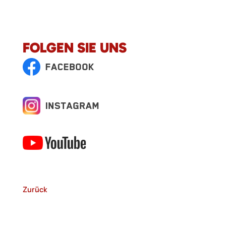
FOLGEN SIE UNS
Zurück