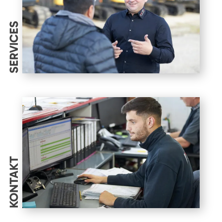
SERVICES
KONTAKT