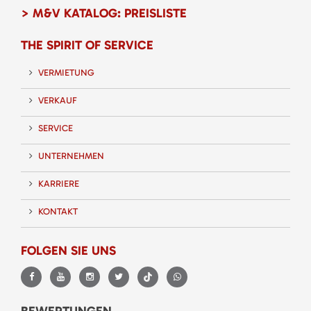
> M&V KATALOG: PREISLISTE
THE SPIRIT OF SERVICE
VERMIETUNG
VERKAUF
SERVICE
UNTERNEHMEN
KARRIERE
KONTAKT
FOLGEN SIE UNS