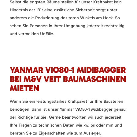
Selbst die engsten Räume stellen für unser Kraftpaket kein
Hindernis dar. Für eine zusätzliche Sicherheit sorgt unter
anderem die Reduzierung des toten Winkels am Heck. So
sehen Sie Personen in Ihrer Umgebung jederzeit rechtzeitig
und vermeiden Unfälle.
YANMAR VIO80-1 MIDIBAGGER
BEI M&V VEIT BAUMASCHINEN
MIETEN
Wenn Sie ein leistungsstarkes Kraftpaket für Ihre Baustellen
benötigen, dann ist unser Yanmar ViO80-1 Midibagger genau
der Richtige für Sie. Gerne beantworten wir auch jederzeit
Ihre Fragen zu technischen Daten wie kw, ps oder mm und
beraten Sie zu Eigenschaften wie zum Ausleger,