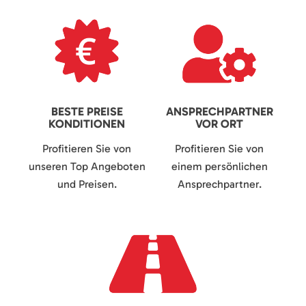
BESTE PREISE
ANSPRECHPARTNER
KONDITIONEN
VOR ORT
Profitieren Sie von
Profitieren Sie von
unseren Top Angeboten
einem persönlichen
und Preisen.
Ansprechpartner.