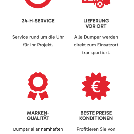
24-H-SERVICE
LIEFERUNG
VOR ORT
Service rund um die Uhr
Alle Dumper werden
für Ihr Projekt.
direkt zum Einsatzort
transportiert.
MARKEN-
BESTE PREISE
QUALITÄT
KONDITIONEN
Dumper aller namhaften
Profitieren Sie von