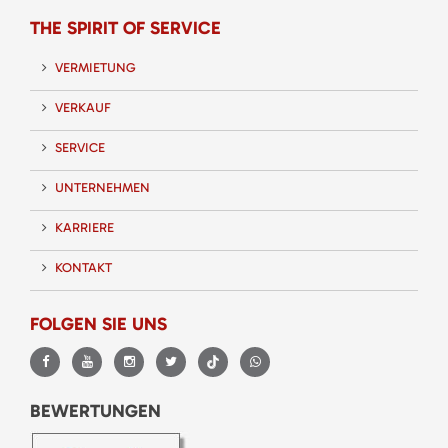
THE SPIRIT OF SERVICE
VERMIETUNG
VERKAUF
SERVICE
UNTERNEHMEN
KARRIERE
KONTAKT
FOLGEN SIE UNS
BEWERTUNGEN