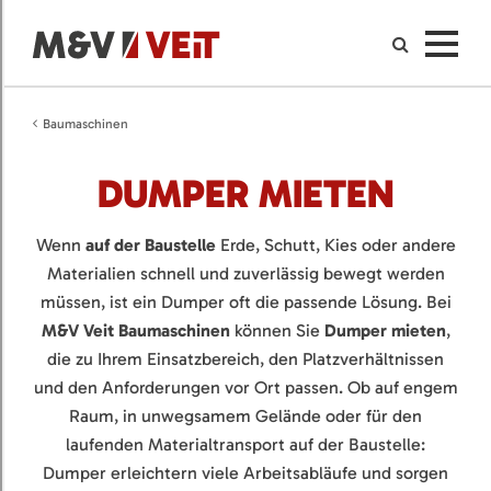
Baumaschinen
DUMPER MIETEN
Wenn
auf der Baustelle
Erde, Schutt, Kies oder andere
Materialien schnell und zuverlässig bewegt werden
müssen, ist ein Dumper oft die passende Lösung. Bei
M&V Veit Baumaschinen
können Sie
Dumper mieten
,
die zu Ihrem Einsatzbereich, den Platzverhältnissen
und den Anforderungen vor Ort passen. Ob auf engem
Raum, in unwegsamem Gelände oder für den
laufenden Materialtransport auf der Baustelle:
Dumper erleichtern viele Arbeitsabläufe und sorgen