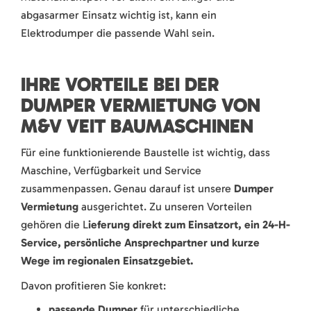
abgasarmer Einsatz wichtig ist, kann ein
Elektrodumper die passende Wahl sein.
IHRE VORTEILE BEI DER
DUMPER VERMIETUNG VON
M&V VEIT BAUMASCHINEN
Für eine funktionierende Baustelle ist wichtig, dass
Maschine, Verfügbarkeit und Service
zusammenpassen. Genau darauf ist unsere
Dumper
Vermietung
ausgerichtet. Zu unseren Vorteilen
gehören die L
ieferung direkt zum Einsatzort, ein 24-H-
Service, persönliche Ansprechpartner und kurze
Wege im regionalen Einsatzgebiet.
Davon profitieren Sie konkret:
passende Dumper
für unterschiedliche