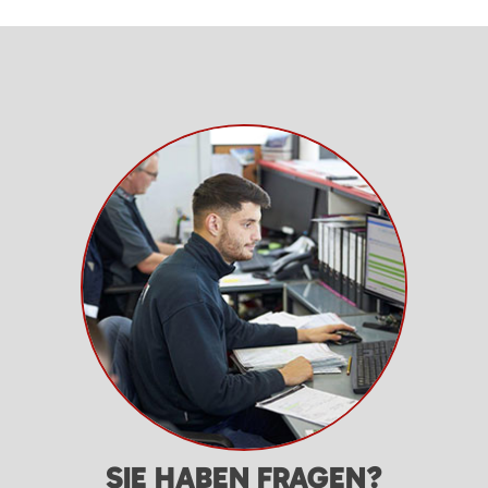
SIE HABEN FRAGEN?