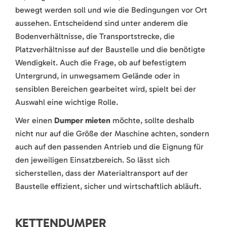
bewegt werden soll und wie die Bedingungen vor Ort
aussehen. Entscheidend sind unter anderem die
Bodenverhältnisse, die Transportstrecke, die
Platzverhältnisse auf der Baustelle und die benötigte
Wendigkeit. Auch die Frage, ob auf befestigtem
Untergrund, in unwegsamem Gelände oder in
sensiblen Bereichen gearbeitet wird, spielt bei der
Auswahl eine wichtige Rolle.
Wer einen
Dumper mieten
möchte, sollte deshalb
nicht nur auf die Größe der Maschine achten, sondern
auch auf den passenden Antrieb und die Eignung für
den jeweiligen Einsatzbereich. So lässt sich
sicherstellen, dass der Materialtransport auf der
Baustelle effizient, sicher und wirtschaftlich abläuft.
KETTENDUMPER