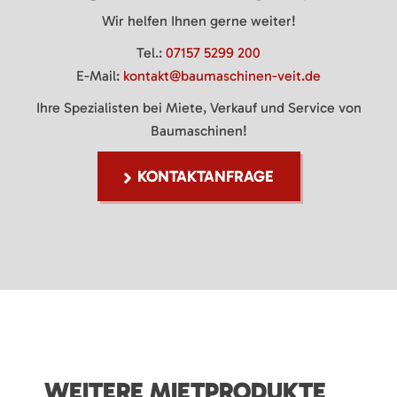
Wir helfen Ihnen gerne weiter!
Tel.:
07157 5299 200
E-Mail:
kontakt@baumaschinen-veit.de
Ihre Spezialisten bei Miete, Verkauf und Service von
Baumaschinen!
KONTAKTANFRAGE
WEITERE MIETPRODUKTE