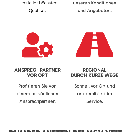
Hersteller höchster
unseren Konditionen
Qualität.
und Angeboten.
ANSPRECHPARTNER
REGIONAL
VOR ORT
DURCH KURZE WEGE
Profitieren Sie von
Schnell vor Ort und
einem persönlichen
unkompliziert im
Ansprechpartner.
Service.