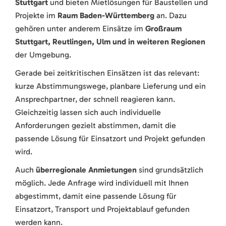
Stuttgart
und bieten Mietlösungen für Baustellen und
Projekte im
Raum Baden-Württemberg
an. Dazu
gehören unter anderem Einsätze im
Großraum
Stuttgart, Reutlingen, Ulm und in weiteren Regionen
der Umgebung.
Gerade bei zeitkritischen Einsätzen ist das relevant:
kurze Abstimmungswege, planbare Lieferung und ein
Ansprechpartner, der schnell reagieren kann.
Gleichzeitig lassen sich auch individuelle
Anforderungen gezielt abstimmen, damit die
passende Lösung für Einsatzort und Projekt gefunden
wird.
Auch
überregionale Anmietungen
sind grundsätzlich
möglich. Jede Anfrage wird individuell mit Ihnen
abgestimmt, damit eine passende Lösung für
Einsatzort, Transport und Projektablauf gefunden
werden kann.