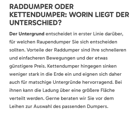
RADDUMPER ODER
KETTENDUMPER: WORIN LIEGT DER
UNTERSCHIED?
Der Untergrund
entscheidet in erster Linie darüber,
für welchen Raupendumper Sie sich entscheiden
sollten. Vorteile der Raddumper sind ihre schnelleren
und einfacheren Bewegungen und der etwas
günstigere Preis. Kettendumper hingegen sinken
weniger stark in die Erde ein und eignen sich daher
auch für matschige Untergründe hervorragend. Bei
ihnen kann die Ladung über eine größere Fläche
verteilt werden. Gerne beraten wir Sie vor dem
Leihen zur Auswahl des passenden Dumpers.