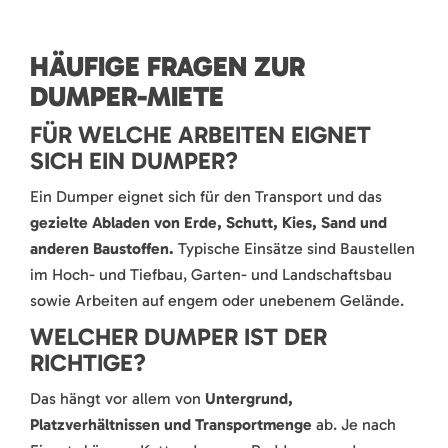
HÄUFIGE FRAGEN ZUR
DUMPER-MIETE
FÜR WELCHE ARBEITEN EIGNET
SICH EIN DUMPER?
Ein Dumper eignet sich für den Transport und das
gezielte Abladen von Erde, Schutt, Kies, Sand und
anderen Baustoffen.
Typische Einsätze sind Baustellen
im Hoch- und Tiefbau, Garten- und Landschaftsbau
sowie Arbeiten auf engem oder unebenem Gelände.
WELCHER DUMPER IST DER
RICHTIGE?
Das hängt vor allem von
Untergrund,
Platzverhältnissen und Transportmenge
ab. Je nach