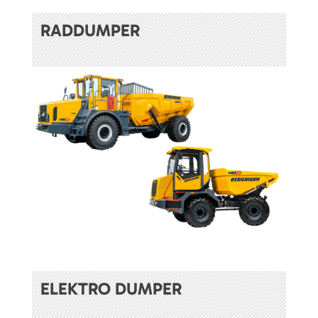
RADDUMPER
ELEKTRO DUMPER