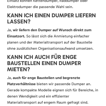
Einsatz können Kettendumper, Raddumper oder
Elektrodumper die passende Wahl sein.
KANN ICH EINEN DUMPER LIEFERN
LASSEN?
Ja,
wir liefern den Dumper auf Wunsch direkt zum
Einsatzort.
So lässt sich die Anmietung einfacher
planen und der Materialtransport auf der Baustelle
ohne zusätzlichen Organisationsaufwand umsetzen.
KANN ICH AUCH FÜR ENGE
BAUSTELLEN EINEN DUMPER
MIETEN?
Ja,
auch für enge Baustellen und begrenzte
Platzverhältnisse
bieten wir passende Dumper an.
Gerade kompakte Modelle eignen sich für Bereiche, in
denen Wendigkeit und ein effizienter
Materialtransport auf engem Raum gefragt sind.