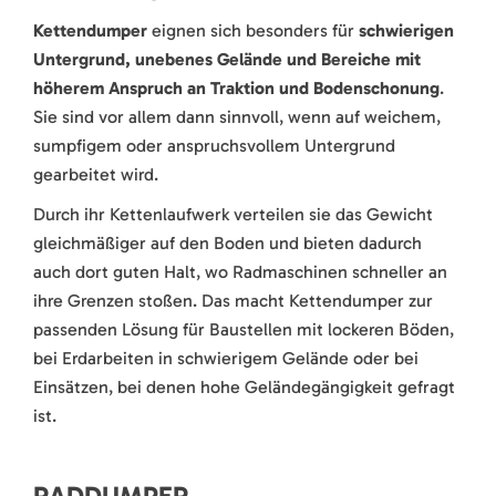
Kettendumper
eignen sich besonders für
schwierigen
Untergrund, unebenes Gelände und Bereiche mit
höherem Anspruch an Traktion und Bodenschonung
.
Sie sind vor allem dann sinnvoll, wenn auf weichem,
sumpfigem oder anspruchsvollem Untergrund
gearbeitet wird.
Durch ihr Kettenlaufwerk verteilen sie das Gewicht
gleichmäßiger auf den Boden und bieten dadurch
auch dort guten Halt, wo Radmaschinen schneller an
ihre Grenzen stoßen. Das macht Kettendumper zur
passenden Lösung für Baustellen mit lockeren Böden,
bei Erdarbeiten in schwierigem Gelände oder bei
Einsätzen, bei denen hohe Geländegängigkeit gefragt
ist.
RADDUMPER