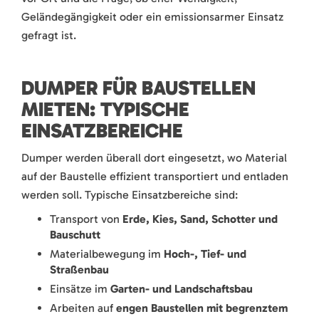
Geländegängigkeit oder ein emissionsarmer Einsatz
gefragt ist.
DUMPER FÜR BAUSTELLEN
MIETEN: TYPISCHE
EINSATZBEREICHE
Dumper werden überall dort eingesetzt, wo Material
auf der Baustelle effizient transportiert und entladen
werden soll. Typische Einsatzbereiche sind:
Transport von
Erde, Kies, Sand, Schotter und
Bauschutt
Materialbewegung im
Hoch-, Tief- und
Straßenbau
Einsätze im
Garten- und Landschaftsbau
Arbeiten auf
engen Baustellen mit begrenztem