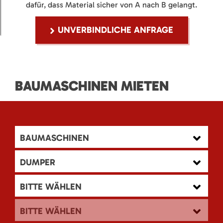
dafür, dass Material sicher von A nach B gelangt.
UNVERBINDLICHE ANFRAGE
BAUMASCHINEN MIETEN
BAUMASCHINEN
DUMPER
BITTE WÄHLEN
BITTE WÄHLEN