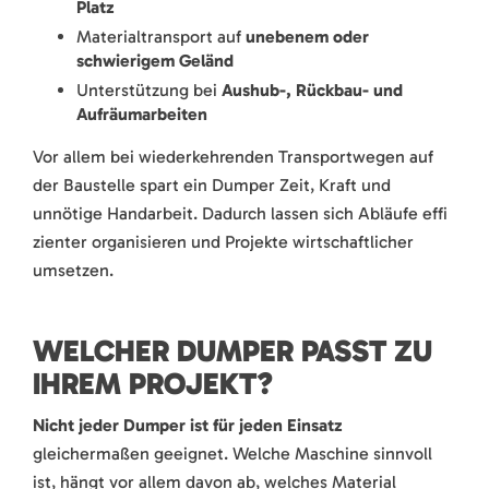
Platz
Materialtransport auf
unebenem oder
schwierigem Geländ
Unterstützung bei
Aushub-, Rückbau- und
Aufräumarbeiten
Vor allem bei wiederkehrenden Transportwegen auf
der Baustelle spart ein Dumper Zeit, Kraft und
unnötige Handarbeit. Dadurch lassen sich Abläufe effi
zienter organisieren und Projekte wirtschaftlicher
umsetzen.
WELCHER DUMPER PASST ZU
IHREM PROJEKT?
Nicht jeder Dumper ist für jeden Einsatz
gleichermaßen geeignet. Welche Maschine sinnvoll
ist, hängt vor allem davon ab, welches Material