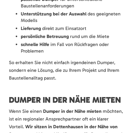
Baustellenanforderungen
Unterstützung bei der Auswahl
des geeigneten
Modells
Lieferung
direkt zum Einsatzort
persönliche Betreuung
rund um die Miete
schnelle Hilfe
im Fall von Rückfragen oder
Problemen
So erhalten Sie nicht einfach irgendeinen Dumper,
sondern eine Lösung, die zu Ihrem Projekt und Ihrem
Baustellenalltag passt.
DUMPER IN DER NÄHE MIETEN
Wenn Sie einen
Dumper in der Nähe mieten
möchten,
ist ein regionaler Ansprechpartner oft ein klarer
Vorteil.
Wir sitzen in Dettenhausen in der Nähe von