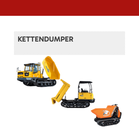
KETTENDUMPER