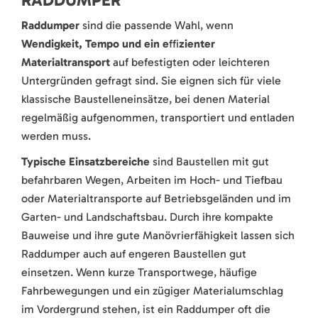
Raddumper
sind die passende Wahl, wenn
Wendigkeit, Tempo und ein e
ffi
zienter
Materialtransport
auf befestigten oder leichteren
Untergründen gefragt sind. Sie eignen sich für viele
klassische Baustelleneinsätze, bei denen Material
regelmäßig aufgenommen, transportiert und entladen
werden muss.
Typische Einsatzbereiche
sind Baustellen mit gut
befahrbaren Wegen, Arbeiten im Hoch- und Tiefbau
oder Materialtransporte auf Betriebsgeländen und im
Garten- und Landschaftsbau. Durch ihre kompakte
Bauweise und ihre gute Manövrierfähigkeit lassen sich
Raddumper auch auf engeren Baustellen gut
einsetzen. Wenn kurze Transportwege, häufige
Fahrbewegungen und ein zügiger Materialumschlag
im Vordergrund stehen, ist ein Raddumper oft die