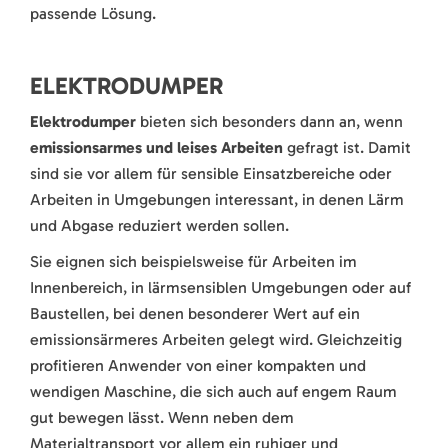
passende Lösung.
ELEKTRODUMPER
Elektrodumper
bieten sich besonders dann an, wenn
emissionsarmes und leises Arbeiten
gefragt ist. Damit
sind sie vor allem für sensible Einsatzbereiche oder
Arbeiten in Umgebungen interessant, in denen Lärm
und Abgase reduziert werden sollen.
Sie eignen sich beispielsweise für Arbeiten im
Innenbereich, in lärmsensiblen Umgebungen oder auf
Baustellen, bei denen besonderer Wert auf ein
emissionsärmeres Arbeiten gelegt wird. Gleichzeitig
profitieren Anwender von einer kompakten und
wendigen Maschine, die sich auch auf engem Raum
gut bewegen lässt. Wenn neben dem
Materialtransport vor allem ein ruhiger und