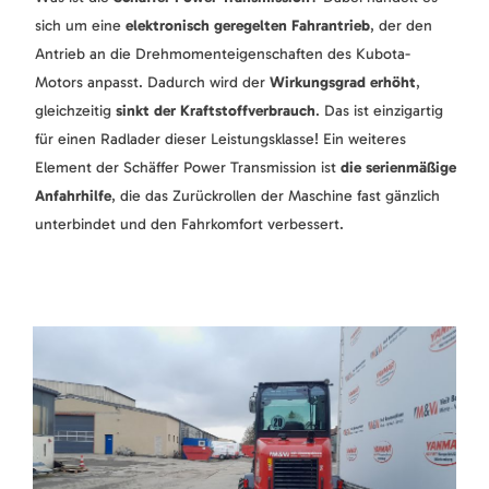
sich um eine
elektronisch geregelten Fahrantrieb
, der den
Antrieb an die Drehmomenteigenschaften des Kubota-
Motors anpasst. Dadurch wird der
Wirkungsgrad erhöht
,
gleichzeitig
sinkt der Kraftstoffverbrauch
. Das ist einzigartig
für einen Radlader dieser Leistungsklasse! Ein weiteres
Element der Schäffer Power Transmission ist
die serienmäßige
Anfahrhilfe
, die das Zurückrollen der Maschine fast gänzlich
unterbindet und den Fahrkomfort verbessert.