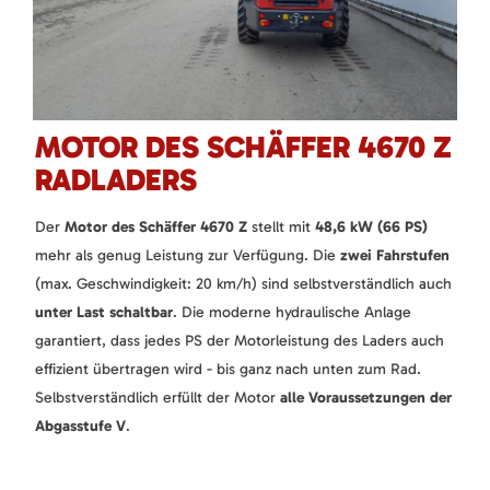
MOTOR DES SCHÄFFER 4670 Z
RADLADERS
Der
Motor des Schäffer 4670 Z
stellt mit
48,6 kW (66 PS)
mehr als genug Leistung zur Verfügung. Die
zwei Fahrstufen
(max. Geschwindigkeit: 20 km/h) sind selbstverständlich auch
unter Last schaltbar
. Die moderne hydraulische Anlage
garantiert, dass jedes PS der Motorleistung des Laders auch
effizient übertragen wird - bis ganz nach unten zum Rad.
Selbstverständlich erfüllt der Motor
alle Voraussetzungen der
Abgasstufe V
.