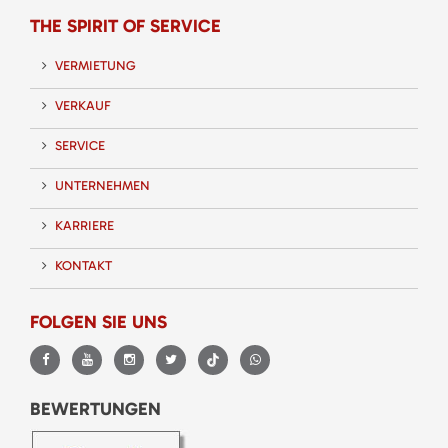
THE SPIRIT OF SERVICE
VERMIETUNG
VERKAUF
SERVICE
UNTERNEHMEN
KARRIERE
KONTAKT
FOLGEN SIE UNS
BEWERTUNGEN