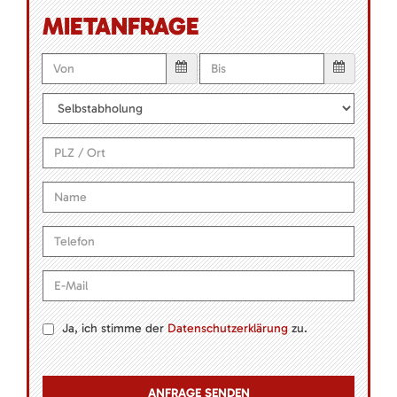
MIETANFRAGE
Ja, ich stimme der
Datenschutzerklärung
zu.