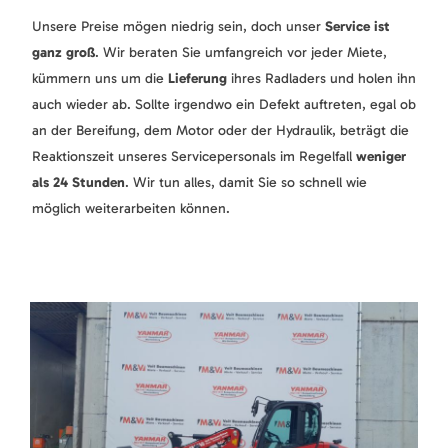
Unsere Preise mögen niedrig sein, doch unser
Service ist
ganz groß
. Wir beraten Sie umfangreich vor jeder Miete,
kümmern uns um die
Lieferung
ihres Radladers und holen ihn
auch wieder ab. Sollte irgendwo ein Defekt auftreten, egal ob
an der Bereifung, dem Motor oder der Hydraulik, beträgt die
Reaktionszeit unseres Servicepersonals im Regelfall
weniger
als 24 Stunden
. Wir tun alles, damit Sie so schnell wie
möglich weiterarbeiten können.