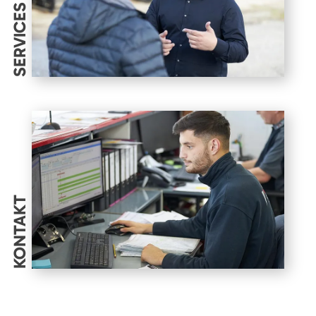
SERVICES
KONTAKT