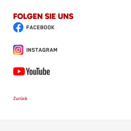
FOLGEN SIE UNS
Zurück