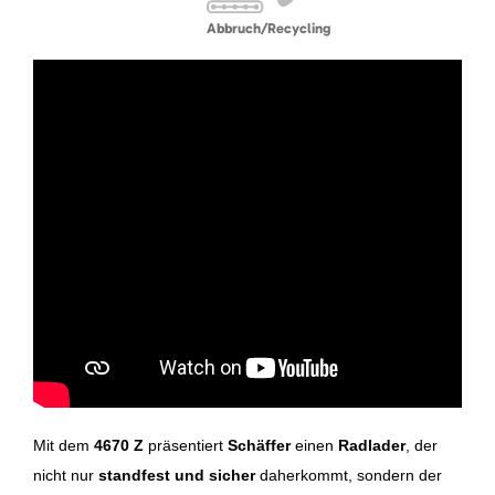
Abbruch/Recycling
Mit dem
4670 Z
präsentiert
Schäffer
einen
Radlader
, der
nicht nur
standfest und sicher
daherkommt, sondern der