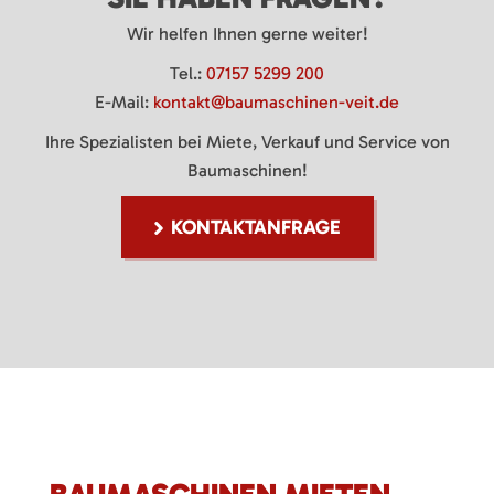
Wir helfen Ihnen gerne weiter!
Tel.:
07157 5299 200
E-Mail:
kontakt@baumaschinen-veit.de
Ihre Spezialisten bei Miete, Verkauf und Service von
Baumaschinen!
KONTAKTANFRAGE