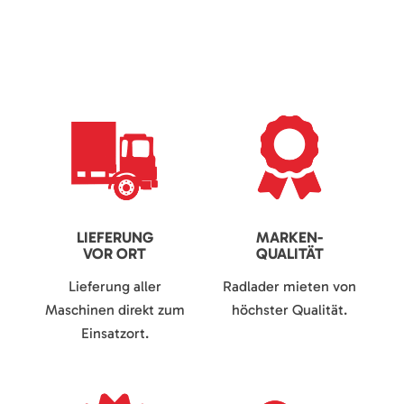
LIEFERUNG
MARKEN-
VOR ORT
QUALITÄT
Lieferung aller
Radlader mieten von
Maschinen direkt zum
höchster Qualität.
Einsatzort.