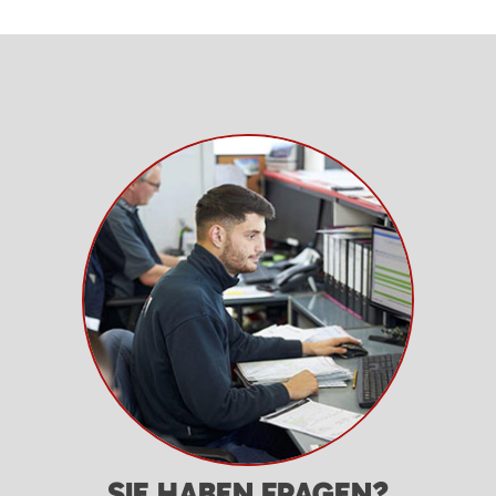
SIE HABEN FRAGEN?