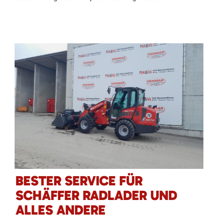
BESTER SERVICE FÜR
SCHÄFFER RADLADER UND
ALLES ANDERE