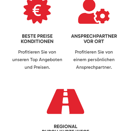
BESTE PREISE
ANSPRECHPARTNER
KONDITIONEN
VOR ORT
Profitieren Sie von
Profitieren Sie von
unseren Top Angeboten
einem persönlichen
und Preisen.
Ansprechpartner.
REGIONAL