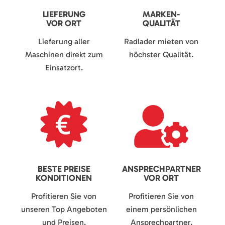
LIEFERUNG
MARKEN-
VOR ORT
QUALITÄT
Lieferung aller
Radlader mieten von
Maschinen direkt zum
höchster Qualität.
Einsatzort.
BESTE PREISE
ANSPRECHPARTNER
KONDITIONEN
VOR ORT
Profitieren Sie von
Profitieren Sie von
unseren Top Angeboten
einem persönlichen
und Preisen.
Ansprechpartner.