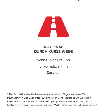
REGIONAL
DURCH KURZE WEGE
Schnell vor Ort und
unkompliziert im
Service.
* Die Kalkulation der Ab-Preise beruht auf einer 1-Tagesmietdauer für
Baumaschinen und Baugeräte, auf einer Monatsmietdauer ab 20 Miettagen.
Individuelle Konditionen sind weiterhin gültig. Zudem verstehen sich die
Mietpreise zuzüglich der jeweils gültigen MwSt. sowie der Versicherung von 7 %