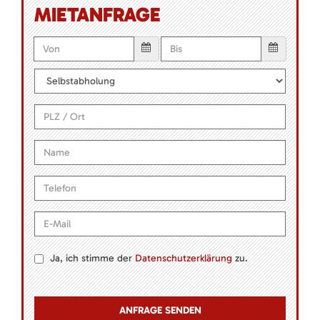
MIETANFRAGE
Ja, ich stimme der
Datenschutzerklärung
zu.