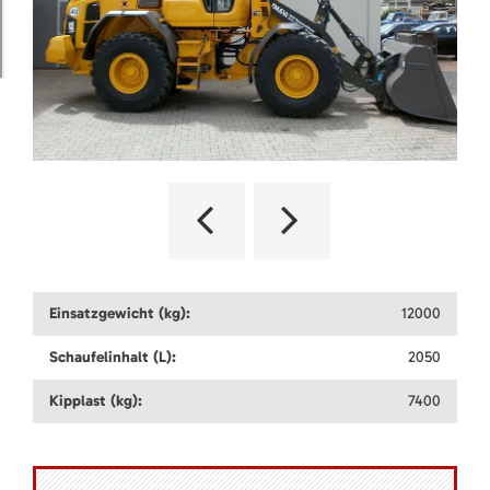
Einsatzgewicht (kg):
12000
Schaufelinhalt (L):
2050
Kipplast (kg):
7400