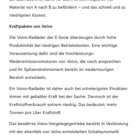
Material von A nach B zu befördern – und das schnell und zu
niedrigsten Kosten.
Kraftpakete von Volvo
Die Volvo-Radlader der E-Serie überzeugen durch hohe
Produktivität bei niedrigen Betriebskosten. Eine wichtige
Voraussetzung dafür sind die Hochleistungs-
Niederemissionsmotoren von Volvo, die rasch ansprechen
und ihr Spitzendrehmoment bereits im niedertourigen
Bereich entwickeln.
Ein Volvo-Radlader ist daher auch bei schwierigsten Einsätzen
immer mit geballter Kraft bei der Sache. Dennoch ist der
Kraftstoffverbrauch extrem niedrig. Das bedeutet: mehr
Tonnen pro Liter Kraftstoff.
Das bewährte Volvo-Vorgelegegetriebe bewirkt in Verbindung
mit der ebenfalls von Volvo entwickelten Schaltautomatik