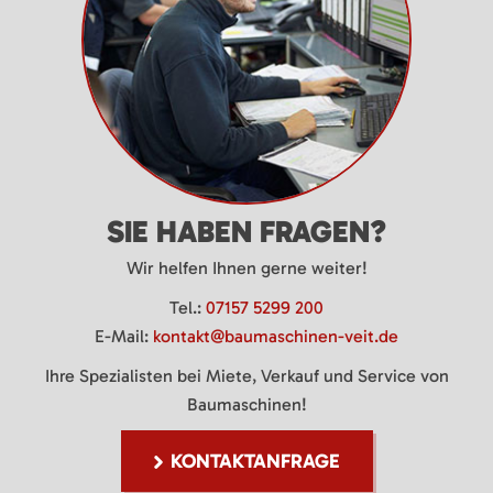
SIE HABEN FRAGEN?
Wir helfen Ihnen gerne weiter!
Tel.:
07157 5299 200
E-Mail:
kontakt@baumaschinen-veit.de
Ihre Spezialisten bei Miete, Verkauf und Service von
Baumaschinen!
KONTAKTANFRAGE