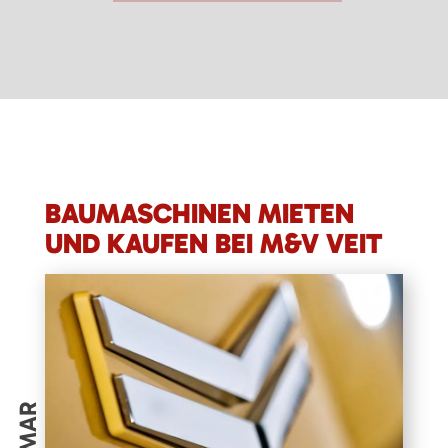
BAUMASCHINEN MIETEN
UND KAUFEN BEI M&V VEIT