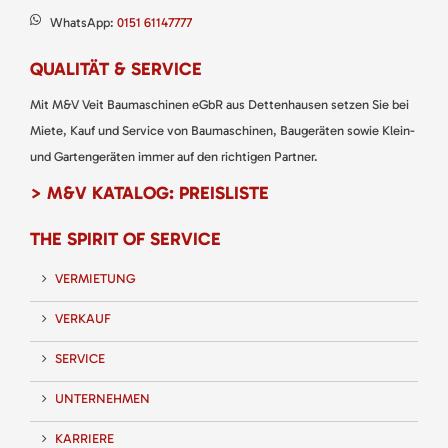
WhatsApp:
0151 61147777
QUALITÄT & SERVICE
Mit M&V Veit Baumaschinen eGbR aus Dettenhausen setzen Sie bei
Miete, Kauf und Service von Baumaschinen, Baugeräten sowie Klein-
und Gartengeräten immer auf den richtigen Partner.
> M&V KATALOG: PREISLISTE
THE SPIRIT OF SERVICE
VERMIETUNG
VERKAUF
SERVICE
UNTERNEHMEN
KARRIERE