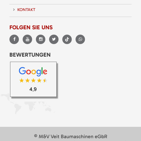
KONTAKT
FOLGEN SIE UNS
BEWERTUNGEN
© M&V Veit Baumaschinen eGbR