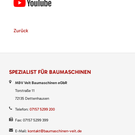
Zurück
SPEZIALIST FÜR BAUMASCHINEN
M&V Veit Baumaschinen eGbR
Torstraße 11
72135 Dettenhausen
Telefon:
07157 5299 200
Fax: 07157 5299 399
E-Mail:
kontakt@baumaschinen-veit.de