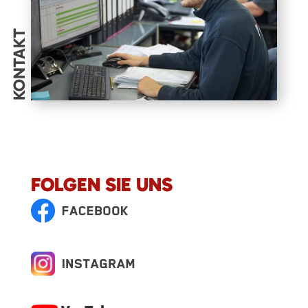
KONTAKT
FOLGEN SIE UNS