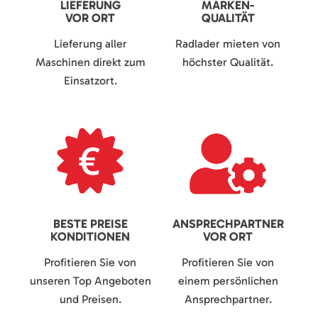
LIEFERUNG
MARKEN-
VOR ORT
QUALITÄT
Lieferung aller
Radlader mieten von
Maschinen direkt zum
höchster Qualität.
Einsatzort.
BESTE PREISE
ANSPRECHPARTNER
KONDITIONEN
VOR ORT
Profitieren Sie von
Profitieren Sie von
unseren Top Angeboten
einem persönlichen
und Preisen.
Ansprechpartner.