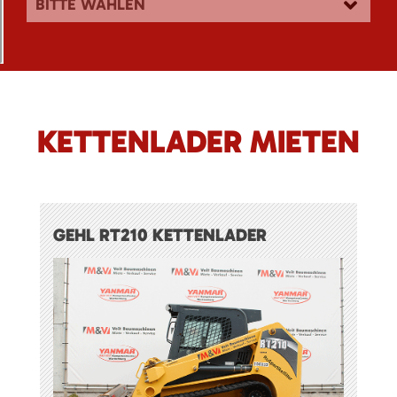
BITTE WÄHLEN
KETTENLADER MIETEN
GEHL RT210 KETTENLADER