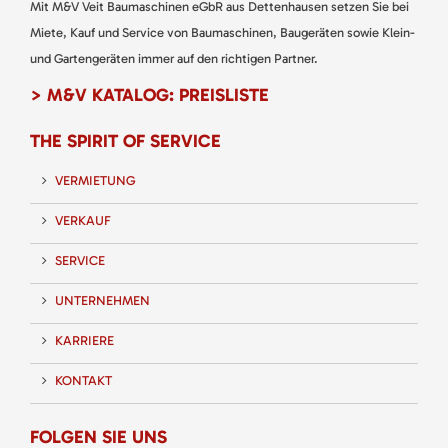
Mit M&V Veit Baumaschinen eGbR aus Dettenhausen setzen Sie bei
Miete, Kauf und Service von Baumaschinen, Baugeräten sowie Klein-
und Gartengeräten immer auf den richtigen Partner.
> M&V KATALOG: PREISLISTE
THE SPIRIT OF SERVICE
VERMIETUNG
VERKAUF
SERVICE
UNTERNEHMEN
KARRIERE
KONTAKT
FOLGEN SIE UNS