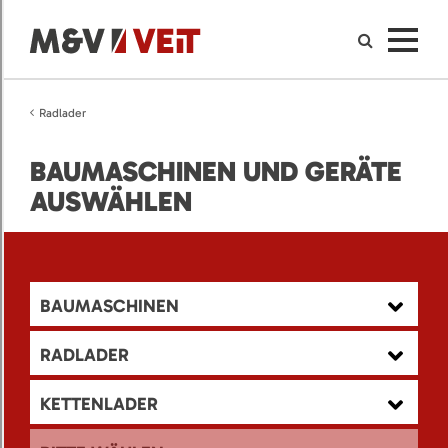
Radlader
BAUMASCHINEN UND GERÄTE
AUSWÄHLEN
BAUMASCHINEN
RADLADER
KETTENLADER