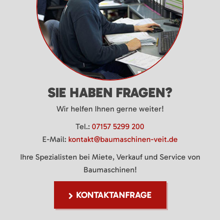
SIE HABEN FRAGEN?
Wir helfen Ihnen gerne weiter!
Tel.:
07157 5299 200
E-Mail:
kontakt@baumaschinen-veit.de
Ihre Spezialisten bei Miete, Verkauf und Service von
Baumaschinen!
KONTAKTANFRAGE