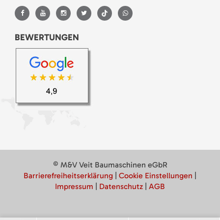
BEWERTUNGEN
© M&V Veit Baumaschinen eGbR
Barrierefreiheitserklärung
|
Cookie Einstellungen
|
Impressum
|
Datenschutz
|
AGB