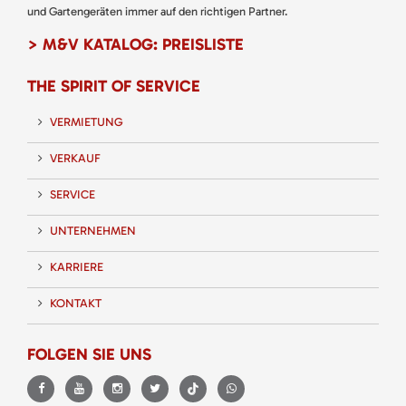
und Gartengeräten immer auf den richtigen Partner.
> M&V KATALOG: PREISLISTE
THE SPIRIT OF SERVICE
VERMIETUNG
VERKAUF
SERVICE
UNTERNEHMEN
KARRIERE
KONTAKT
FOLGEN SIE UNS