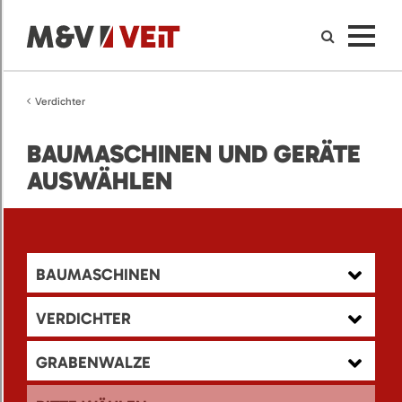
Verdichter
BAUMASCHINEN UND GERÄTE
AUSWÄHLEN
BAUMASCHINEN
VERDICHTER
GRABENWALZE