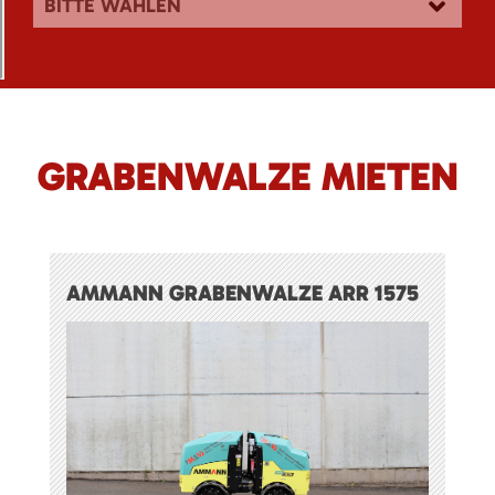
BITTE WÄHLEN
GRABENWALZE MIETEN
AMMANN GRABENWALZE ARR 1575