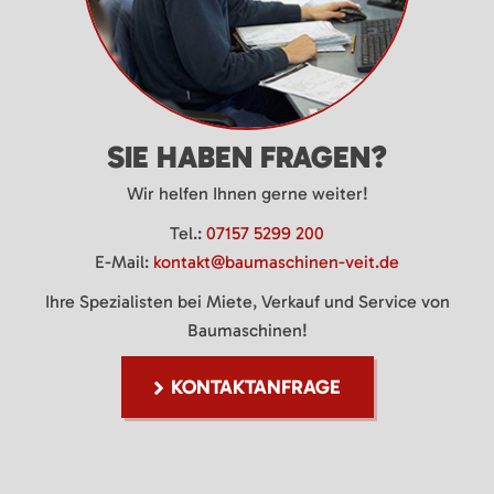
SIE HABEN FRAGEN?
Wir helfen Ihnen gerne weiter!
Tel.:
07157 5299 200
E-Mail:
kontakt@baumaschinen-veit.de
Ihre Spezialisten bei Miete, Verkauf und Service von
Baumaschinen!
KONTAKTANFRAGE