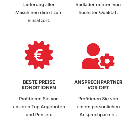
Lieferung aller
Radlader mieten von
Maschinen direkt zum
höchster Qualität.
Einsatzort.
BESTE PREISE
ANSPRECHPARTNER
KONDITIONEN
VOR ORT
Profitieren Sie von
Profitieren Sie von
unseren Top Angeboten
einem persönlichen
und Preisen.
Ansprechpartner.