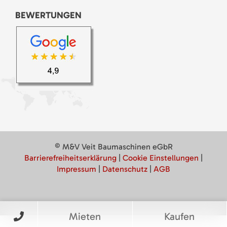
BEWERTUNGEN
© M&V Veit Baumaschinen eGbR
Barrierefreiheitserklärung
|
Cookie Einstellungen
|
Impressum
|
Datenschutz
|
AGB
Mieten
Kaufen