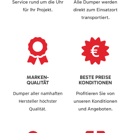
Service rund um die Uhr
Alle Dumper werden
für Ihr Projekt.
direkt zum Einsatzort
transportiert.
MARKEN-
BESTE PREISE
QUALITÄT
KONDITIONEN
Dumper aller namhaften
Profitieren Sie von
Hersteller höchster
unseren Konditionen
Qualität.
und Angeboten.