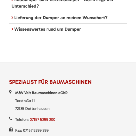
Unterschied?
Lieferung der Dumper an meinen Wunschort?
Wissenswertes rund um Dumper
SPEZIALIST FÜR BAUMASCHINEN
M&V Veit Baumaschinen eGbR
Torstraße 11
72135 Dettenhausen
Telefon:
07157 5299 200
Fax: 07157 5299 399