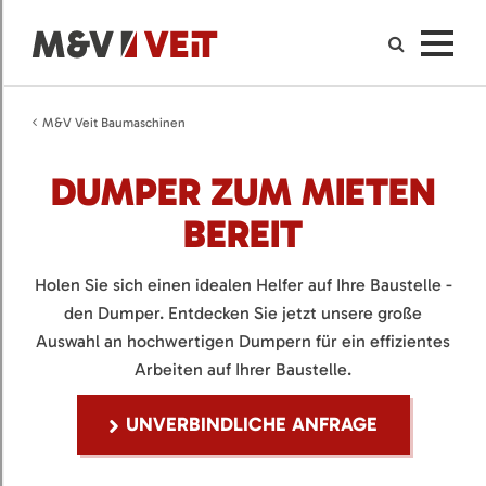
M&V Veit Baumaschinen
DUMPER ZUM MIETEN
BEREIT
Holen Sie sich einen idealen Helfer auf Ihre Baustelle -
den Dumper. Entdecken Sie jetzt unsere große
Auswahl an hochwertigen Dumpern für ein effizientes
Arbeiten auf Ihrer Baustelle.
UNVERBINDLICHE ANFRAGE