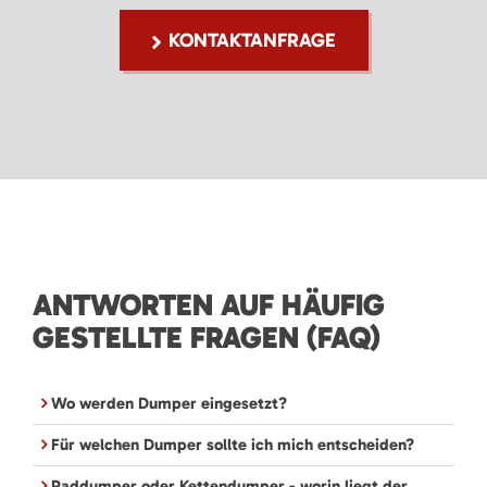
KONTAKTANFRAGE
ANTWORTEN AUF HÄUFIG
GESTELLTE FRAGEN (FAQ)
Wo werden Dumper eingesetzt?
Für welchen Dumper sollte ich mich entscheiden?
Raddumper oder Kettendumper - worin liegt der