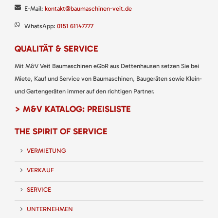
E-Mail:
kontakt@baumaschinen-veit.de
WhatsApp:
0151 61147777
QUALITÄT & SERVICE
Mit M&V Veit Baumaschinen eGbR aus Dettenhausen setzen Sie bei
Miete, Kauf und Service von Baumaschinen, Baugeräten sowie Klein-
und Gartengeräten immer auf den richtigen Partner.
> M&V KATALOG: PREISLISTE
THE SPIRIT OF SERVICE
VERMIETUNG
VERKAUF
SERVICE
UNTERNEHMEN