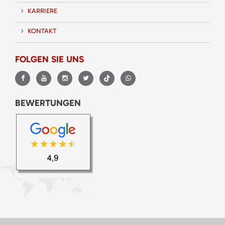
KARRIERE
KONTAKT
FOLGEN SIE UNS
BEWERTUNGEN