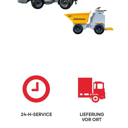
24-H-SERVICE
LIEFERUNG
VOR ORT