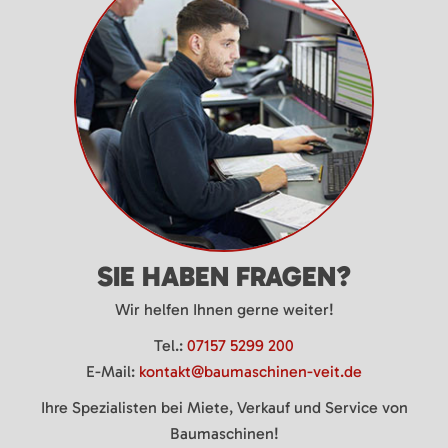
SIE HABEN FRAGEN?
Wir helfen Ihnen gerne weiter!
Tel.:
07157 5299 200
E-Mail:
kontakt@baumaschinen-veit.de
Ihre Spezialisten bei Miete, Verkauf und Service von
Baumaschinen!