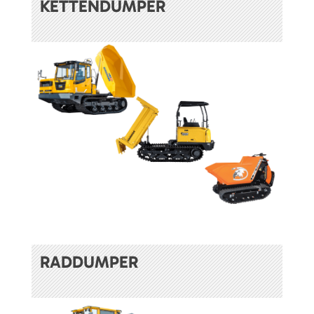
KETTENDUMPER
RADDUMPER