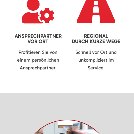
ANSPRECHPARTNER
REGIONAL
VOR ORT
DURCH KURZE WEGE
Profitieren Sie von
Schnell vor Ort und
einem persönlichen
unkompliziert im
Ansprechpartner.
Service.