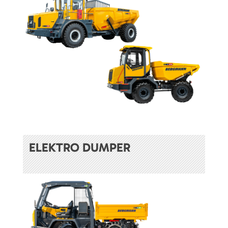
ELEKTRO DUMPER