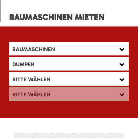
BAUMASCHINEN MIETEN
BAUMASCHINEN
DUMPER
BITTE WÄHLEN
BITTE WÄHLEN