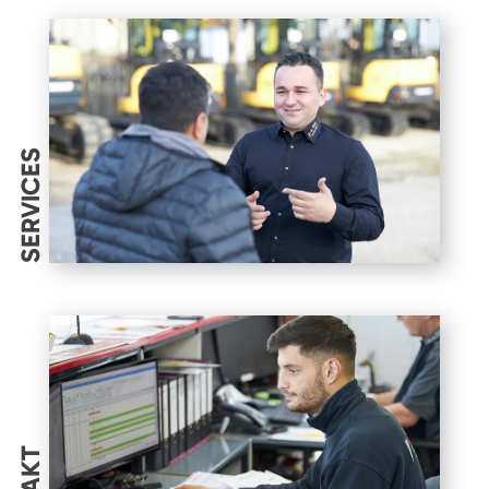
SERVICES