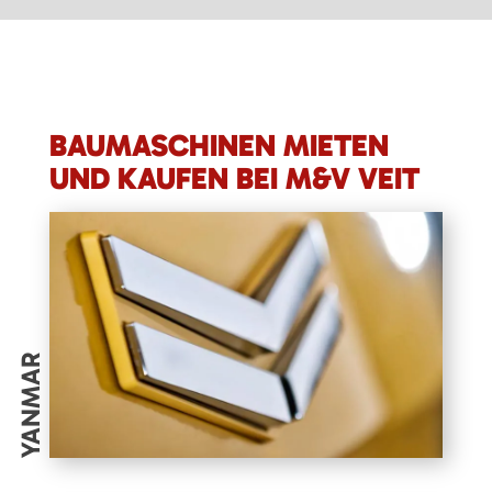
BAUMASCHINEN MIETEN
UND KAUFEN BEI M&V VEIT
YANMAR