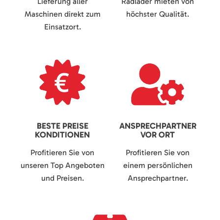
Lieferung aller
Radlader mieten von
Maschinen direkt zum
höchster Qualität.
Einsatzort.
BESTE PREISE
ANSPRECHPARTNER
KONDITIONEN
VOR ORT
Profitieren Sie von
Profitieren Sie von
unseren Top Angeboten
einem persönlichen
und Preisen.
Ansprechpartner.