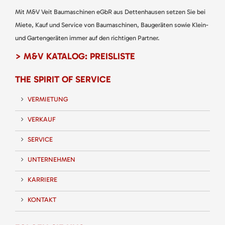
Mit M&V Veit Baumaschinen eGbR aus Dettenhausen setzen Sie bei
Miete, Kauf und Service von Baumaschinen, Baugeräten sowie Klein-
und Gartengeräten immer auf den richtigen Partner.
> M&V KATALOG: PREISLISTE
THE SPIRIT OF SERVICE
VERMIETUNG
VERKAUF
SERVICE
UNTERNEHMEN
KARRIERE
KONTAKT