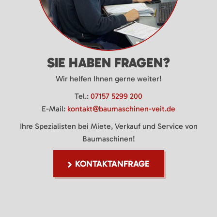
SIE HABEN FRAGEN?
Wir helfen Ihnen gerne weiter!
Tel.:
07157 5299 200
E-Mail:
kontakt@baumaschinen-veit.de
Ihre Spezialisten bei Miete, Verkauf und Service von
Baumaschinen!
KONTAKTANFRAGE