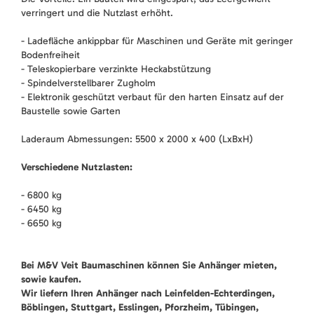
verringert und die Nutzlast erhöht.
- Ladefläche ankippbar für Maschinen und Geräte mit geringer
Bodenfreiheit
- Teleskopierbare verzinkte Heckabstützung
- Spindelverstellbarer Zugholm
- Elektronik geschützt verbaut für den harten Einsatz auf der
Baustelle sowie Garten
Laderaum Abmessungen: 5500 x 2000 x 400 (LxBxH)
Verschiedene Nutzlasten:
- 6800 kg
- 6450 kg
- 6650 kg
Bei M&V Veit Baumaschinen können Sie Anhänger mieten,
sowie kaufen.
Wir liefern Ihren Anhänger nach Leinfelden-Echterdingen,
Böblingen, Stuttgart, Esslingen, Pforzheim, Tübingen,