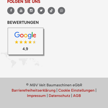
FOLGEN SIE UNS
BEWERTUNGEN
© M&V Veit Baumaschinen eGbR
Barrierefreiheitserklärung
|
Cookie Einstellungen
|
Impressum
|
Datenschutz
|
AGB