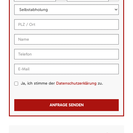
Ja, ich stimme der
Datenschutzerklärung
zu.