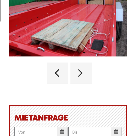
MIETANFRAGE