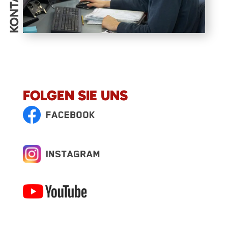
KONTAKT
FOLGEN SIE UNS