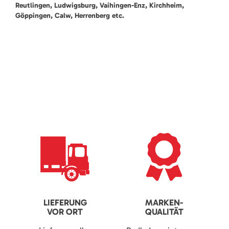
Reutlingen, Ludwigsburg, Vaihingen-Enz, Kirchheim,
Göppingen, Calw, Herrenberg etc.
LIEFERUNG
MARKEN-
VOR ORT
QUALITÄT