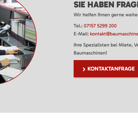
SIE HABEN FRA
Wir helfen Ihnen gerne weite
Tel.:
07157 5299 200
E-Mail:
kontakt@baumaschine
Ihre Spezialisten bei Miete, 
Baumaschinen!
KONTAKTANFRAGE