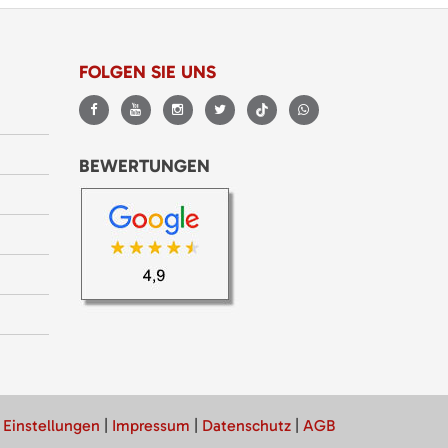
FOLGEN SIE UNS
BEWERTUNGEN
 Einstellungen
|
Impressum
|
Datenschutz
|
AGB