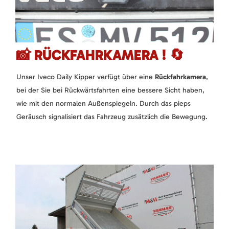
📸 RÜCKFAHRKAMERA ! 🔄
Unser Iveco Daily Kipper verfügt über eine
Rückfahrkamera
,
bei der Sie bei Rückwärtsfahrten eine bessere Sicht haben,
wie mit den normalen Außenspiegeln. Durch das pieps
Geräusch signalisiert das Fahrzeug zusätzlich die Bewegung.