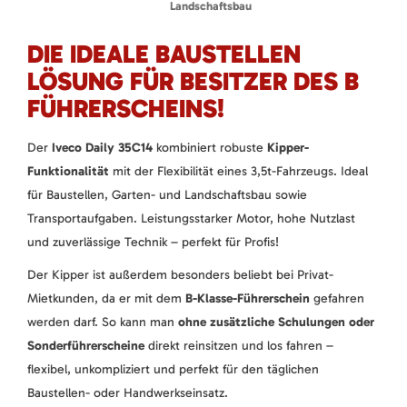
Landschaftsbau
DIE IDEALE BAUSTELLEN
LÖSUNG FÜR BESITZER DES B
FÜHRERSCHEINS!
Der
Iveco Daily 35C14
kombiniert robuste
Kipper-
Funktionalität
mit der Flexibilität eines 3,5t-Fahrzeugs. Ideal
für Baustellen, Garten- und Landschaftsbau sowie
Transportaufgaben. Leistungsstarker Motor, hohe Nutzlast
und zuverlässige Technik – perfekt für Profis!
Der Kipper ist außerdem besonders beliebt bei Privat-
Mietkunden, da er mit dem
B-Klasse-Führerschein
gefahren
werden darf. So kann man
ohne zusätzliche Schulungen oder
Sonderführerscheine
direkt reinsitzen und los fahren –
flexibel, unkompliziert und perfekt für den täglichen
Baustellen- oder Handwerkseinsatz.