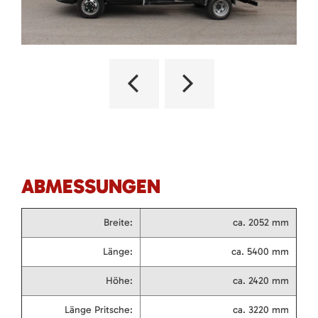
ABMESSUNGEN
Breite:
ca. 2052 mm
Länge:
ca. 5400 mm
Höhe:
ca. 2420 mm
Länge Pritsche:
ca. 3220 mm