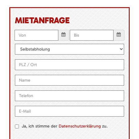
MIETANFRAGE
Ja, ich stimme der
Datenschutzerklärung
zu.