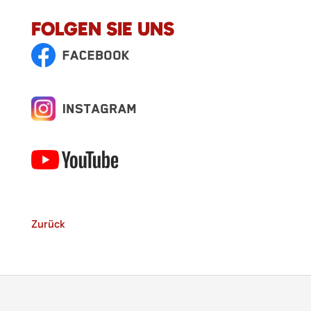
FOLGEN SIE UNS
Zurück