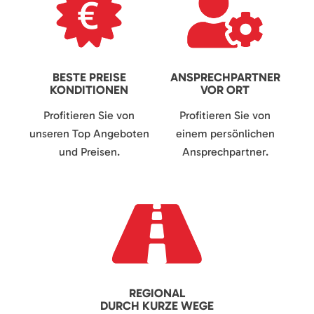
BESTE PREISE
ANSPRECHPARTNER
KONDITIONEN
VOR ORT
Profitieren Sie von
Profitieren Sie von
unseren Top Angeboten
einem persönlichen
und Preisen.
Ansprechpartner.
REGIONAL
DURCH KURZE WEGE