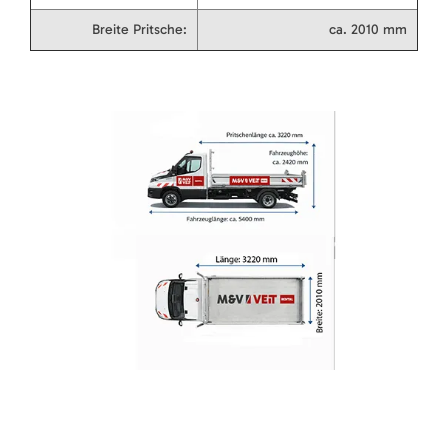
Breite Pritsche:
ca. 2010 mm