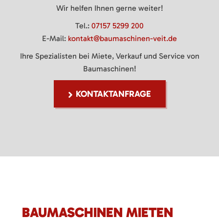
Wir helfen Ihnen gerne weiter!
Tel.:
07157 5299 200
E-Mail:
kontakt@baumaschinen-veit.de
Ihre Spezialisten bei Miete, Verkauf und Service von
Baumaschinen!
KONTAKTANFRAGE
BAUMASCHINEN MIETEN