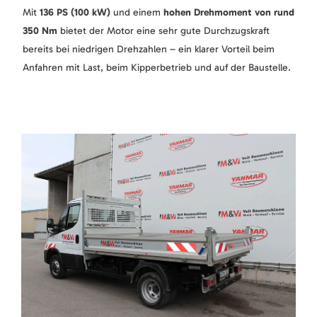
Mit
136 PS (100 kW)
und einem
hohen Drehmoment von rund
350 Nm
bietet der Motor eine sehr gute Durchzugskraft
bereits bei niedrigen Drehzahlen – ein klarer Vorteil beim
Anfahren mit Last, beim Kipperbetrieb und auf der Baustelle.