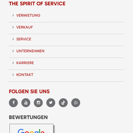
THE SPIRIT OF SERVICE
VERMIETUNG
VERKAUF
SERVICE
UNTERNEHMEN
KARRIERE
KONTAKT
FOLGEN SIE UNS
BEWERTUNGEN