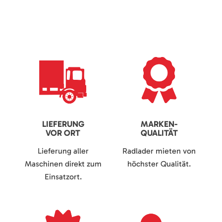
LIEFERUNG
MARKEN-
VOR ORT
QUALITÄT
Lieferung aller
Radlader mieten von
Maschinen direkt zum
höchster Qualität.
Einsatzort.