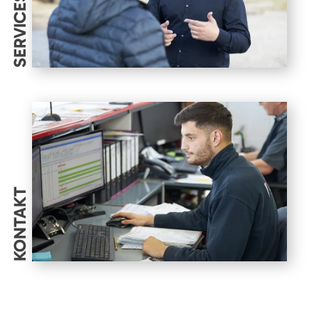
SERVICES
KONTAKT