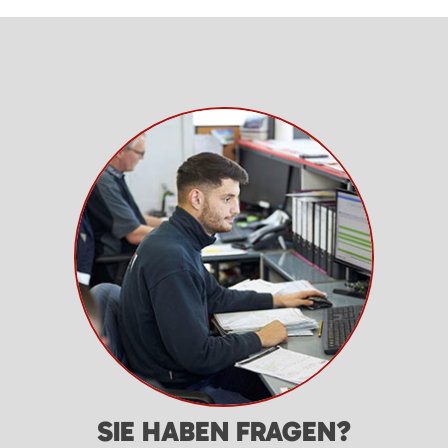
SIE HABEN FRAGEN?