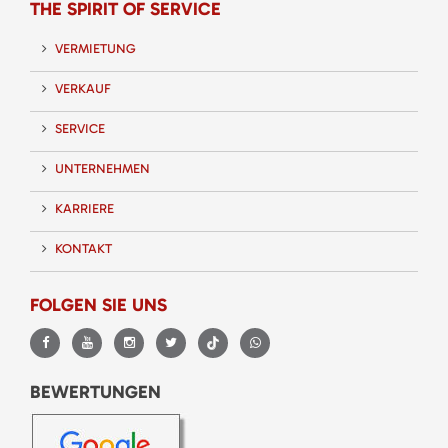
THE SPIRIT OF SERVICE
VERMIETUNG
VERKAUF
SERVICE
UNTERNEHMEN
KARRIERE
KONTAKT
FOLGEN SIE UNS
BEWERTUNGEN