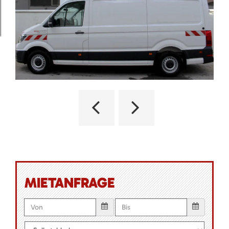
MIETANFRAGE