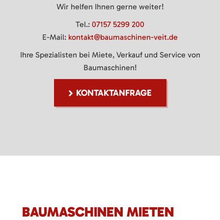
Wir helfen Ihnen gerne weiter!
Tel.:
07157 5299 200
E-Mail:
kontakt@baumaschinen-veit.de
Ihre Spezialisten bei Miete, Verkauf und Service von
Baumaschinen!
KONTAKTANFRAGE
BAUMASCHINEN MIETEN