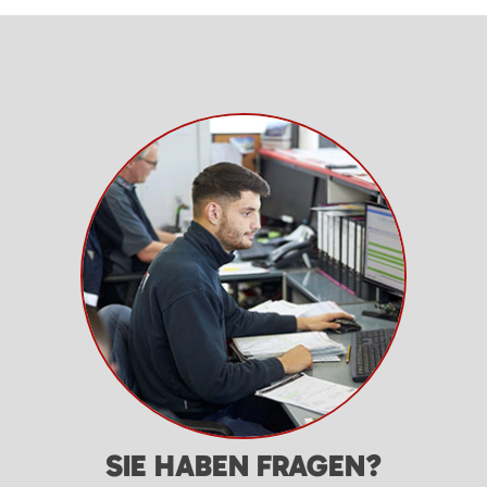
SIE HABEN FRAGEN?