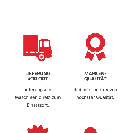
LIEFERUNG
MARKEN-
VOR ORT
QUALITÄT
Lieferung aller
Radlader mieten von
Maschinen direkt zum
höchster Qualität.
Einsatzort.