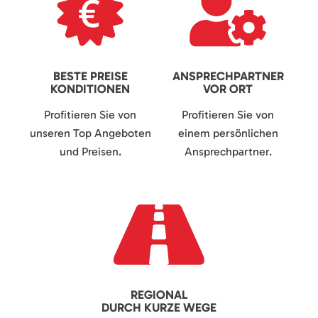
BESTE PREISE
ANSPRECHPARTNER
KONDITIONEN
VOR ORT
Profitieren Sie von
Profitieren Sie von
unseren Top Angeboten
einem persönlichen
und Preisen.
Ansprechpartner.
REGIONAL
DURCH KURZE WEGE