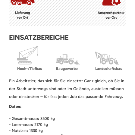
Lieferung
Ansprechpartner
vor Ort
vor Ort
EINSATZBEREICHE
Hoch-/Tiefbau
Baugewerbe
Landschaftsbau
Ein Arbeitstier, das sich für Sie einsetzt: Ganz gleich, ob Sie in
der Stadt unterwegs sind oder im Gelände, austeilen müssen
oder einstecken – für fast jeden Job das passende Fahrzeug.
Daten:
- Gesamtmasse: 3500 kg
- Leermasse: 2170 kg
- Nutzlast: 1330 kg