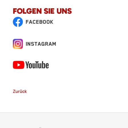
FOLGEN SIE UNS
Zurück