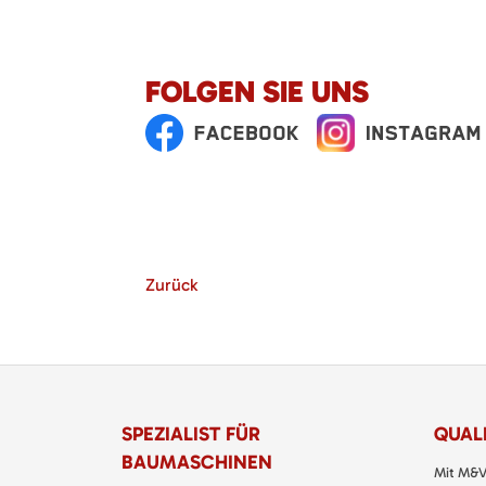
FOLGEN SIE UNS
Zurück
SPEZIALIST FÜR
QUALI
BAUMASCHINEN
Mit M&V