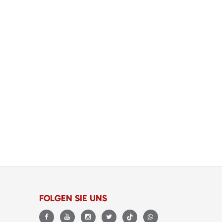
FOLGEN SIE UNS