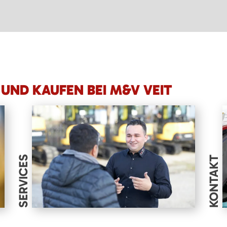
UND KAUFEN BEI M&V VEIT
SERVICES
KONTAKT