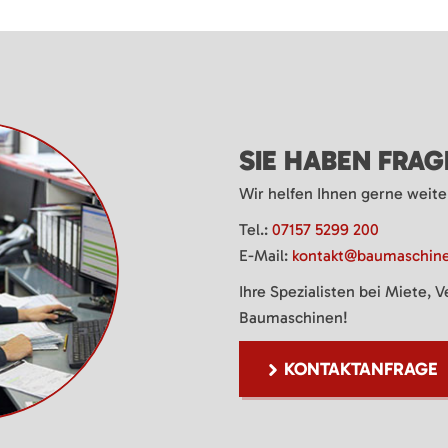
SIE HABEN FRA
Wir helfen Ihnen gerne weite
Tel.:
07157 5299 200
E-Mail:
kontakt@baumaschine
Ihre Spezialisten bei Miete, 
Baumaschinen!
KONTAKTANFRAGE