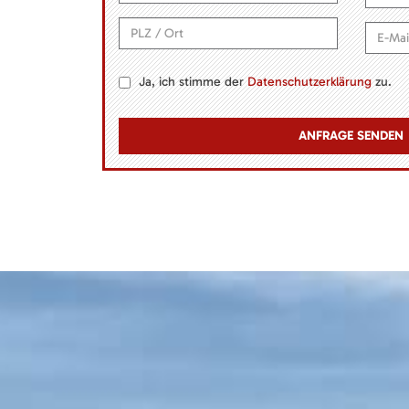
Ja, ich stimme der
Datenschutzerklärung
zu.