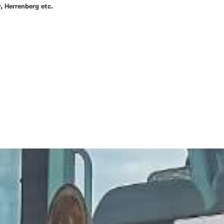
 Herrenberg etc.