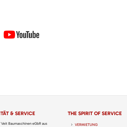
TÄT & SERVICE
THE SPIRIT OF SERVICE
 Veit Baumaschinen eGbR aus
VERMIETUNG