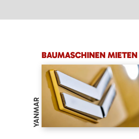
BAUMASCHINEN MIETEN 
YANMAR