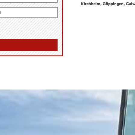
Kirchheim, Göppingen, Calw,