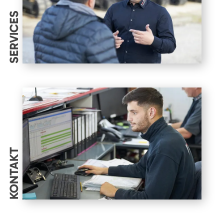
SERVICES
KONTAKT