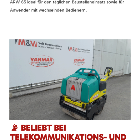
ARW 65 ideal für den täglichen Baustelleneinsatz sowie für
Anwender mit wechselnden Bedienern.
📡 BELIEBT BEI
TELEKOMMUNIKATIONS- UND