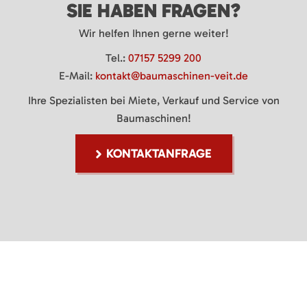
SIE HABEN FRAGEN?
Wir helfen Ihnen gerne weiter!
Tel.:
07157 5299 200
E-Mail:
kontakt@baumaschinen-veit.de
Ihre Spezialisten bei Miete, Verkauf und Service von
Baumaschinen!
KONTAKTANFRAGE