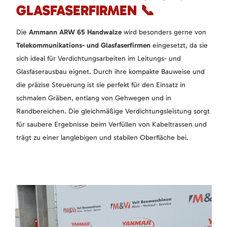
GLASFASERFIRMEN 📞
Die
Ammann ARW 65 Handwalze
wird besonders gerne von
Telekommunikations- und Glasfaserfirmen
eingesetzt, da sie
sich ideal für Verdichtungsarbeiten im Leitungs- und
Glasfaserausbau eignet. Durch ihre kompakte Bauweise und
die präzise Steuerung ist sie perfekt für den Einsatz in
schmalen Gräben, entlang von Gehwegen und in
Randbereichen. Die gleichmäßige Verdichtungsleistung sorgt
für saubere Ergebnisse beim Verfüllen von Kabeltrassen und
trägt zu einer langlebigen und stabilen Oberfläche bei.