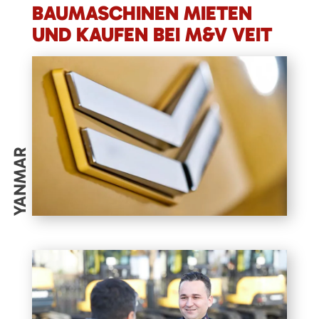
BAUMASCHINEN MIETEN
UND KAUFEN BEI M&V VEIT
YANMAR