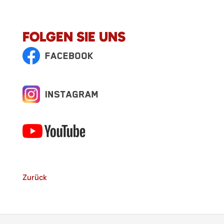
FOLGEN SIE UNS
Zurück