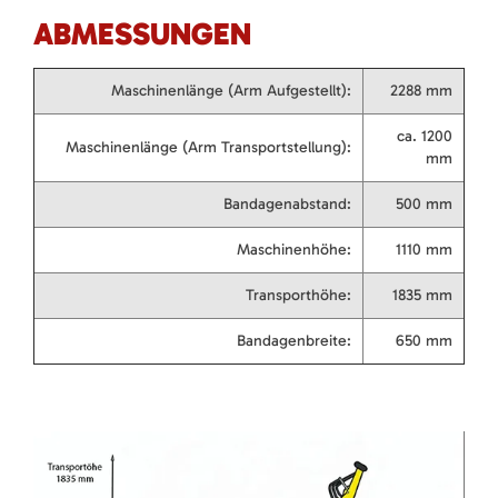
ABMESSUNGEN
Maschinenlänge (Arm Aufgestellt):
2288 mm
ca. 1200
Maschinenlänge (Arm Transportstellung):
mm
Bandagenabstand:
500 mm
Maschinenhöhe:
1110 mm
Transporthöhe:
1835 mm
Bandagenbreite:
650 mm