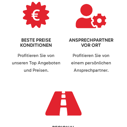
BESTE PREISE
ANSPRECHPARTNER
KONDITIONEN
VOR ORT
Profitieren Sie von
Profitieren Sie von
unseren Top Angeboten
einem persönlichen
und Preisen.
Ansprechpartner.