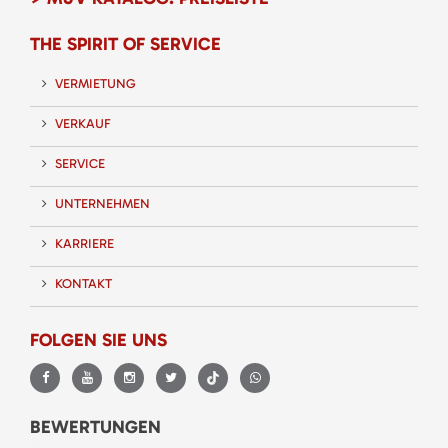
THE SPIRIT OF SERVICE
VERMIETUNG
VERKAUF
SERVICE
UNTERNEHMEN
KARRIERE
KONTAKT
FOLGEN SIE UNS
BEWERTUNGEN