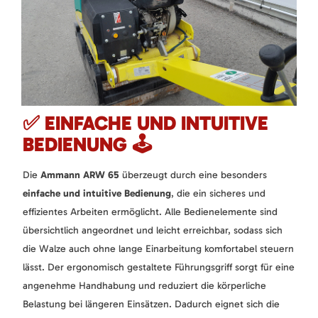
✅ EINFACHE UND INTUITIVE
BEDIENUNG 🕹️
Die
Ammann ARW 65
überzeugt durch eine besonders
einfache und intuitive Bedienung
, die ein sicheres und
effizientes Arbeiten ermöglicht. Alle Bedienelemente sind
übersichtlich angeordnet und leicht erreichbar, sodass sich
die Walze auch ohne lange Einarbeitung komfortabel steuern
lässt. Der ergonomisch gestaltete Führungsgriff sorgt für eine
angenehme Handhabung und reduziert die körperliche
Belastung bei längeren Einsätzen. Dadurch eignet sich die