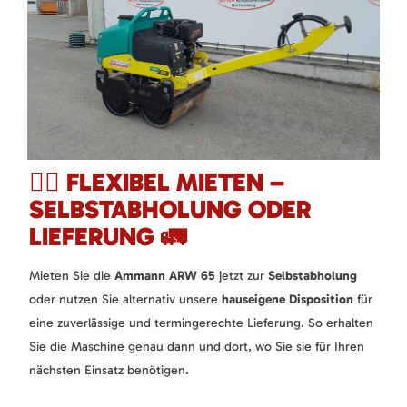
🚶‍♂️ FLEXIBEL MIETEN –
SELBSTABHOLUNG ODER
LIEFERUNG 🚛
Mieten Sie die
Ammann ARW 65
jetzt zur
Selbstabholung
oder nutzen Sie alternativ unsere
hauseigene Disposition
für
eine zuverlässige und termingerechte Lieferung. So erhalten
Sie die Maschine genau dann und dort, wo Sie sie für Ihren
nächsten Einsatz benötigen.