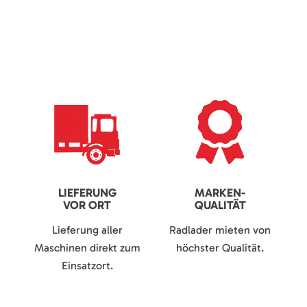
LIEFERUNG
MARKEN-
VOR ORT
QUALITÄT
Lieferung aller
Radlader mieten von
Maschinen direkt zum
höchster Qualität.
Einsatzort.