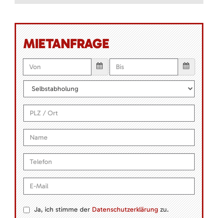
MIETANFRAGE
Ja, ich stimme der
Datenschutzerklärung
zu.