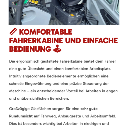
📏 KOMFORTABLE
FAHRERKABINE UND EINFACHE
BEDIENUNG 🕹️
Die ergonomisch gestaltete Fahrerkabine bietet dem Fahrer
eine gute Übersicht und einen komfortablen Arbeitsplatz.
Intuitiv angeordnete Bedienelemente ermöglichen eine
schnelle Eingewöhnung und eine präzise Steuerung der
Maschine – ein entscheidender Vorteil bei Arbeiten in engen
und unübersichtlichen Bereichen.
Großzügige Glasflächen sorgen für eine
sehr gute
Rundumsicht
auf Fahrweg, Anbaugeräte und Arbeitsumfeld.
Dies ist besonders wichtig bei Arbeiten in niedrigen und