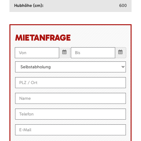
Hubhöhe (cm):
600
MIETANFRAGE