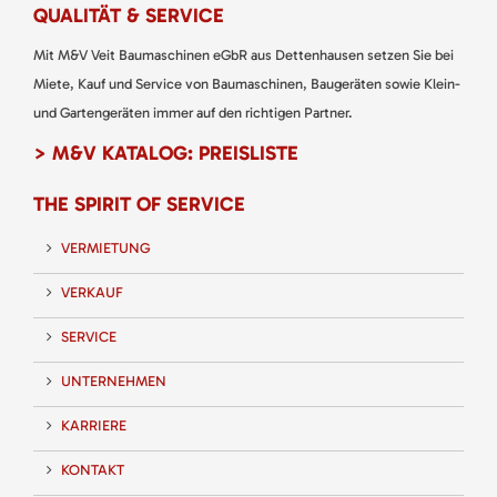
QUALITÄT & SERVICE
Mit M&V Veit Baumaschinen eGbR aus Dettenhausen setzen Sie bei
Miete, Kauf und Service von Baumaschinen, Baugeräten sowie Klein-
und Gartengeräten immer auf den richtigen Partner.
> M&V KATALOG: PREISLISTE
THE SPIRIT OF SERVICE
VERMIETUNG
VERKAUF
SERVICE
UNTERNEHMEN
KARRIERE
KONTAKT