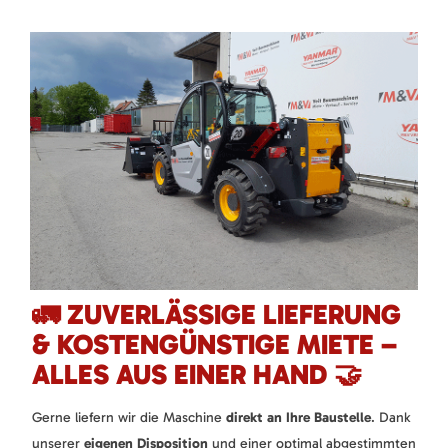
🚛 ZUVERLÄSSIGE LIEFERUNG
& KOSTENGÜNSTIGE MIETE –
ALLES AUS EINER HAND 🤝
Gerne liefern wir die Maschine
direkt an Ihre Baustelle
. Dank
unserer
eigenen Disposition
und einer optimal abgestimmten