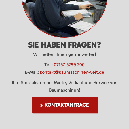
SIE HABEN FRAGEN?
Wir helfen Ihnen gerne weiter!
Tel.:
07157 5299 200
E-Mail:
kontakt@baumaschinen-veit.de
Ihre Spezialisten bei Miete, Verkauf und Service von
Baumaschinen!
KONTAKTANFRAGE