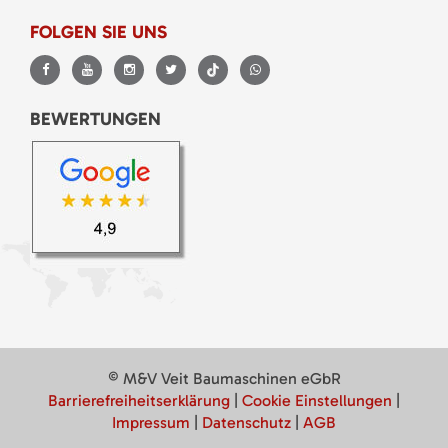
FOLGEN SIE UNS
BEWERTUNGEN
© M&V Veit Baumaschinen eGbR
Barrierefreiheitserklärung
|
Cookie Einstellungen
|
Impressum
|
Datenschutz
|
AGB