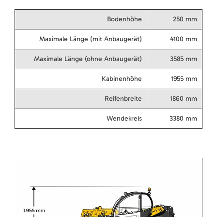
Bodenhöhe
250 mm
Maximale Länge (mit Anbaugerät)
4100 mm
Maximale Länge (ohne Anbaugerät)
3585 mm
Kabinenhöhe
1955 mm
Reifenbreite
1860 mm
Wendekreis
3380 mm