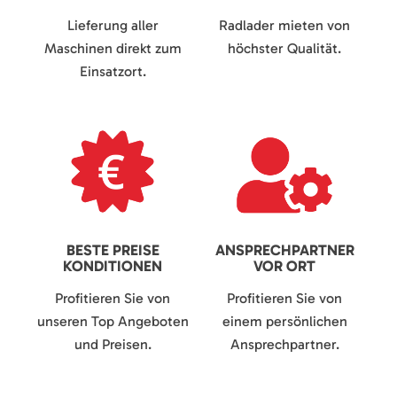
Lieferung aller
Radlader mieten von
Maschinen direkt zum
höchster Qualität.
Einsatzort.
BESTE PREISE
ANSPRECHPARTNER
KONDITIONEN
VOR ORT
Profitieren Sie von
Profitieren Sie von
unseren Top Angeboten
einem persönlichen
und Preisen.
Ansprechpartner.