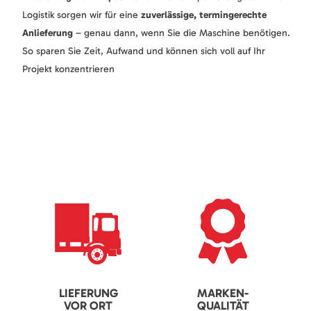
Logistik sorgen wir für eine
zuverlässige, termingerechte
Anlieferung
– genau dann, wenn Sie die Maschine benötigen.
So sparen Sie Zeit, Aufwand und können sich voll auf Ihr
Projekt konzentrieren
LIEFERUNG
MARKEN-
VOR ORT
QUALITÄT