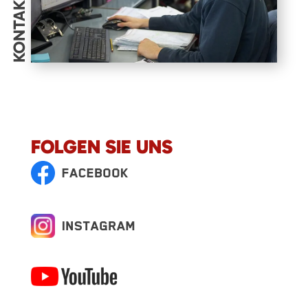
KONTAKT
FOLGEN SIE UNS