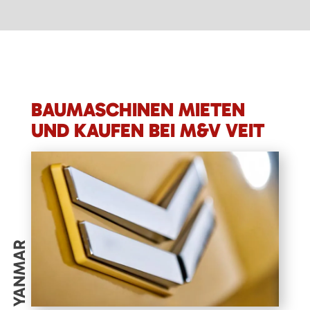
BAUMASCHINEN MIETEN
UND KAUFEN BEI M&V VEIT
YANMAR