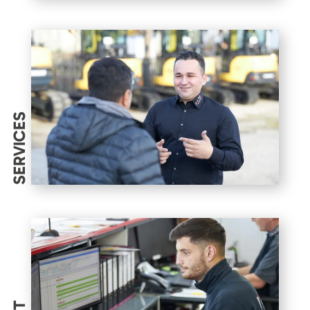
SERVICES