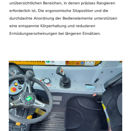
unübersichtlichen Bereichen, in denen präzises Rangieren
erforderlich ist. Die ergonomische Sitzposition und die
durchdachte Anordnung der Bedienelemente unterstützen
eine entspannte Körperhaltung und reduzieren
Ermüdungserscheinungen bei längeren Einsätzen.