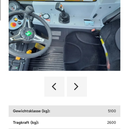
Gewichtsklasse (kg):
5100
Tragkraft (kg):
2600