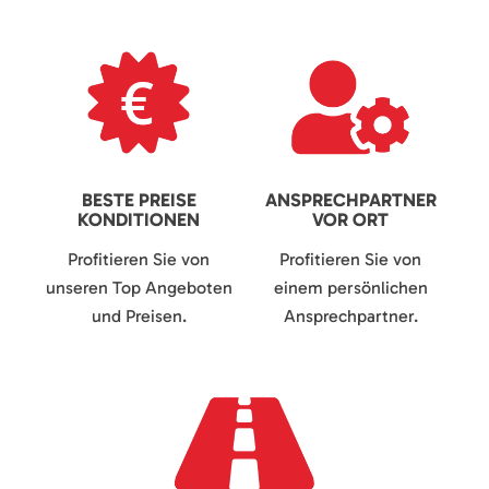
BESTE PREISE
ANSPRECHPARTNER
KONDITIONEN
VOR ORT
Profitieren Sie von
Profitieren Sie von
unseren Top Angeboten
einem persönlichen
und Preisen.
Ansprechpartner.