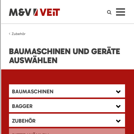
Zubehör
BAUMASCHINEN UND GERÄTE
AUSWÄHLEN
BAUMASCHINEN
BAGGER
ZUBEHÖR