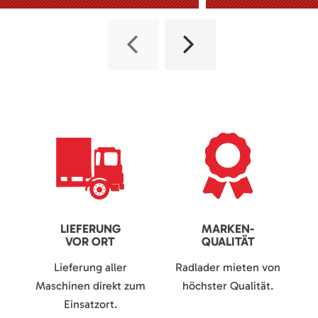
LIEFERUNG
MARKEN-
VOR ORT
QUALITÄT
Lieferung aller
Radlader mieten von
Maschinen direkt zum
höchster Qualität.
Einsatzort.