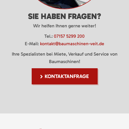
SIE HABEN FRAGEN?
Wir helfen Ihnen gerne weiter!
Tel.:
07157 5299 200
E-Mail:
kontakt@baumaschinen-veit.de
Ihre Spezialisten bei Miete, Verkauf und Service von
Baumaschinen!
KONTAKTANFRAGE