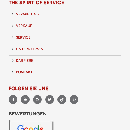
THE SPIRIT OF SERVICE
VERMIETUNG
VERKAUF
SERVICE
UNTERNEHMEN
KARRIERE
KONTAKT
FOLGEN SIE UNS
BEWERTUNGEN