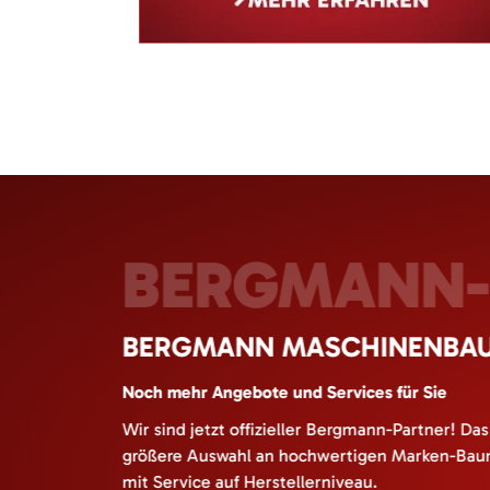
BERGMANN-
BERGMANN MASCHINENBAU 
Noch mehr Angebote und Services für Sie
Wir sind jetzt offizieller Bergmann-Partner! Da
größere Auswahl an hochwertigen Marken-Bau
mit Service auf Herstellerniveau.