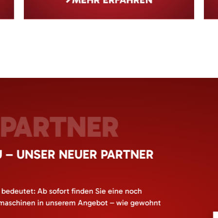
PARTNER
– UNSER NEUER PARTNER
s bedeutet: Ab sofort finden Sie eine noch
maschinen in unserem Angebot – wie gewohnt