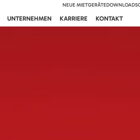
NEUE MIETGERÄTE
DOWNLOADS
UNTERNEHMEN
KARRIERE
KONTAKT