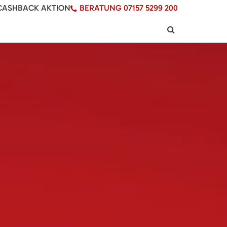
CASHBACK AKTION
BERATUNG 07157 5299 200