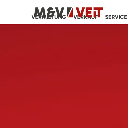
VERMIETUNG
VERKAUF
SERVICE