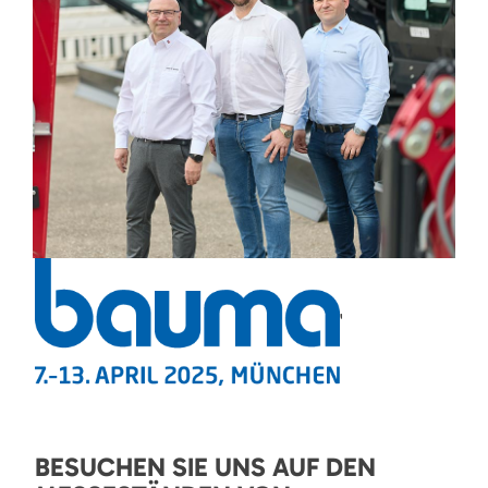
'
BESUCHEN SIE UNS AUF DEN