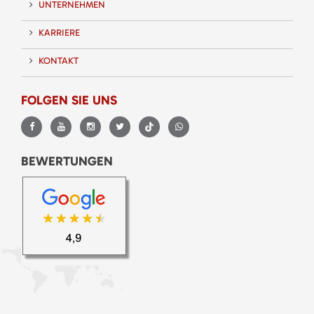
UNTERNEHMEN
KARRIERE
KONTAKT
FOLGEN SIE UNS
BEWERTUNGEN