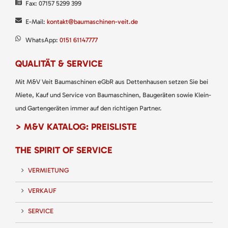
Fax: 07157 5299 399
E-Mail:
kontakt@baumaschinen-veit.de
WhatsApp:
0151 61147777
QUALITÄT & SERVICE
Mit M&V Veit Baumaschinen eGbR aus Dettenhausen setzen Sie bei
Miete, Kauf und Service von Baumaschinen, Baugeräten sowie Klein-
und Gartengeräten immer auf den richtigen Partner.
> M&V KATALOG: PREISLISTE
THE SPIRIT OF SERVICE
VERMIETUNG
VERKAUF
SERVICE