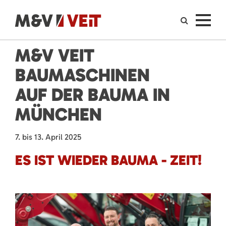
M&V VEIT
BAUMASCHINEN
AUF DER BAUMA IN
MÜNCHEN
7. bis 13. April 2025
ES IST WIEDER BAUMA - ZEIT!