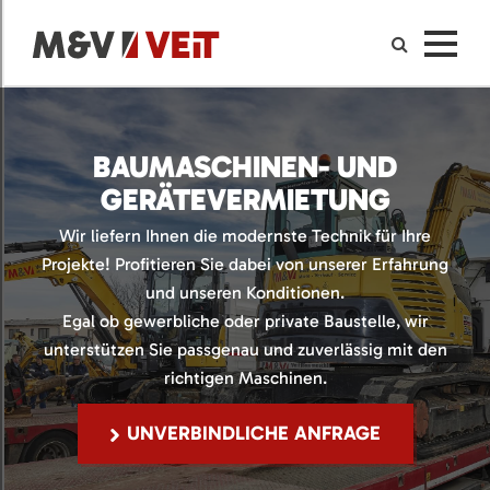
BAUMASCHINEN- UND
GERÄTEVERMIETUNG
Wir liefern Ihnen die modernste Technik für Ihre
Projekte! Profitieren Sie dabei von unserer Erfahrung
und unseren Konditionen.
Egal ob gewerbliche oder private Baustelle, wir
unterstützen Sie passgenau und zuverlässig mit den
richtigen Maschinen.
UNVERBINDLICHE ANFRAGE