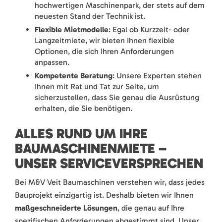
hochwertigen Maschinenpark, der stets auf dem
neuesten Stand der Technik ist.
Flexible Mietmodelle
: Egal ob Kurzzeit- oder
Langzeitmiete, wir bieten Ihnen flexible
Optionen, die sich Ihren Anforderungen
anpassen.
Kompetente Beratung
: Unsere Experten stehen
Ihnen mit Rat und Tat zur Seite, um
sicherzustellen, dass Sie genau die Ausrüstung
erhalten, die Sie benötigen.
ALLES RUND UM IHRE
BAUMASCHINENMIETE –
UNSER SERVICEVERSPRECHEN
Bei M&V Veit Baumaschinen verstehen wir, dass jedes
Bauprojekt einzigartig ist. Deshalb bieten wir Ihnen
maßgeschneiderte Lösungen
, die genau auf Ihre
spezifischen Anforderungen abgestimmt sind. Unser