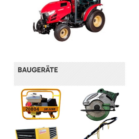
BAUGERÄTE