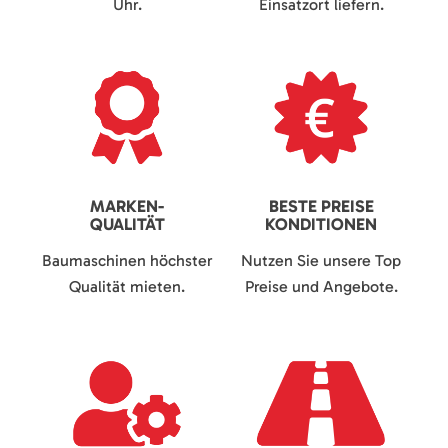
Uhr.
Einsatzort liefern.
MARKEN-
BESTE PREISE
QUALITÄT
KONDITIONEN
Baumaschinen höchster
Nutzen Sie unsere Top
Qualität mieten.
Preise und Angebote.