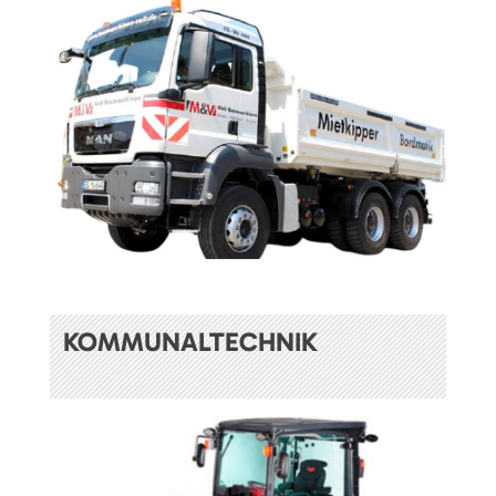
KOMMUNALTECHNIK