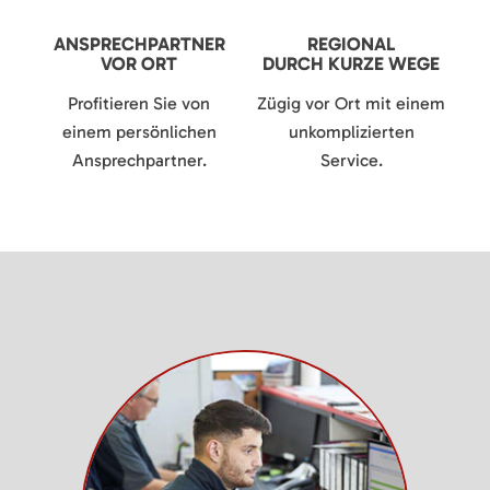
ANSPRECHPARTNER
REGIONAL
VOR ORT
DURCH KURZE WEGE
Profitieren Sie von
Zügig vor Ort mit einem
einem persönlichen
unkomplizierten
Ansprechpartner.
Service.