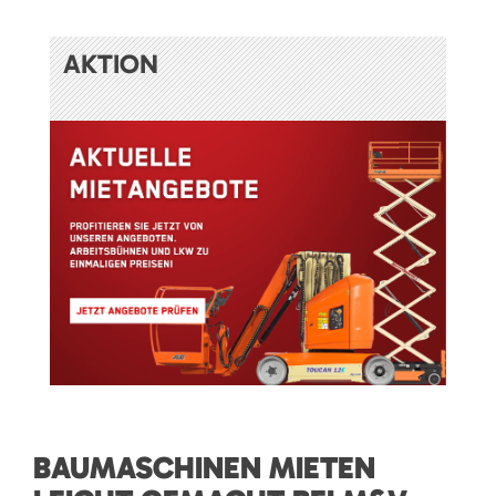
AKTION
BAUMASCHINEN MIETEN