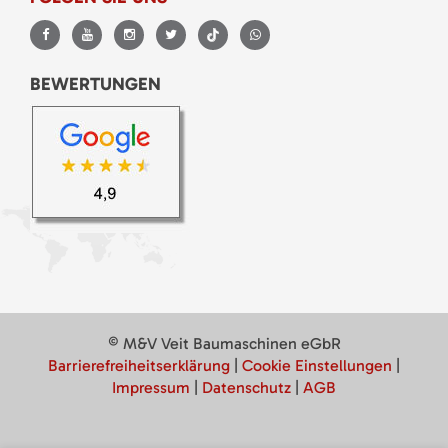
BEWERTUNGEN
© M&V Veit Baumaschinen eGbR
Barrierefreiheitserklärung
|
Cookie Einstellungen
|
Impressum
|
Datenschutz
|
AGB