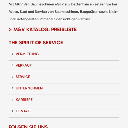
Mit M&V Veit Baumaschinen eGbR aus Dettenhausen setzen Sie bei
Miete, Kauf und Service von Baumaschinen, Baugeräten sowie Klein-
und Gartengeräten immer auf den richtigen Partner.
> M&V KATALOG: PREISLISTE
THE SPIRIT OF SERVICE
VERMIETUNG
VERKAUF
SERVICE
UNTERNEHMEN
KARRIERE
KONTAKT
FOLGEN SIE UNS