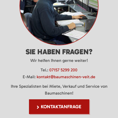
SIE HABEN FRAGEN?
Wir helfen Ihnen gerne weiter!
Tel.:
07157 5299 200
E-Mail:
kontakt@baumaschinen-veit.de
Ihre Spezialisten bei Miete, Verkauf und Service von
Baumaschinen!
KONTAKTANFRAGE