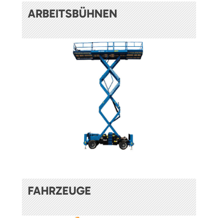
ARBEITSBÜHNEN
FAHRZEUGE