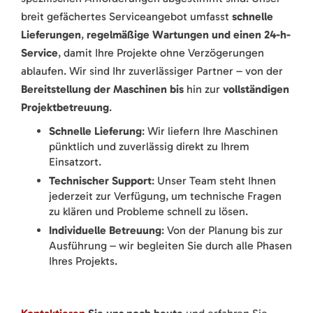
breit gefächertes Serviceangebot umfasst
schnelle
Lieferungen
,
regelmäßige Wartungen und einen 24-h-
Service
, damit Ihre Projekte ohne Verzögerungen
ablaufen. Wir sind Ihr zuverlässiger Partner – von der
Bereitstellung der Maschinen bis
hin zur
vollständigen
Projektbetreuung
.
Schnelle Lieferung
: Wir liefern Ihre Maschinen
pünktlich und zuverlässig direkt zu Ihrem
Einsatzort.
Technischer Support
: Unser Team steht Ihnen
jederzeit zur Verfügung, um technische Fragen
zu klären und Probleme schnell zu lösen.
Individuelle Betreuung
: Von der Planung bis zur
Ausführung – wir begleiten Sie durch alle Phasen
Ihres Projekts.