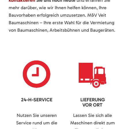
Kontaktieren
Sie uns noch heute
und erfahren Sie
mehr darüber, wie wir Ihnen helfen können, Ihre
Bauvorhaben erfolgreich umzusetzen. M&V Veit
Baumaschinen – Ihre erste Wahl für die Vermietung
von Baumaschinen, Arbeitsbühnen und Baugeräten.
24-H-SERVICE
LIEFERUNG
VOR ORT
Nutzen Sie unseren
Lassen Sie sich alle
Service rund um die
Maschinen direkt zum