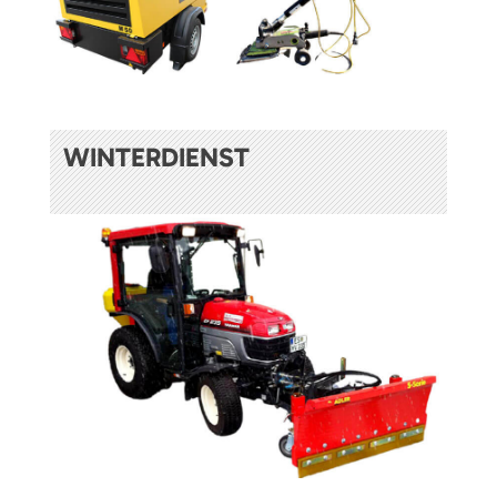
WINTERDIENST