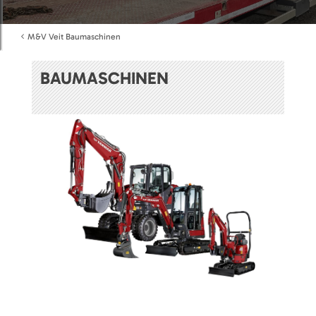
M&V Veit Baumaschinen
BAUMASCHINEN