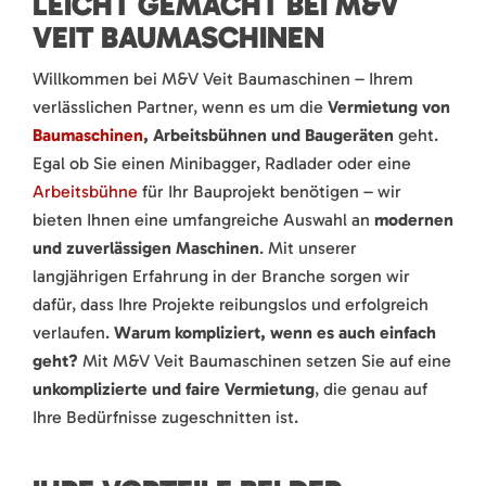
LEICHT GEMACHT BEI M&V
VEIT BAUMASCHINEN
Willkommen bei M&V Veit Baumaschinen – Ihrem
verlässlichen Partner, wenn es um die
Vermietung von
Baumaschinen
, Arbeitsbühnen und Baugeräten
geht.
Egal ob Sie einen Minibagger, Radlader oder eine
Arbeitsbühne
für Ihr Bauprojekt benötigen – wir
bieten Ihnen eine umfangreiche Auswahl an
modernen
und zuverlässigen Maschinen
. Mit unserer
langjährigen Erfahrung in der Branche sorgen wir
dafür, dass Ihre Projekte reibungslos und erfolgreich
verlaufen.
Warum kompliziert, wenn es auch einfach
geht?
Mit M&V Veit Baumaschinen setzen Sie auf eine
unkomplizierte und faire Vermietung
, die genau auf
Ihre Bedürfnisse zugeschnitten ist.