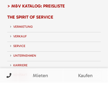
> M&V KATALOG: PREISLISTE
THE SPIRIT OF SERVICE
VERMIETUNG
VERKAUF
SERVICE
UNTERNEHMEN
KARRIERE
Mieten
Kaufen
KONTAKT
FOLGEN SIE UNS