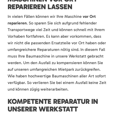
REPARIEREN LASSEN
In vielen Fällen können wir Ihre Maschine
vor Ort
reparieren
. So sparen Sie sich aufgrund fehlender
Transportwege viel Zeit und können schnell mit Ihrem
Vorhaben fortfahren. Es kann aber vorkommen, dass
wir nicht die passenden Ersatzteile vor Ort haben oder
umfangreichere Reparaturen nötig sind. In diesem Fall
muss Ihre Baumaschine in unsere Werkstatt gebracht
werden. Um den Ausfall zu kompensieren können Sie
auf unseren umfangreichen Mietpark zurückgreifen.
Wie haben hochwertige Baumaschinen aller Art sofort
verfügbar. So verlieren Sie bei einem Ausfall keine Zeit
und können zügig weiterarbeiten.
KOMPETENTE REPARATUR IN
UNSERER WERKSTATT