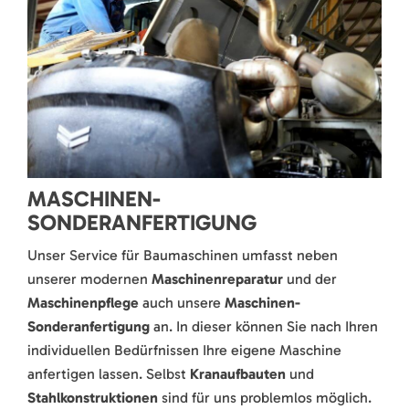
MASCHINEN-
SONDERANFERTIGUNG
Unser Service für Baumaschinen umfasst neben
unserer modernen
Maschinenreparatur
und der
Maschinenpflege
auch unsere
Maschinen-
Sonderanfertigung
an. In dieser können Sie nach Ihren
individuellen Bedürfnissen Ihre eigene Maschine
anfertigen lassen. Selbst
Kranaufbauten
und
Stahlkonstruktionen
sind für uns problemlos möglich.