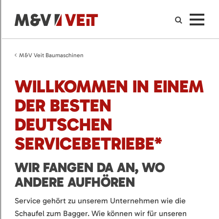
M&V Veit Baumaschinen
WILLKOMMEN IN EINEM
DER BESTEN
DEUTSCHEN
SERVICEBETRIEBE*
WIR FANGEN DA AN, WO
ANDERE AUFHÖREN
Service gehört zu unserem Unternehmen wie die
Schaufel zum Bagger. Wie können wir für unseren