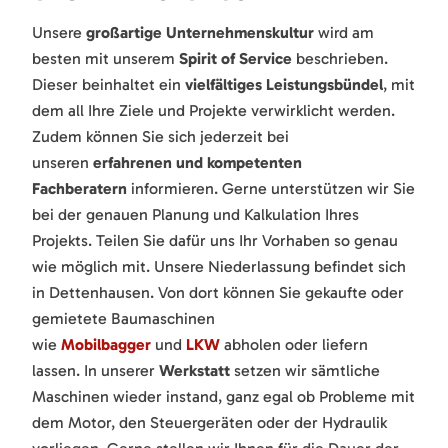
Unsere
großartige Unternehmenskultur
wird am
besten mit unserem
Spirit of Service
beschrieben.
Dieser beinhaltet ein
vielfältiges Leistungsbündel
, mit
dem all Ihre Ziele und Projekte verwirklicht werden.
Zudem können Sie sich jederzeit bei
unseren
erfahrenen und kompetenten
Fachberatern
informieren. Gerne unterstützen wir Sie
bei der genauen Planung und Kalkulation Ihres
Projekts. Teilen Sie dafür uns Ihr Vorhaben so genau
wie möglich mit. Unsere Niederlassung befindet sich
in Dettenhausen. Von dort können Sie gekaufte oder
gemietete Baumaschinen
wie
Mobilbagger
und
LKW
abholen oder liefern
lassen. In unserer
Werkstatt
setzen wir sämtliche
Maschinen wieder instand, ganz egal ob Probleme mit
dem Motor, den Steuergeräten oder der Hydraulik