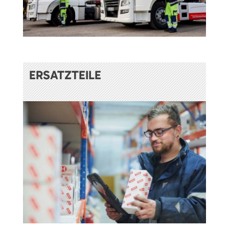
ERSATZTEILE