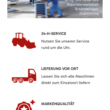
24-H-SERVICE
Nutzen Sie unseren Service
rund um die Uhr.
LIEFERUNG VOR ORT
Lassen Sie sich alle Maschinen
direkt zum Einsatzort liefern
MARKENQUALITÄT