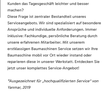
Kunden das Tagesgeschäft leichter und besser
machen?
Diese Frage ist zentraler Bestandteil unseres
Serviceangebots. Wir sind spezialisiert auf besondere
Ansprüche und individuelle Anforderungen. Immer
inklusive: Fachkundige, persönliche Beratung durch
unsere erfahrenen Mitarbeiter. Mit unserem
erstklassigen Baumaschinen Service setzen wir Ihre
Baumaschine mobil vor Ort wieder instand oder
reparieren diese in unserer Werkstatt. Entdecken Sie
jetzt unser komplettes Service-Angebot!
*Ausgezeichnet für „hochqualifizierten Service“ von
Yanmar, 2019