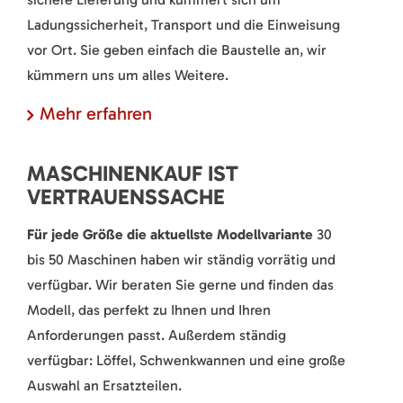
Ladungssicherheit, Transport und die Einweisung
vor Ort. Sie geben einfach die Baustelle an, wir
kümmern uns um alles Weitere.
Mehr erfahren
MASCHINENKAUF IST
VERTRAUENSSACHE
Für jede Größe die aktuellste Modellvariante
30
bis 50 Maschinen haben wir ständig vorrätig und
verfügbar. Wir beraten Sie gerne und finden das
Modell, das perfekt zu Ihnen und Ihren
Anforderungen passt. Außerdem ständig
verfügbar: Löffel, Schwenkwannen und eine große
Auswahl an Ersatzteilen.