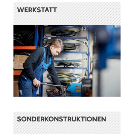
WERKSTATT
SONDERKONSTRUKTIONEN