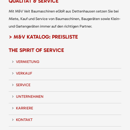
QUALITÄT & SERVICE
Mit M&V Veit Baumaschinen eGbR aus Dettenhausen setzen Sie bei
Miete, Kauf und Service von Baumaschinen, Baugeräten sowie Klein-
und Gartengeräten immer auf den richtigen Partner.
> M&V KATALOG: PREISLISTE
THE SPIRIT OF SERVICE
VERMIETUNG
VERKAUF
SERVICE
UNTERNEHMEN
KARRIERE
KONTAKT