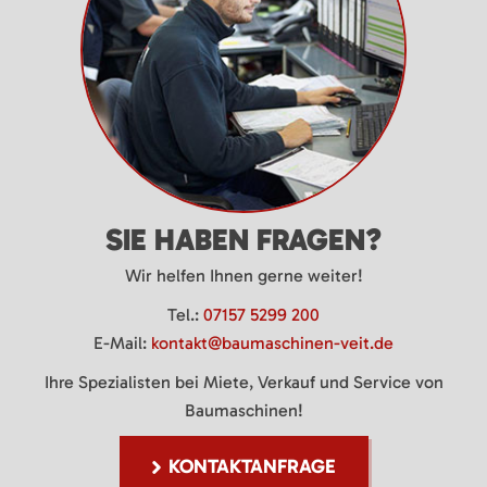
SIE HABEN FRAGEN?
Wir helfen Ihnen gerne weiter!
Tel.:
07157 5299 200
E-Mail:
kontakt@baumaschinen-veit.de
Ihre Spezialisten bei Miete, Verkauf und Service von
Baumaschinen!
KONTAKTANFRAGE