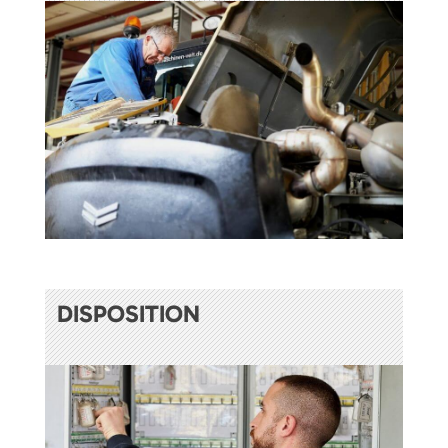
DISPOSITION