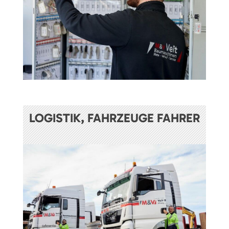
LOGISTIK, FAHRZEUGE FAHRER