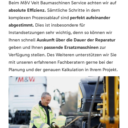
Beim M&V Veit Baumaschinen Service achten wir auf
absolute Effizienz.
Sämtliche Schritte in dem
komplexen Prozessablauf sind
perfekt aufeinander
abgestimmt.
Dies ist insbesondere für
Instandsetzungen sehr wichtig, denn so können wir
Ihnen schnell
Auskunft
über die Dauer der Reparatur
geben und Ihnen
passende Ersatzmaschinen
zur
Verfügung stellen. Des Weiteren unterstützen wir Sie
mit unseren erfahrenen Fachberatern gerne bei der
Planung und der genauen Kalkulation in Ihrem Projekt.