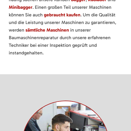
Minibagger
. Einen großen Teil unserer Maschinen
können Sie auch
gebraucht kaufen
. Um die Qualität
und die Leistung unserer Maschinen zu garantieren,
werden
sämtliche Maschinen
in unserer
Baumaschinenreparatur durch unsere erfahrenen
Techniker bei einer Inspektion geprüft und
instandgehalten.