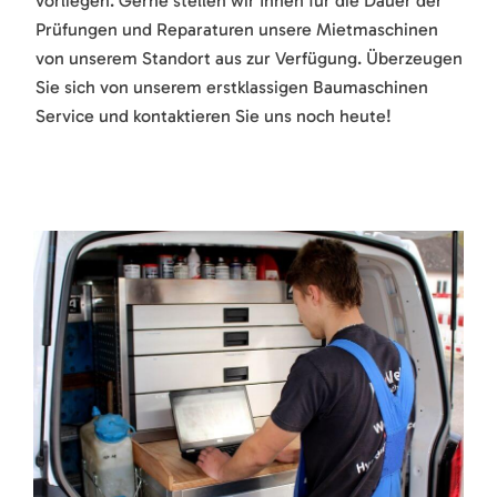
vorliegen. Gerne stellen wir Ihnen für die Dauer der
Prüfungen und Reparaturen unsere Mietmaschinen
von unserem Standort aus zur Verfügung. Überzeugen
Sie sich von unserem erstklassigen Baumaschinen
Service und kontaktieren Sie uns noch heute!