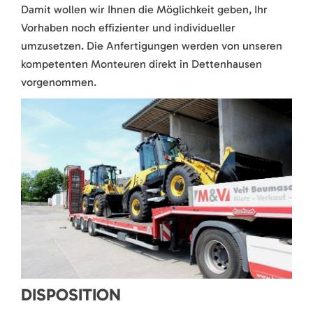
Damit wollen wir Ihnen die Möglichkeit geben, Ihr
Vorhaben noch effizienter und individueller
umzusetzen. Die Anfertigungen werden von unseren
kompetenten Monteuren direkt in Dettenhausen
vorgenommen.
DISPOSITION