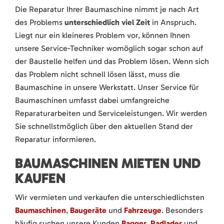
Die Reparatur Ihrer Baumaschine nimmt je nach Art
des Problems
unterschiedlich viel Zeit
in Anspruch.
Liegt nur ein kleineres Problem vor, können Ihnen
unsere Service-Techniker womöglich sogar schon auf
der Baustelle helfen und das Problem lösen. Wenn sich
das Problem nicht schnell lösen lässt, muss die
Baumaschine in unsere Werkstatt. Unser Service für
Baumaschinen umfasst dabei umfangreiche
Reparaturarbeiten und Serviceleistungen. Wir werden
Sie schnellstmöglich über den aktuellen Stand der
Reparatur informieren.
BAUMASCHINEN MIETEN UND
KAUFEN
Wir vermieten und verkaufen die unterschiedlichsten
Baumaschinen
,
Baugeräte
und
Fahrzeuge
. Besonders
häufig suchen unsere Kunden
Bagger
,
Radlader
und