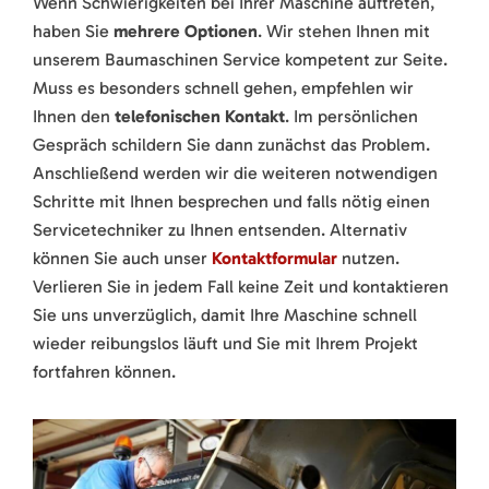
Wenn Schwierigkeiten bei Ihrer Maschine auftreten,
haben Sie
mehrere Optionen
. Wir stehen Ihnen mit
unserem Baumaschinen Service kompetent zur Seite.
Muss es besonders schnell gehen, empfehlen wir
Ihnen den
telefonischen Kontakt
. Im persönlichen
Gespräch schildern Sie dann zunächst das Problem.
Anschließend werden wir die weiteren notwendigen
Schritte mit Ihnen besprechen und falls nötig einen
Servicetechniker zu Ihnen entsenden. Alternativ
können Sie auch unser
Kontaktformular
nutzen.
Verlieren Sie in jedem Fall keine Zeit und kontaktieren
Sie uns unverzüglich, damit Ihre Maschine schnell
wieder reibungslos läuft und Sie mit Ihrem Projekt
fortfahren können.