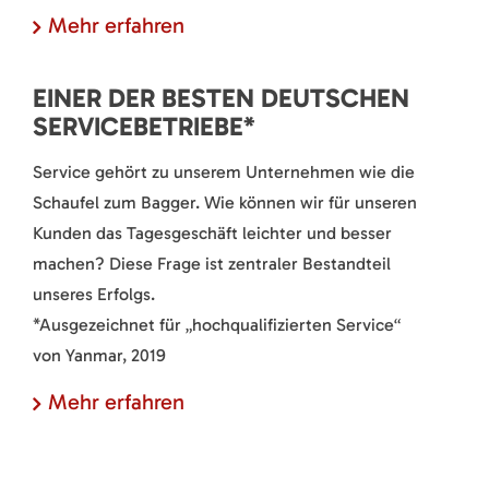
Mehr erfahren
EINER DER BESTEN DEUTSCHEN
SERVICEBETRIEBE*
Service gehört zu unserem Unternehmen wie die
Schaufel zum Bagger. Wie können wir für unseren
Kunden das Tagesgeschäft leichter und besser
machen? Diese Frage ist zentraler Bestandteil
unseres Erfolgs.
*Ausgezeichnet für „hochqualifizierten Service“
von Yanmar, 2019
Mehr erfahren