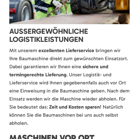
AUSSERGEWÖHNLICHE L
OGISTIKLEISTUNGEN
Mit unserem
exzellenten Lieferservice
bringen wir
Ihre Baumaschine direkt zum gewünschten Einsatzort.
Dabei garantieren wir Ihnen eine
sichere und
termingerechte Lieferung
. Unser Logistik- und
Lieferservice wird Ihnen gegebenenfalls auch vor Ort
eine Einweisung in die Baumaschine geben. Nach dem
Einsatz werden wir die Maschine wieder abholen. Für
Sie bedeutet das:
Zeit und Kosten sparen
! Natürlich
können Sie die Baumaschinen bei uns auch selbst
abholen.
MASCHINEN VOR ORT