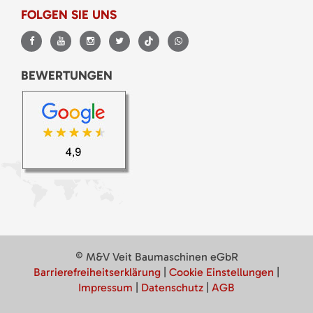
FOLGEN SIE UNS
BEWERTUNGEN
© M&V Veit Baumaschinen eGbR
Barrierefreiheitserklärung
|
Cookie Einstellungen
|
Impressum
|
Datenschutz
|
AGB