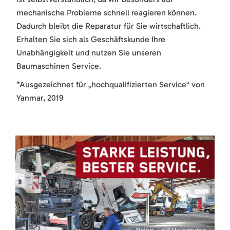
mechanische Probleme schnell reagieren können.
Dadurch bleibt die Reparatur für Sie wirtschaftlich.
Erhalten Sie sich als Geschäftskunde Ihre
Unabhängigkeit und nutzen Sie unseren
Baumaschinen Service.
*Ausgezeichnet für „hochqualifizierten Service“ von
Yanmar, 2019