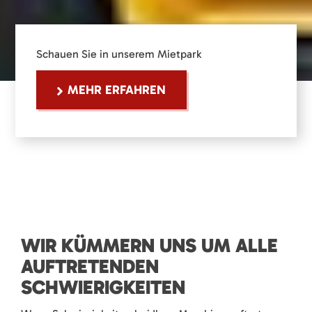
Schauen Sie in unserem Mietpark
MEHR ERFAHREN
WIR KÜMMERN UNS UM ALLE
AUFTRETENDEN
SCHWIERIGKEITEN