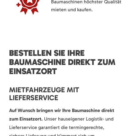
Baumaschinen höchster Qualität
mieten und kaufen.
BESTELLEN SIE IHRE
BAUMASCHINE DIREKT ZUM
EINSATZORT
MIETFAHRZEUGE MIT
LIEFERSERVICE
Auf Wunsch bringen wir Ihre Baumaschine direkt
zum Einsatzort.
Unser hauseigener Logistik- und
Lieferservice garantiert die termingerechte,
sichere Lieferung und kümmert sich um