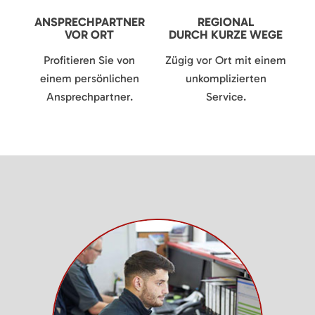
ANSPRECHPARTNER
REGIONAL
VOR ORT
DURCH KURZE WEGE
Profitieren Sie von
Zügig vor Ort mit einem
einem persönlichen
unkomplizierten
Ansprechpartner.
Service.