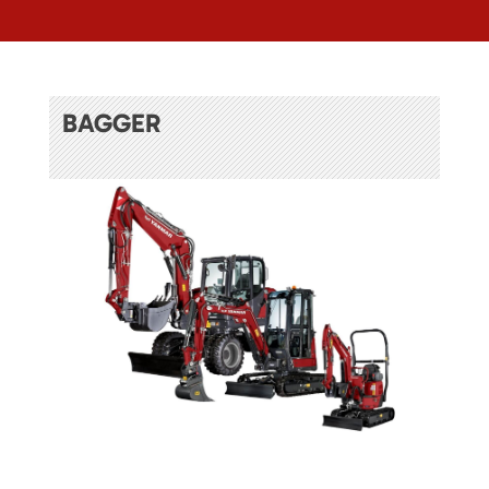
BAGGER