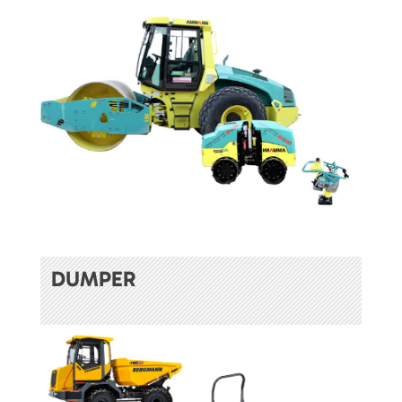
DUMPER