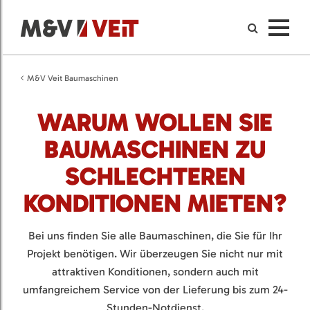
M&V Veit Baumaschinen
WARUM WOLLEN SIE
BAUMASCHINEN ZU
SCHLECHTEREN
KONDITIONEN MIETEN?
Bei uns finden Sie alle Baumaschinen, die Sie für Ihr
Projekt benötigen. Wir überzeugen Sie nicht nur mit
attraktiven Konditionen, sondern auch mit
umfangreichem Service von der Lieferung bis zum 24-
Stunden-Notdienst.