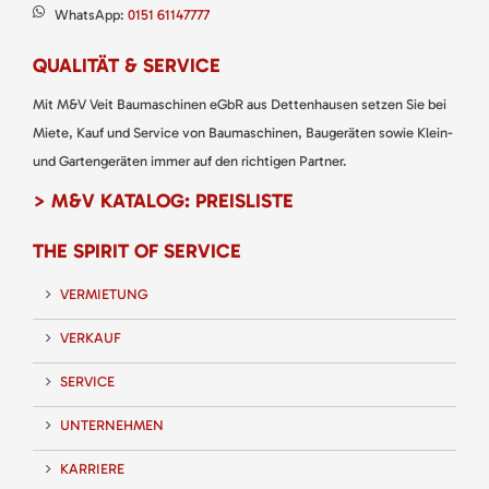
WhatsApp:
0151 61147777
QUALITÄT & SERVICE
Mit M&V Veit Baumaschinen eGbR aus Dettenhausen setzen Sie bei
Miete, Kauf und Service von Baumaschinen, Baugeräten sowie Klein-
und Gartengeräten immer auf den richtigen Partner.
> M&V KATALOG: PREISLISTE
THE SPIRIT OF SERVICE
VERMIETUNG
VERKAUF
SERVICE
UNTERNEHMEN
KARRIERE