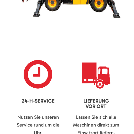
24-H-SERVICE
LIEFERUNG
VOR ORT
Nutzen Sie unseren
Lassen Sie sich alle
Service rund um die
Maschinen direkt zum
Uhr.
Einsatzort liefern.