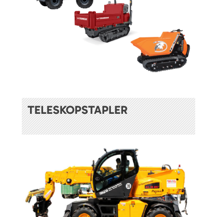
TELESKOPSTAPLER