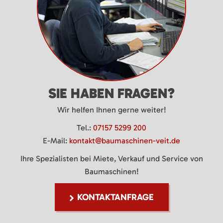
SIE HABEN FRAGEN?
Wir helfen Ihnen gerne weiter!
Tel.:
07157 5299 200
E-Mail:
kontakt@baumaschinen-veit.de
Ihre Spezialisten bei Miete, Verkauf und Service von
Baumaschinen!
KONTAKTANFRAGE