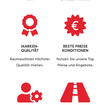
MARKEN-
BESTE PREISE
QUALITÄT
KONDITIONEN
Baumaschinen höchster
Nutzen Sie unsere Top
Qualität mieten.
Preise und Angebote.