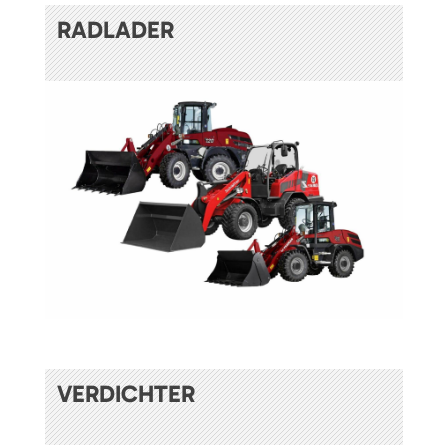
RADLADER
VERDICHTER