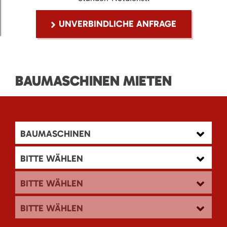
UNVERBINDLICHE ANFRAGE
BAUMASCHINEN MIETEN
BAUMASCHINEN
BITTE WÄHLEN
BITTE WÄHLEN
BITTE WÄHLEN